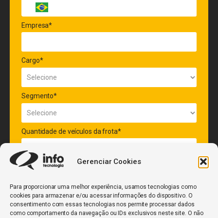
Empresa*
Cargo*
Segmento*
Quantidade de veículos da frota*
Gerenciar Cookies
ENVIAR
Para proporcionar uma melhor experiência, usamos tecnologias como
cookies para armazenar e/ou acessar informações do dispositivo. O
consentimento com essas tecnologias nos permite processar dados
como comportamento da navegação ou IDs exclusivos neste site. O não