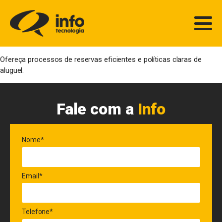
Ofereça processos de reservas eficientes e políticas claras de
aluguel.
Fale com a
Info
Nome*
Email*
Telefone*