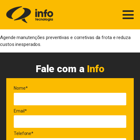
Agende manutenções preventivas e corretivas da frota e reduza
custos inesperados.
Fale com a
Info
Nome*
Email*
Telefone*