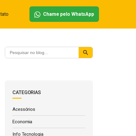
tato
Chame pelo WhatsApp
CATEGORIAS
Acessórios
Economia
Info Tecnologia