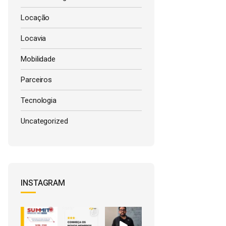
Locação
Locavia
Mobilidade
Parceiros
Tecnologia
Uncategorized
INSTAGRAM