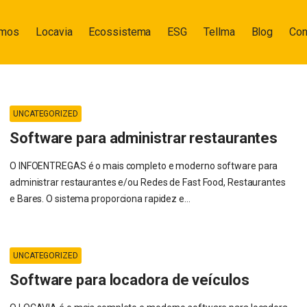
omos
Locavia
Ecossistema
ESG
Tellma
Blog
Con
UNCATEGORIZED
Software para administrar restaurantes
O INFOENTREGAS é o mais completo e moderno software para
administrar restaurantes e/ou Redes de Fast Food, Restaurantes
e Bares. O sistema proporciona rapidez e...
UNCATEGORIZED
Software para locadora de veículos