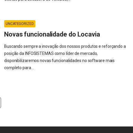
UNCATEGORIZED
Novas funcionalidade do Locavia
Buscando sempre a inovação dos nossos produtos e reforçando a
posição da INFOSISTEMAS como líder de mercado,
disponibilizaremos novas funcionalidades no software mais
completo para...