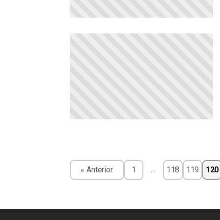
« Anterior
1
…
118
119
120