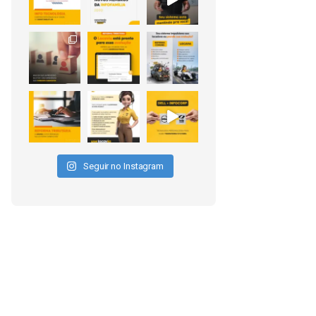
Seguir no Instagram