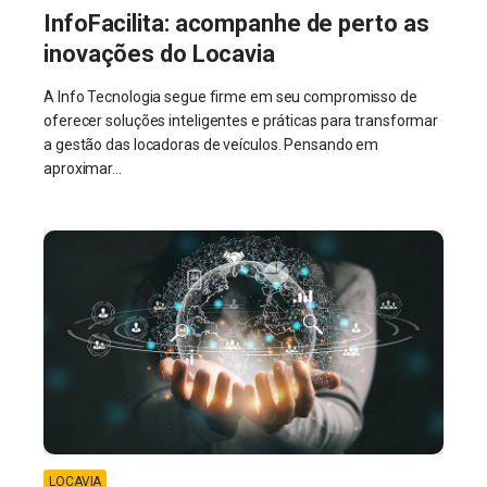
InfoFacilita: acompanhe de perto as
inovações do Locavia
A Info Tecnologia segue firme em seu compromisso de
oferecer soluções inteligentes e práticas para transformar
a gestão das locadoras de veículos. Pensando em
aproximar...
LOCAVIA