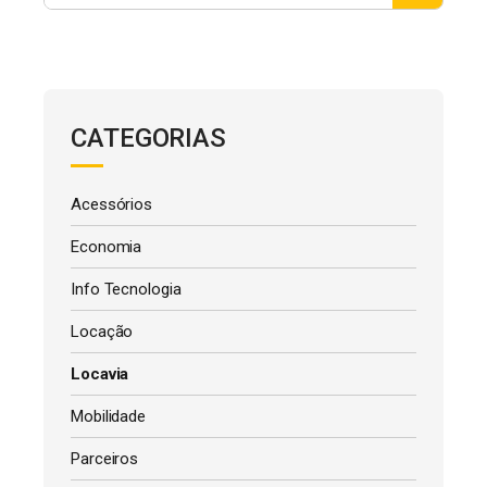
CATEGORIAS
Acessórios
Economia
Info Tecnologia
Locação
Locavia
Mobilidade
Parceiros