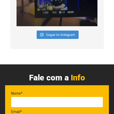
Seguir no Instagram
Fale com a
Info
Nome*
Email*