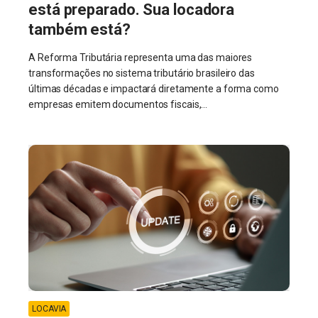
está preparado. Sua locadora
também está?
A Reforma Tributária representa uma das maiores
transformações no sistema tributário brasileiro das
últimas décadas e impactará diretamente a forma como
empresas emitem documentos fiscais,...
LOCAVIA