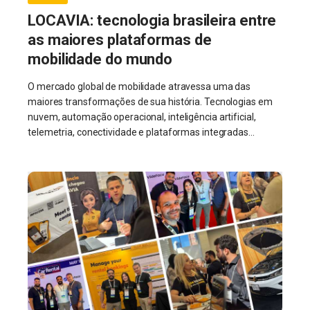
LOCAVIA: tecnologia brasileira entre
as maiores plataformas de
mobilidade do mundo
O mercado global de mobilidade atravessa uma das
maiores transformações de sua história. Tecnologias em
nuvem, automação operacional, inteligência artificial,
telemetria, conectividade e plataformas integradas...