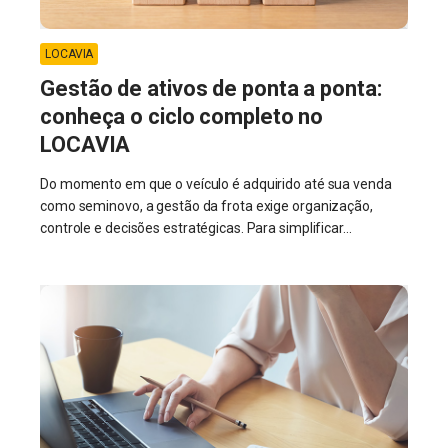
LOCAVIA
Gestão de ativos de ponta a ponta:
conheça o ciclo completo no
LOCAVIA
Do momento em que o veículo é adquirido até sua venda
como seminovo, a gestão da frota exige organização,
controle e decisões estratégicas. Para simplificar...