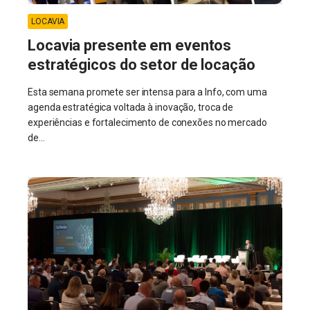
LOCAVIA
Locavia presente em eventos
estratégicos do setor de locação
Esta semana promete ser intensa para a Info, com uma
agenda estratégica voltada à inovação, troca de
experiências e fortalecimento de conexões no mercado
de...