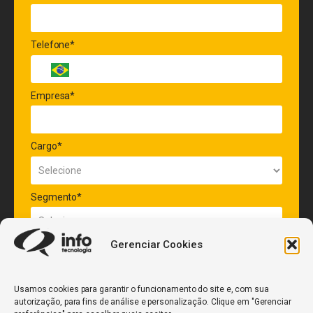
Telefone*
Empresa*
Cargo*
Segmento*
Gerenciar Cookies
Quantidade de veículos da frota*
Usamos cookies para garantir o funcionamento do site e, com sua
autorização, para fins de análise e personalização. Clique em "Gerenciar
ENVIAR