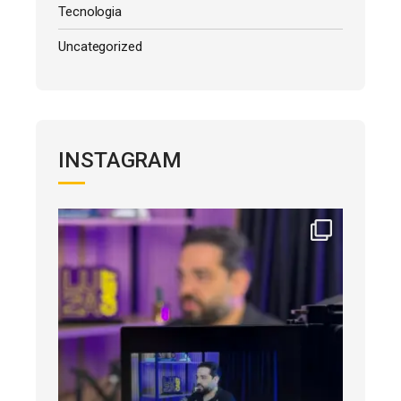
Tecnologia
Uncategorized
INSTAGRAM