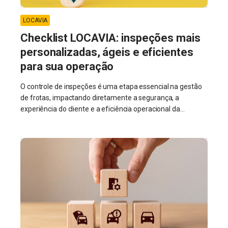
LOCAVIA
Checklist LOCAVIA: inspeções mais
personalizadas, ágeis e eficientes
para sua operação
O controle de inspeções é uma etapa essencial na gestão
de frotas, impactando diretamente a segurança, a
experiência do cliente e a eficiência operacional da...