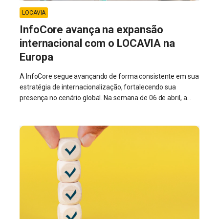
LOCAVIA
InfoCore avança na expansão
internacional com o LOCAVIA na
Europa
A InfoCore segue avançando de forma consistente em sua
estratégia de internacionalização, fortalecendo sua
presença no cenário global. Na semana de 06 de abril, a...