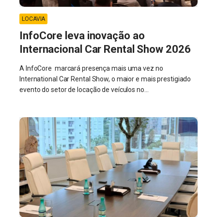
LOCAVIA
InfoCore leva inovação ao
Internacional Car Rental Show 2026
A InfoCore marcará presença mais uma vez no
International Car Rental Show, o maior e mais prestigiado
evento do setor de locação de veículos no...