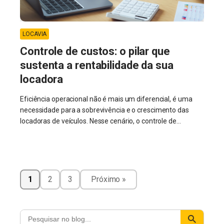
LOCAVIA
Controle de custos: o pilar que
sustenta a rentabilidade da sua
locadora
Eficiência operacional não é mais um diferencial, é uma
necessidade para a sobrevivência e o crescimento das
locadoras de veículos. Nesse cenário, o controle de...
1
2
3
Próximo »