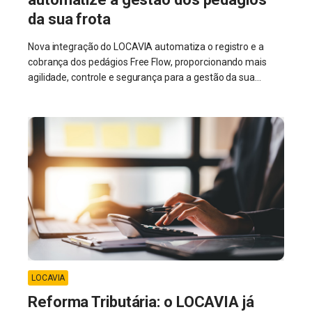
da sua frota
Nova integração do LOCAVIA automatiza o registro e a
cobrança dos pedágios Free Flow, proporcionando mais
agilidade, controle e segurança para a gestão da sua...
LOCAVIA
Reforma Tributária: o LOCAVIA já