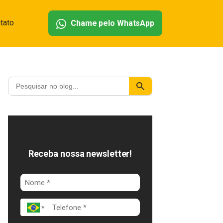
tato
Chame pelo WhatsApp
Receba nossa newsletter!