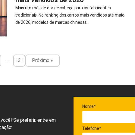
Mais um mês de dor de cabeça para as fabricantes
tradicionais. No ranking dos carros mais vendidos até maio
de 2026, modelos de marcas chinesas...
…
131
Próximo »
Nome*
você! Se preferir, entre em
cação:
Telefone*