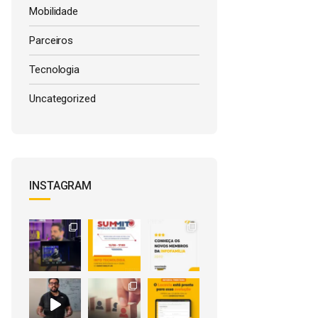
Mobilidade
Parceiros
Tecnologia
Uncategorized
INSTAGRAM