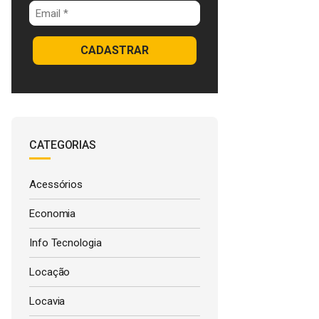
CADASTRAR
CATEGORIAS
Acessórios
Economia
Info Tecnologia
Locação
Locavia