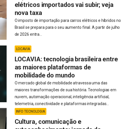
elétricos importados vai subir; veja
nova taxa
O imposto de importação para carros elétricos e híbridos no
Brasil se prepara para o seu aumento final. A partir de julho
de 2026 entra...
LOCAVIA
LOCAVIA: tecnologia brasileira entre
as maiores plataformas de
mobilidade do mundo
O mercado global de mobilidade atravessa uma das
maiores transformações de sua história. Tecnologias em
nuvem, automação operacional, inteligência artificial,
telemetria, conectividade e plataformas integradas...
INFO TECNOLOGIA
Cultura, comunicação e