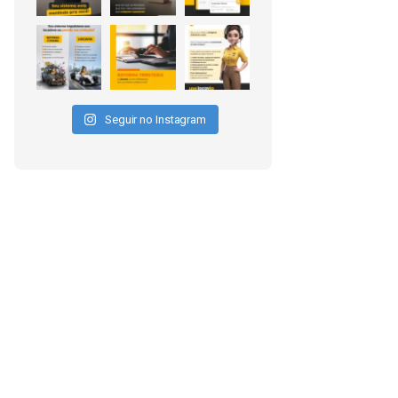
Seguir no Instagram