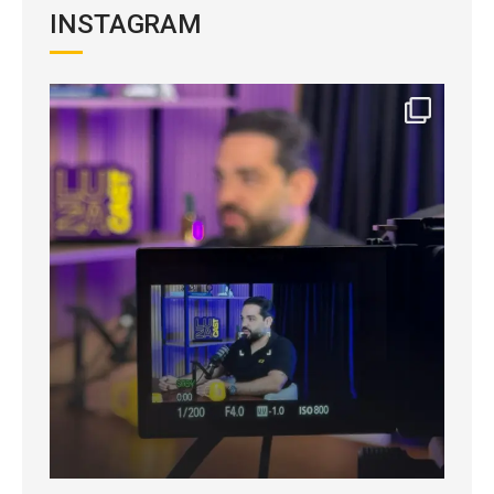
INSTAGRAM