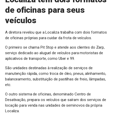
de oficinas para seus
veículos
A diretora revelou que a Localiza trabalha com dois formatos
de oficinas próprias para cuidar da frota de veículos.
O primeiro se chama Pit Stop e atende aos clientes do Zarp,
serviço dedicado ao aluguel de veículos para motoristas de
aplicativos de transporte, como Uber e 99.
São unidades destinadas à realização de serviços de
manutenção rápida, como troca de óleo, pneus, alinhamento,
balanceamento, substituição de pastilhas de freio, lâmpadas,
etc.
O outro sistema de oficinas, denominado Centro de
Desativação, prepara os veículos que saíram dos serviços de
locação para venda nas unidades de seminovos da própria
Localiza.