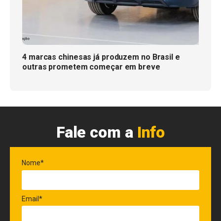
4 marcas chinesas já produzem no Brasil e
outras prometem começar em breve
Fale com a
Info
Nome*
Email*