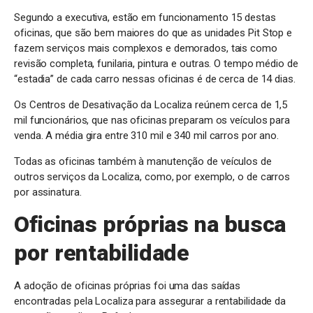
Segundo a executiva, estão em funcionamento 15 destas
oficinas, que são bem maiores do que as unidades Pit Stop e
fazem serviços mais complexos e demorados, tais como
revisão completa, funilaria, pintura e outras. O tempo médio de
“estadia” de cada carro nessas oficinas é de cerca de 14 dias.
Os Centros de Desativação da Localiza reúnem cerca de 1,5
mil funcionários, que nas oficinas preparam os veículos para
venda. A média gira entre 310 mil e 340 mil carros por ano.
Todas as oficinas também à manutenção de veículos de
outros serviços da Localiza, como, por exemplo, o de carros
por assinatura.
Oficinas próprias na busca
por rentabilidade
A adoção de oficinas próprias foi uma das saídas
encontradas pela Localiza para assegurar a rentabilidade da