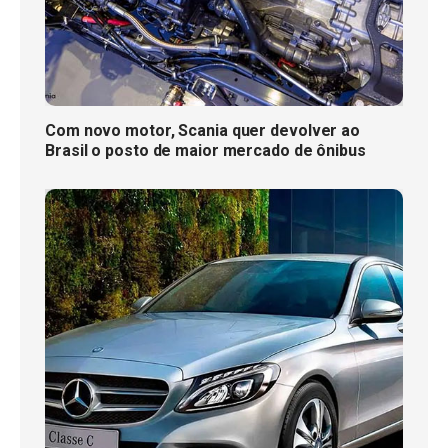
Com novo motor, Scania quer devolver ao
Brasil o posto de maior mercado de ônibus