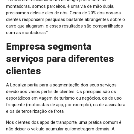
montadoras, somos parceiros, é uma via de mão dupla,
precisamos deles e eles de nós. Cerca de 20% dos nossos
clientes respondem pesquisas bastante abrangentes sobre o
carro que alugaram, e esses resultados são compartilhados
com as montadoras.”
Empresa segmenta
serviços para diferentes
clientes
A Localiza partiu para a segmentação dos seus serviços
devido aos vários perfis de clientes. Os principais são os
esporádicos em viagem de turismo ou negócios, os de uso
frequente (motoristas de app, por exemplo), os de assinatura
e os de terceirização de frota.
Nos clientes dos apps de transporte, uma prática comum é
não deixar o veículo acumular quilometragem demais. A