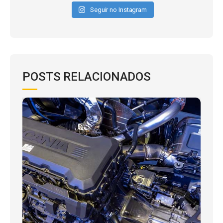
Seguir no Instagram
POSTS RELACIONADOS