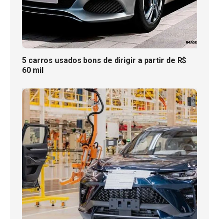
5 carros usados bons de dirigir a partir de R$
60 mil