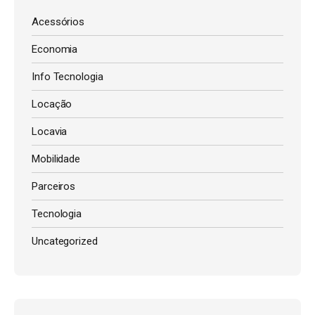
Acessórios
Economia
Info Tecnologia
Locação
Locavia
Mobilidade
Parceiros
Tecnologia
Uncategorized