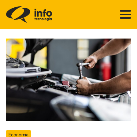
Economia