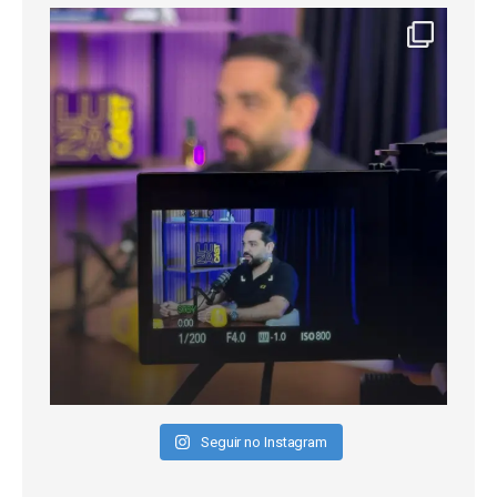
Seguir no Instagram