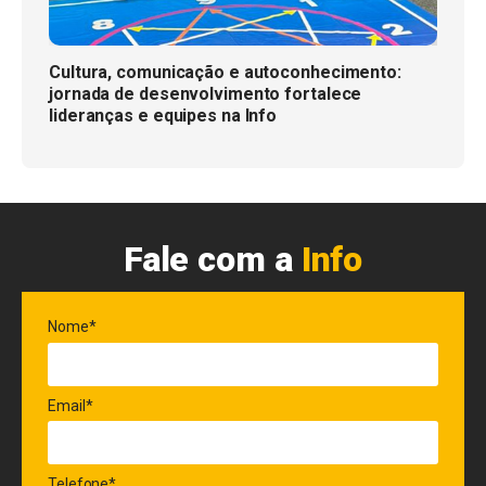
Cultura, comunicação e autoconhecimento:
jornada de desenvolvimento fortalece
lideranças e equipes na Info
Fale com a
Info
Nome*
Email*
Telefone*