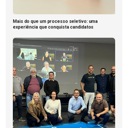
Mais do que um processo seletivo: uma
experiência que conquista candidatos