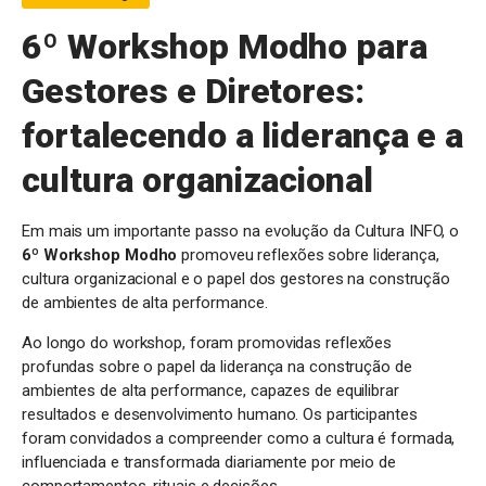
6º Workshop Modho para
Gestores e Diretores:
fortalecendo a liderança e a
cultura organizacional
Em mais um importante passo na evolução da Cultura INFO, o
6º Workshop Modho
promoveu reflexões sobre liderança,
cultura organizacional e o papel dos gestores na construção
de ambientes de alta performance.
Ao longo do workshop, foram promovidas reflexões
profundas sobre o papel da liderança na construção de
ambientes de alta performance, capazes de equilibrar
resultados e desenvolvimento humano. Os participantes
foram convidados a compreender como a cultura é formada,
influenciada e transformada diariamente por meio de