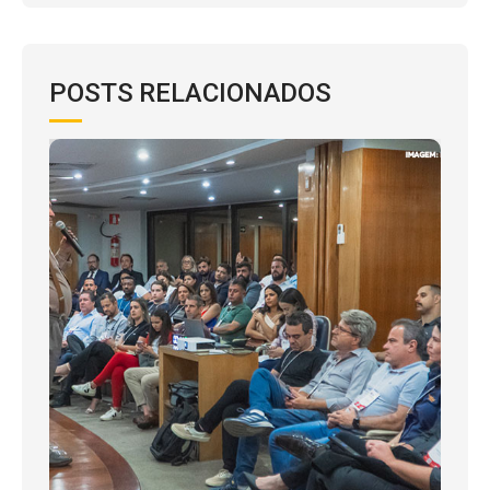
POSTS RELACIONADOS