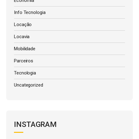
Economia
Info Tecnologia
Locação
Locavia
Mobilidade
Parceiros
Tecnologia
Uncategorized
INSTAGRAM