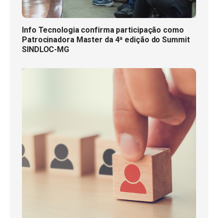
Info Tecnologia confirma participação como
Patrocinadora Master da 4ª edição do Summit
SINDLOC-MG