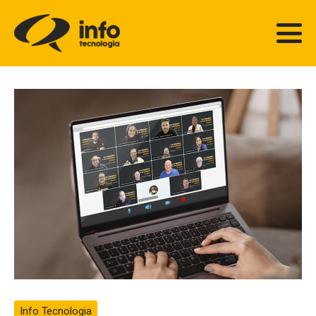
Info Tecnologia