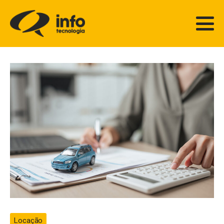
Locação