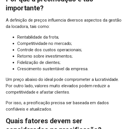
importante?
A definição de preços influencia diversos aspectos da gestão
da locadora, tais como:
Rentabilidade da frota;
Competitividade no mercado;
Controle dos custos operacionais;
Retorno sobre investimentos;
Fidelização de clientes;
Crescimento sustentável da empresa.
Um preço abaixo do ideal pode comprometer a lucratividade.
Por outro lado, valores muito elevados podem reduzir a
competitividade e afastar clientes.
Por isso, a precificação precisa ser baseada em dados
confiáveis e atualizados.
Quais fatores devem ser