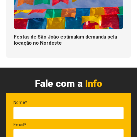
Festas de São João estimulam demanda pela
locação no Nordeste
Fale com a
Info
Nome*
Email*