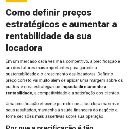
Como definir preços
estratégicos e aumentar a
rentabilidade da sua
locadora
Em um mercado cada vez mais competitivo, a precificação é
um dos fatores mais importantes para garantir a
sustentabilidade e o crescimento das locadoras. Definir o
preço correto vai muito além de aplicar uma margem sobre os
custos: é uma estratégia que
impacta diretamente a
rentabilidade
, a competitividade e a satisfação dos clientes.
Uma precificação eficiente permite que a locadora maximize
seus resultados, mantenha a saúde financeira do negócio e
tome decisões mais assertivas sobre sua operação.
Por que a precificação é tão