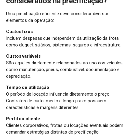
considerados na precificação?
Uma precificação eficiente deve considerar diversos
elementos da operação:
Custos fixos
Incluem despesas que independem da utilização da frota,
como
aluguel, salários, sistemas, seguros e infraestrutura.
Custos variáveis
São aqueles diretamente relacionados ao uso dos veículos,
como manutenção, pneus, combustível, documentação e
depreciação.
Tempo de utilização
O período de locação influencia diretamente o preço.
Contratos de curto, médio e longo prazo possuem
características e margens diferentes.
Perfil do cliente
Clientes corporativos, frotas ou locações eventuais podem
demandar estratégias distintas de precificação.