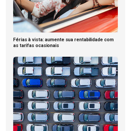
Férias à vista: aumente sua rentabilidade com
as tarifas ocasionais