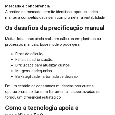
Mercado e concorrência
A análise do mercado permite identificar oportunidades e
manter a competitividade sem comprometer a rentabilidade.
Os desafios da precificação manual
Muitas locadoras ainda realizam cálculos em planilhas ou
processos manuais. Esse modelo pode gerar:
Erros de cálculo;
Falta de padronização;
Dificuldade para atualizar custos;
Margens inadequadas;
Baixa agilidade na tomada de decisão.
Em um cenário de constantes mudanças nos custos
operacionais, contar com ferramentas especializadas se
tornou um diferencial estratégico.
Como a tecnologia apoia a