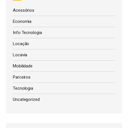
Acessórios
Economia
Info Tecnologia
Locação
Locavia
Mobilidade
Parceiros
Tecnologia
Uncategorized