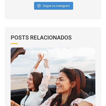
Seguir no Instagram
POSTS RELACIONADOS