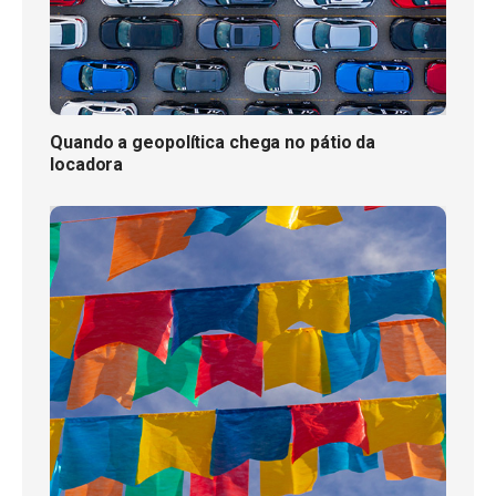
Quando a geopolítica chega no pátio da
locadora