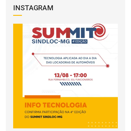
INSTAGRAM