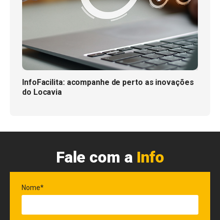
InfoFacilita: acompanhe de perto as inovações
do Locavia
Fale com a
Info
Nome*