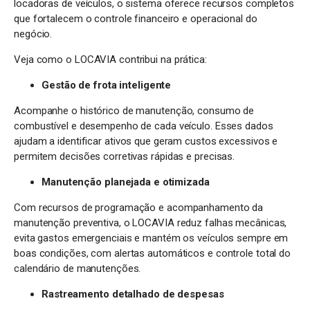
locadoras de veículos, o sistema oferece recursos completos
que fortalecem o controle financeiro e operacional do
negócio.
Veja como o LOCAVIA contribui na prática:
Gestão de frota inteligente
Acompanhe o histórico de manutenção, consumo de
combustível e desempenho de cada veículo. Esses dados
ajudam a identificar ativos que geram custos excessivos e
permitem decisões corretivas rápidas e precisas.
Manutenção planejada e otimizada
Com recursos de programação e acompanhamento da
manutenção preventiva, o LOCAVIA reduz falhas mecânicas,
evita gastos emergenciais e mantém os veículos sempre em
boas condições, com alertas automáticos e controle total do
calendário de manutenções.
Rastreamento detalhado de despesas