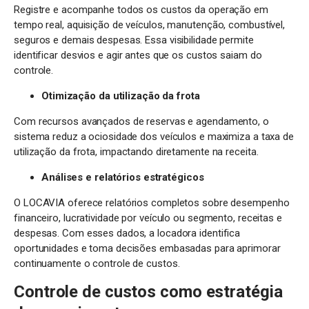
Registre e acompanhe todos os custos da operação em
tempo real, aquisição de veículos, manutenção, combustível,
seguros e demais despesas. Essa visibilidade permite
identificar desvios e agir antes que os custos saiam do
controle.
Otimização da utilização da frota
Com recursos avançados de reservas e agendamento, o
sistema reduz a ociosidade dos veículos e maximiza a taxa de
utilização da frota, impactando diretamente na receita.
Análises e relatórios estratégicos
O LOCAVIA oferece relatórios completos sobre desempenho
financeiro, lucratividade por veículo ou segmento, receitas e
despesas. Com esses dados, a locadora identifica
oportunidades e toma decisões embasadas para aprimorar
continuamente o controle de custos.
Controle de custos como estratégia