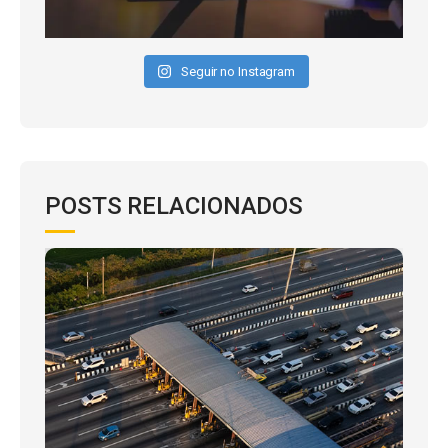
Seguir no Instagram
POSTS RELACIONADOS