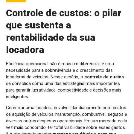
Controle de custos: o pilar
que sustenta a
rentabilidade da sua
locadora
Eficiência operacional não é mais um diferencial, é uma
necessidade para a sobrevivência e o crescimento das
locadoras de veículos. Nesse cenário, o
controle de custos
se consolida como uma das estratégias mais importantes
para garantir lucratividade, competitividade e decisões mais
inteligentes.
Gerenciar uma locadora envolve lidar diariamente com custos
de aquisição de veículos, manutenção, combustível, seguros e
diversas outras despesas operacionais. Em um mercado cada
vez mais concorrido, ter total visibilidade sobre esses gastos