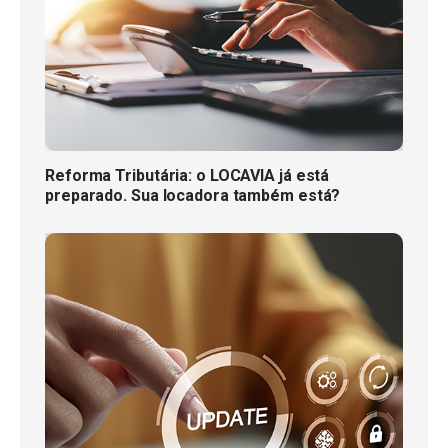
Reforma Tributária: o LOCAVIA já está
preparado. Sua locadora também está?