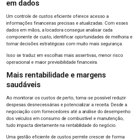
em dados
Um controle de custos eficiente oferece acesso a
informações financeiras precisas e atualizadas. Com esses
dados em mãos, a locadora consegue analisar cada
componente de custo, identificar oportunidades de melhoria e
tomar decisões estratégicas com muito mais segurança.
Isso se traduz em escolhas mais assertivas, menor risco
operacional e maior previsibilidade financeira.
Mais rentabilidade e margens
saudáveis
Ao monitorar os custos de perto, torna-se possível reduzir
despesas desnecessárias e potencializar a receita. Desde a
negociação com fornecedores até a análise do desempenho
dos veículos em consumo de combustível e manutenção,
tudo impacta diretamente na rentabilidade do negócio.
Uma gestão eficiente de custos permite crescer de forma