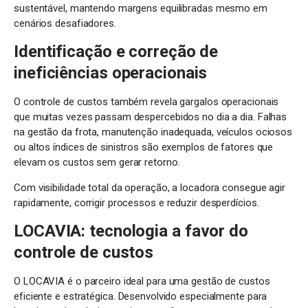
sustentável, mantendo margens equilibradas mesmo em
cenários desafiadores.
Identificação e correção de
ineficiências operacionais
O controle de custos também revela gargalos operacionais
que muitas vezes passam despercebidos no dia a dia. Falhas
na gestão da frota, manutenção inadequada, veículos ociosos
ou altos índices de sinistros são exemplos de fatores que
elevam os custos sem gerar retorno.
Com visibilidade total da operação, a locadora consegue agir
rapidamente, corrigir processos e reduzir desperdícios.
LOCAVIA: tecnologia a favor do
controle de custos
O LOCAVIA é o parceiro ideal para uma gestão de custos
eficiente e estratégica. Desenvolvido especialmente para