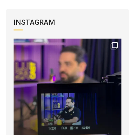
INSTAGRAM