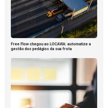
Free Flow chegou ao LOCAVIA: automatize a
gestão dos pedágios da sua frota