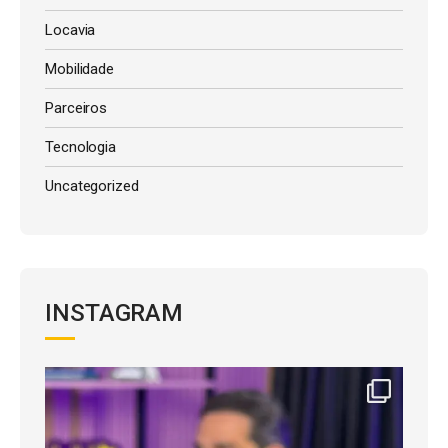
Locavia
Mobilidade
Parceiros
Tecnologia
Uncategorized
INSTAGRAM