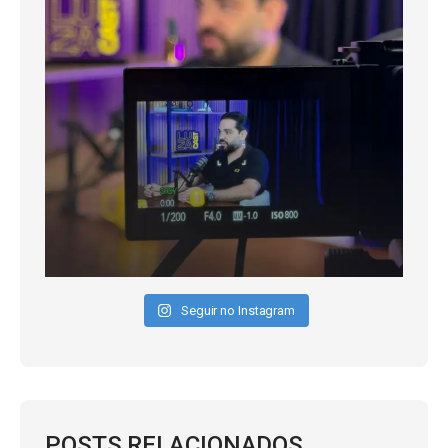
Seguir no Instagram
POSTS RELACIONADOS