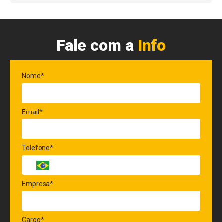
Fale com a
Info
Nome*
Email*
Telefone*
Empresa*
Cargo*