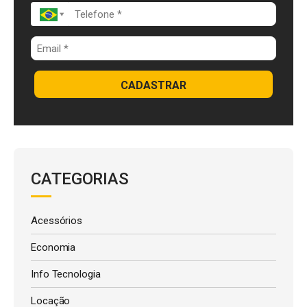
CADASTRAR
CATEGORIAS
Acessórios
Economia
Info Tecnologia
Locação