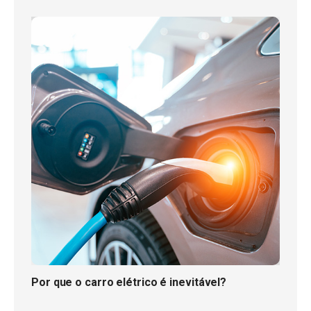
Por que o carro elétrico é inevitável?