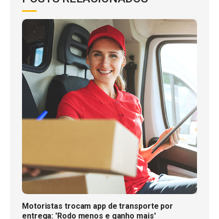
Motoristas trocam app de transporte por
entrega: 'Rodo menos e ganho mais'