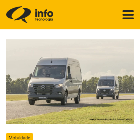
Mobilidade