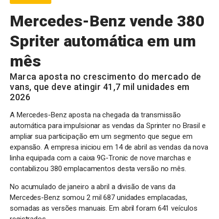
Mercedes-Benz vende 380
Spriter automática em um
mês
Marca aposta no crescimento do mercado de
vans, que deve atingir 41,7 mil unidades em
2026
A Mercedes-Benz aposta na chegada da transmissão
automática para impulsionar as vendas da Sprinter no Brasil e
ampliar sua participação em um segmento que segue em
expansão. A empresa iniciou em 14 de abril as vendas da nova
linha equipada com a caixa 9G-Tronic de nove marchas e
contabilizou 380 emplacamentos desta versão no mês.
No acumulado de janeiro a abril a divisão de vans da
Mercedes-Benz somou 2 mil 687 unidades emplacadas,
somadas as versões manuais. Em abril foram 641 veículos