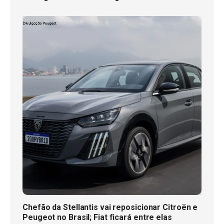
Chefão da Stellantis vai reposicionar Citroën e
Peugeot no Brasil; Fiat ficará entre elas