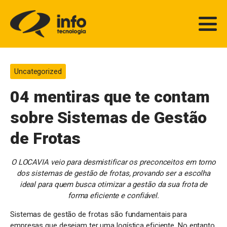
Uncategorized
04 mentiras que te contam
sobre Sistemas de Gestão
de Frotas
O LOCAVIA veio para desmistificar os preconceitos em torno
dos sistemas de gestão de frotas, provando ser a escolha
ideal para quem busca otimizar a gestão da sua frota de
forma eficiente e confiável.
Sistemas de gestão de frotas são fundamentais para
empresas que desejam ter uma logística eficiente. No entanto,