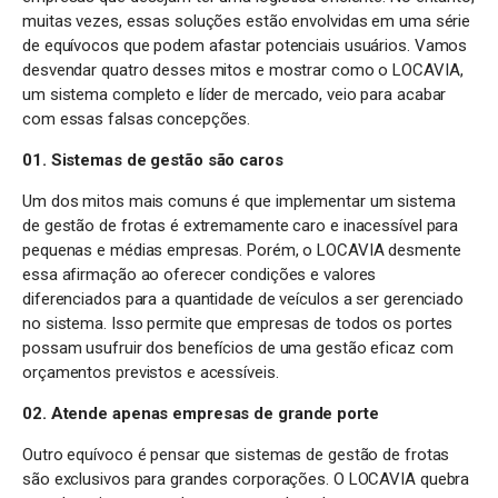
muitas vezes, essas soluções estão envolvidas em uma série
de equívocos que podem afastar potenciais usuários. Vamos
desvendar quatro desses mitos e mostrar como o LOCAVIA,
um sistema completo e líder de mercado, veio para acabar
com essas falsas concepções.
01. Sistemas de gestão são caros
Um dos mitos mais comuns é que implementar um sistema
de gestão de frotas é extremamente caro e inacessível para
pequenas e médias empresas. Porém, o LOCAVIA desmente
essa afirmação ao oferecer condições e valores
diferenciados para a quantidade de veículos a ser gerenciado
no sistema. Isso permite que empresas de todos os portes
possam usufruir dos benefícios de uma gestão eficaz com
orçamentos previstos e acessíveis.
02. Atende apenas empresas de grande porte
Outro equívoco é pensar que sistemas de gestão de frotas
são exclusivos para grandes corporações. O LOCAVIA quebra