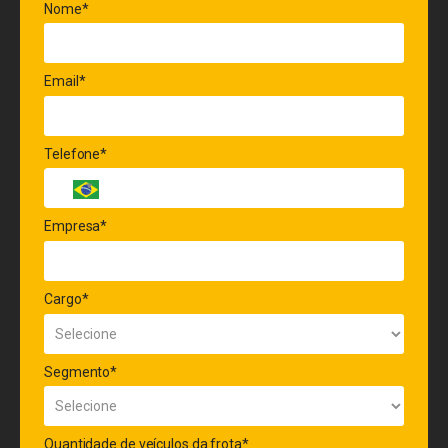
Nome*
Email*
Telefone*
Empresa*
Cargo*
Segmento*
Quantidade de veículos da frota*