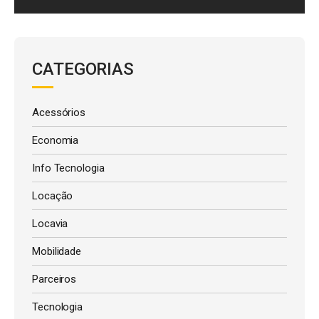
CATEGORIAS
Acessórios
Economia
Info Tecnologia
Locação
Locavia
Mobilidade
Parceiros
Tecnologia