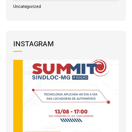
Uncategorized
INSTAGRAM