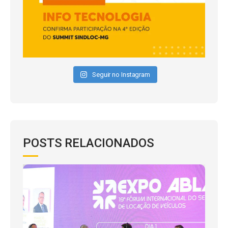
Seguir no Instagram
POSTS RELACIONADOS