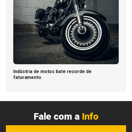
Indústria de motos bate recorde de
faturamento
Fale com a
Info