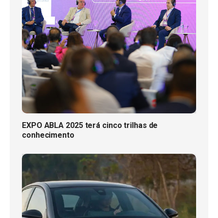
EXPO ABLA 2025 terá cinco trilhas de
conhecimento