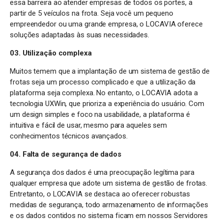
essa barreira ao atender empresas de todos os portes, a
partir de 5 veículos na frota. Seja você um pequeno
empreendedor ou uma grande empresa, o LOCAVIA oferece
soluções adaptadas às suas necessidades.
03. Utilização complexa
Muitos temem que a implantação de um sistema de gestão de
frotas seja um processo complicado e que a utilização da
plataforma seja complexa. No entanto, o LOCAVIA adota a
tecnologia UXWin, que prioriza a experiência do usuário. Com
um design simples e foco na usabilidade, a plataforma é
intuitiva e fácil de usar, mesmo para aqueles sem
conhecimentos técnicos avançados.
04. Falta de segurança de dados
A segurança dos dados é uma preocupação legítima para
qualquer empresa que adote um sistema de gestão de frotas.
Entretanto, o LOCAVIA se destaca ao oferecer robustas
medidas de segurança, todo armazenamento de informações
e os dados contidos no sistema ficam em nossos Servidores