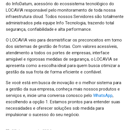
do InfoDatum, acessório do ecossistema tecnológico do
LOCAVIA responsável pelo monitoramento de toda nossa
infraestrutura cloud. Todos nossos Servidores são totalmente
administrados pela equipe Info Tecnologia, trazendo total
segurança, confiabilidade e alta performance.
O LOCAVIA veio para desmistificar os preconceitos em torno
dos sistemas de gestão de frotas. Com valores acessíveis,
atendimento a todos os portes de empresas, interface
amigável e rigorosas medidas de segurança, o LOCAVIA se
apresenta como a escolha ideal para quem busca otimizar a
gestão da sua frota de forma eficiente e confiável.
Se você está em busca de inovação e o melhor sistema para
a gestão da sua empresa, conheça mais nossos produtos e
serviços e, inicie uma conversa conosco pelo
WhatsApp
,
escolhendo a opção 1. Estamos prontos para entender suas
necessidades e oferecer soluções sob medida para
impulsionar o sucesso do seu negócio.