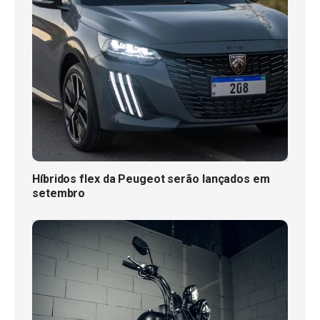
Híbridos flex da Peugeot serão lançados em
setembro