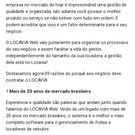
empresa no mercado de hoje é imprescindível uma gestão de
qualidade e organizada, não adianta você possuir o melhor
produto ou serviço se não estiver com tudo em ordem. E
podem acreditar que isso é um fator determinante para o seu
negócio.
O LOCAVIA Web veio justamente para organizar os processos
do seu negócio e assim facilitar a vida do gestor,
independentemente do tamanho da sua locadora, a gestão
dela está no Locavia!
Destacamos agora 09 razões do porquê seu negócio deve
contratar o LOCAVIA:
1.
Mais de 20 anos de mercado brasileiro
Experiência e qualidade são palavras que andam junto quando
falamos do LOCAVIA Web. Vindo de um legado com mais de
20 anos no mercado brasileiro, o sistema é o melhor e mais
completo software para o gerenciamento de frotas e
locadoras de veículos.