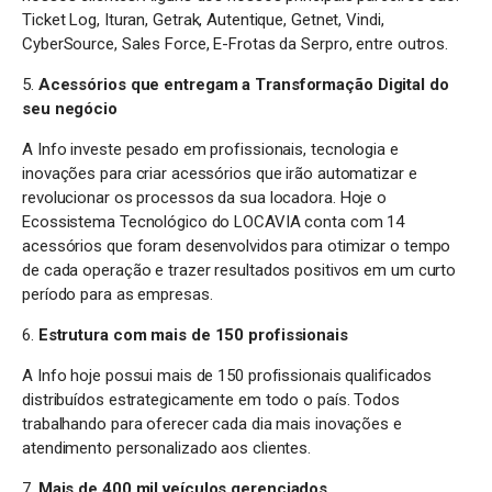
Ticket Log, Ituran, Getrak, Autentique, Getnet, Vindi,
CyberSource, Sales Force, E-Frotas da Serpro, entre outros.
5.
Acessórios que entregam a Transformação Digital do
seu negócio
A Info investe pesado em profissionais, tecnologia e
inovações para criar acessórios que irão automatizar e
revolucionar os processos da sua locadora. Hoje o
Ecossistema Tecnológico do LOCAVIA conta com 14
acessórios que foram desenvolvidos para otimizar o tempo
de cada operação e trazer resultados positivos em um curto
período para as empresas.
6.
Estrutura com mais de 150 profissionais
A Info hoje possui mais de 150 profissionais qualificados
distribuídos estrategicamente em todo o país. Todos
trabalhando para oferecer cada dia mais inovações e
atendimento personalizado aos clientes.
7.
Mais de 400 mil veículos gerenciados