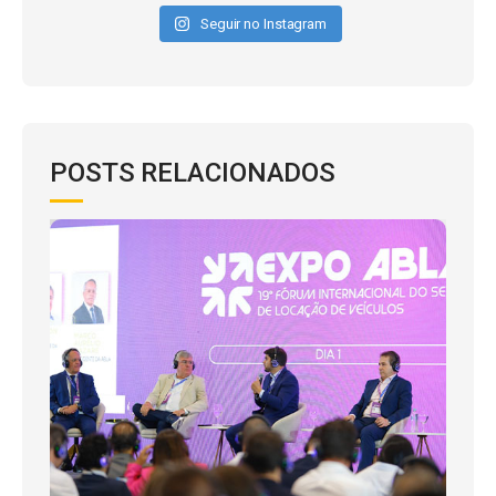
Seguir no Instagram
POSTS RELACIONADOS