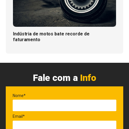
Indústria de motos bate recorde de
faturamento
Fale com a
Info
Nome*
Email*