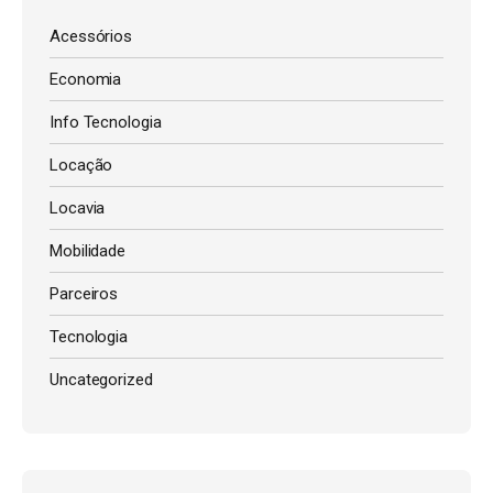
Acessórios
Economia
Info Tecnologia
Locação
Locavia
Mobilidade
Parceiros
Tecnologia
Uncategorized