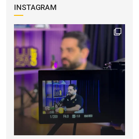
INSTAGRAM