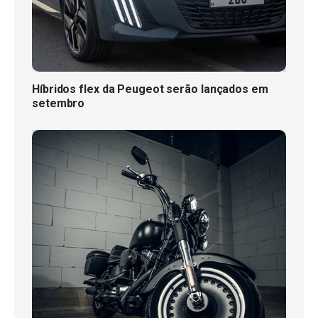
Híbridos flex da Peugeot serão lançados em
setembro