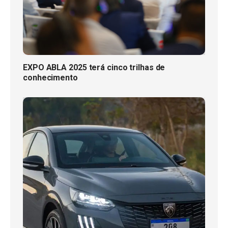
EXPO ABLA 2025 terá cinco trilhas de
conhecimento