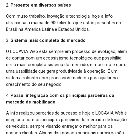
2.
Presente em diversos países
Com muito trabalho, inovação e tecnologia, hoje a Info
ultrapassa a marca de 900 clientes que estão presentes no
Brasil, na América Latina e Estados Unidos.
3.
Sistema mais completo do mercado
O LOCAVIA Web está sempre em processo de evolução, além
de contar com um ecossistema tecnológico que possibilita
ser o mais completo sistema do mercado, é moderno e com
uma usabilidade que gera produtividade à operação. É um
sistema robusto com processos maduros para ajudar no
crescimento do seu negócio.
4.
Possui integração com os principais parceiros do
mercado de mobilidade
A Info realizou parcerias de sucesso e hoje o LOCAVIA Web é
integrado com os principais parceiros do mercado de locação
de veículos, sempre visando entregar o melhor para os
nossos clientes. Alguns dos nossos principais parceiros são: