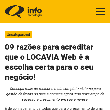
Uncategorized
09 razões para acreditar
que o LOCAVIA Web é a
escolha certa para o seu
negócio!
Conheça mais do melhor e mais completo sistema para
gestão de frotas do país e comece agora uma nova etapa de
sucesso e crescimento em sua empresa.
É de conhecimento de todos que para o crescimento de uma