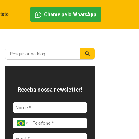
tato
Chame pelo WhatsApp
Receba nossa newsletter!