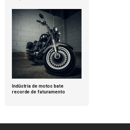
Indústria de motos bate
recorde de faturamento