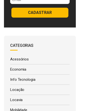
CADASTRAR
CATEGORIAS
Acessórios
Economia
Info Tecnologia
Locação
Locavia
Mobilidade