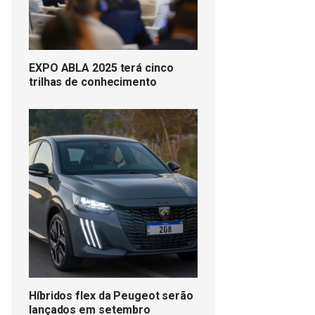
EXPO ABLA 2025 terá cinco
trilhas de conhecimento
Híbridos flex da Peugeot serão
lançados em setembro