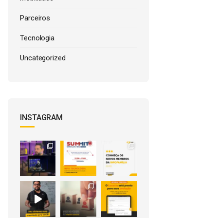
Parceiros
Tecnologia
Uncategorized
INSTAGRAM