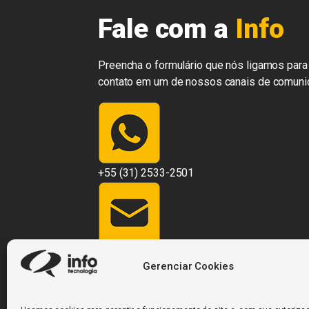
Fale com a
Info
Preencha o formulário que nós ligamos para 
contato em um de nossos canais de comuni
+55 (31) 2533-2501
contato@infosistemas.com.br
Gerenciar Cookies