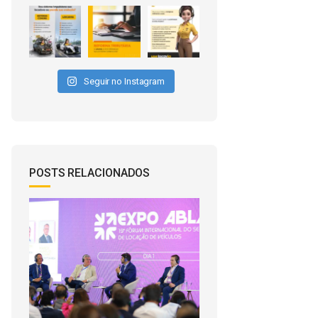
Seguir no Instagram
POSTS RELACIONADOS