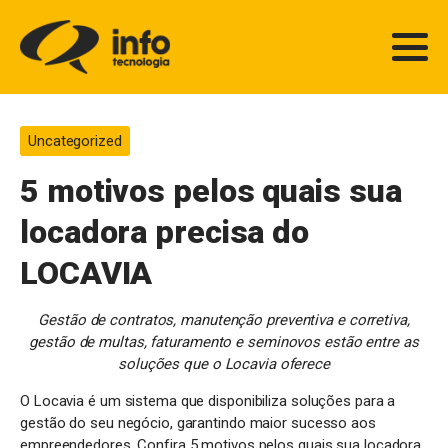
Uncategorized
5 motivos pelos quais sua
locadora precisa do
LOCAVIA
Gestão de contratos, manutenção preventiva e corretiva,
gestão de multas, faturamento e seminovos estão entre as
soluções que o Locavia oferece
O Locavia é um sistema que disponibiliza soluções para a
gestão do seu negócio, garantindo maior sucesso aos
empreendedores. Confira 5 motivos pelos quais sua locadora