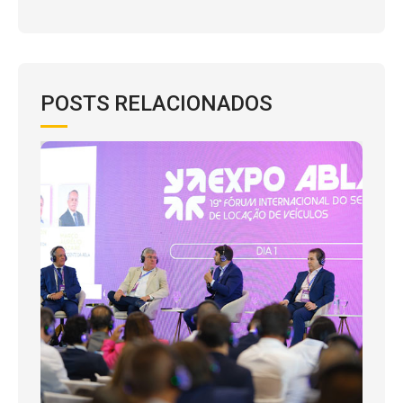
POSTS RELACIONADOS