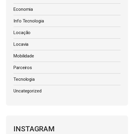
Economia
Info Tecnologia
Locação
Locavia
Mobilidade
Parceiros
Tecnologia
Uncategorized
INSTAGRAM