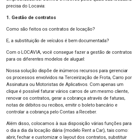
precisa do Locavia:
1. Gestão de contratos
Como são feitos os contratos de locação?
E, a substituição de veículos é bem documentada?
Com o LOCAVIA, você consegue fazer a gestão de contratos
para os diferentes modelos de aluguel:
Nossa solução dispõe de inúmeros recursos para gerenciar
os processos envolvidos na Terceirização de Frota, Carro por
Assinatura ou Motoristas de Aplicativos. Com apenas um
clique é possível faturar vários carros de um mesmo cliente,
renovar os contratos, gerar a cobrança através de faturas,
notas de débitos ou recibos, emitir o boleto bancário e
controlar a cobrança pelo Contas a Receber.
Além disso, colocamos à sua disposição várias funções para
o dia a dia da locação diária (modelo Rent a Car), tais como:
abrir, fechar e customizar o layout dos contratos, substituir