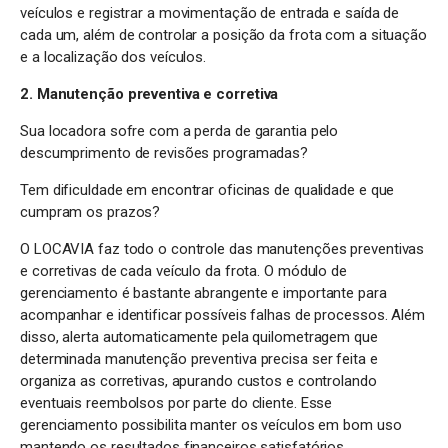
veículos e registrar a movimentação de entrada e saída de
cada um, além de controlar a posição da frota com a situação
e a localização dos veículos.
2. Manutenção preventiva e corretiva
Sua locadora sofre com a perda de garantia pelo
descumprimento de revisões programadas?
Tem dificuldade em encontrar oficinas de qualidade e que
cumpram os prazos?
O LOCAVIA faz todo o controle das manutenções preventivas
e corretivas de cada veículo da frota. O módulo de
gerenciamento é bastante abrangente e importante para
acompanhar e identificar possíveis falhas de processos. Além
disso, alerta automaticamente pela quilometragem que
determinada manutenção preventiva precisa ser feita e
organiza as corretivas, apurando custos e controlando
eventuais reembolsos por parte do cliente. Esse
gerenciamento possibilita manter os veículos em bom uso
mantendo os resultados financeiros satisfatórios.