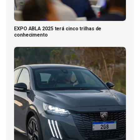
EXPO ABLA 2025 terá cinco trilhas de
conhecimento