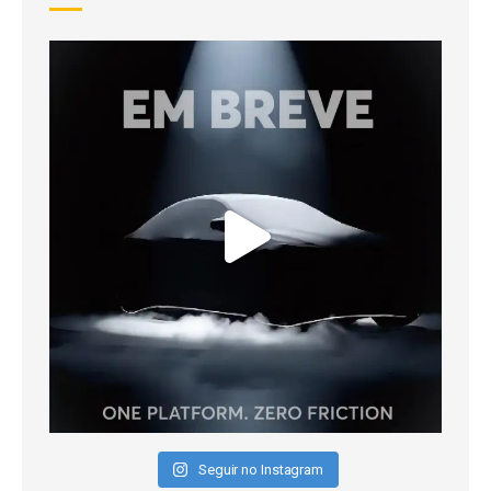
Seguir no Instagram