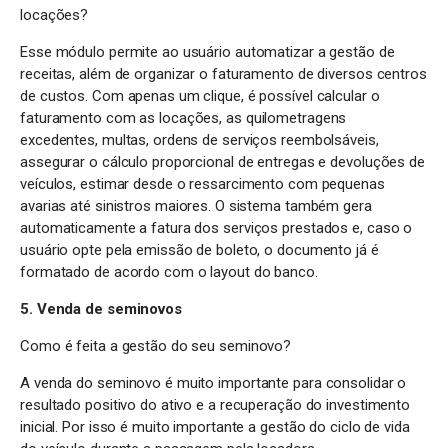
locações?
Esse módulo permite ao usuário automatizar a gestão de
receitas, além de organizar o faturamento de diversos centros
de custos. Com apenas um clique, é possível calcular o
faturamento com as locações, as quilometragens
excedentes, multas, ordens de serviços reembolsáveis,
assegurar o cálculo proporcional de entregas e devoluções de
veículos, estimar desde o ressarcimento com pequenas
avarias até sinistros maiores. O sistema também gera
automaticamente a fatura dos serviços prestados e, caso o
usuário opte pela emissão de boleto, o documento já é
formatado de acordo com o layout do banco.
5. Venda de seminovos
Como é feita a gestão do seu seminovo?
A venda do seminovo é muito importante para consolidar o
resultado positivo do ativo e a recuperação do investimento
inicial. Por isso é muito importante a gestão do ciclo de vida