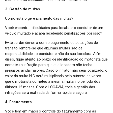
3. Gestão de multas
Como está o gerenciamento das multas?
Você encontra dificuldades para localizar o condutor de um
veículo multado e acaba recebendo penalizações por isso?
Evite perder dinheiro com o pagamento de autuações de
trânsito, lembre-se que algumas multas são de
responsabilidade do condutor e não da sua locadora. Além
disso, fique atento ao prazo de identificação do motorista que
cometeu a infração para que sua locadora não tenha
prejuízos ainda maiores. Caso o infrator não seja localizado, o
valor da multa NIC será multiplicado pelo número de vezes
que o motorista cometeu a mesma multa, no período dos
últimos 12 meses. Com o LOCAVIA, toda a gestão das
infrações será realizada de forma rápida e segura.
4. Faturamento
Você tem em mãos o controle do faturamento com as