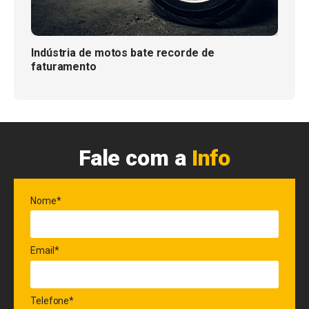
Indústria de motos bate recorde de
faturamento
Fale com a
Info
Nome*
Email*
Telefone*