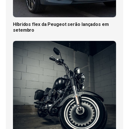
Híbridos flex da Peugeot serão lançados em
setembro