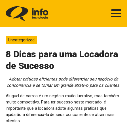
Uncategorized
8 Dicas para uma Locadora
de Sucesso
Adotar práticas eficientes pode diferenciar seu negócio da
concorrência e se tornar um grande atrativo para os clientes.
Aluguel de carros é um negócio muito lucrativo, mas também
muito competitivo. Para ter sucesso neste mercado, é
importante que a locadora adote algumas práticas que
ajudarão a diferenciá-la de seus concorrentes e atrair mais
clientes.