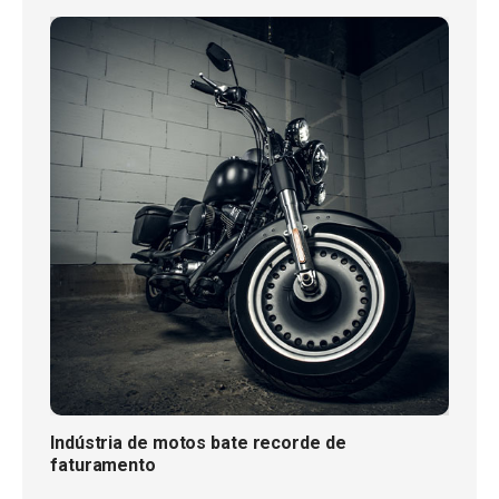
Indústria de motos bate recorde de
faturamento