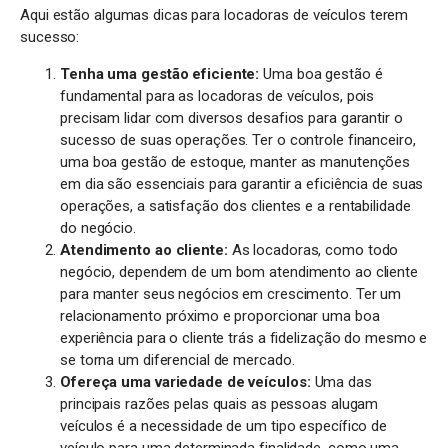
Aqui estão algumas dicas para locadoras de veículos terem
sucesso:
Tenha uma gestão eficiente:
Uma boa gestão é
fundamental para as locadoras de veículos, pois
precisam lidar com diversos desafios para garantir o
sucesso de suas operações. Ter o controle financeiro,
uma boa gestão de estoque, manter as manutenções
em dia são essenciais para garantir a eficiência de suas
operações, a satisfação dos clientes e a rentabilidade
do negócio.
Atendimento ao cliente:
As locadoras, como todo
negócio, dependem de um bom atendimento ao cliente
para manter seus negócios em crescimento. Ter um
relacionamento próximo e proporcionar uma boa
experiência para o cliente trás a fidelização do mesmo e
se torna um diferencial de mercado.
Ofereça uma variedade de veículos:
Uma das
principais razões pelas quais as pessoas alugam
veículos é a necessidade de um tipo específico de