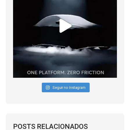
Seguir no Instagram
POSTS RELACIONADOS