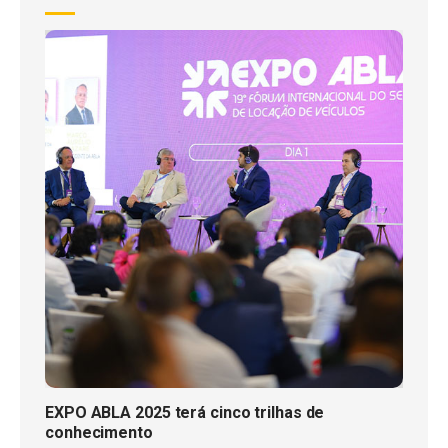
EXPO ABLA 2025 terá cinco trilhas de
conhecimento