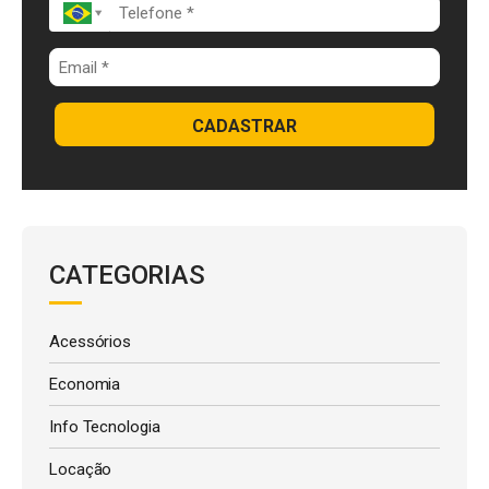
CADASTRAR
CATEGORIAS
Acessórios
Economia
Info Tecnologia
Locação