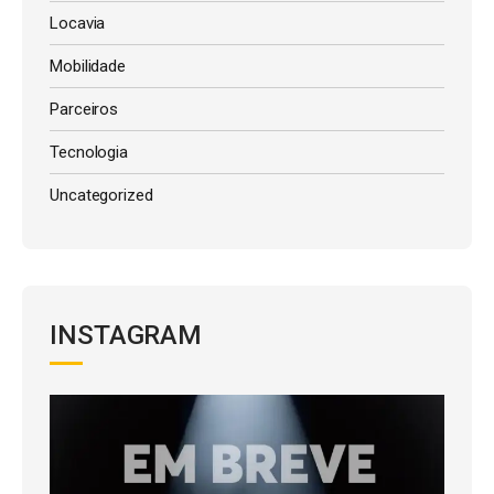
Locavia
Mobilidade
Parceiros
Tecnologia
Uncategorized
INSTAGRAM