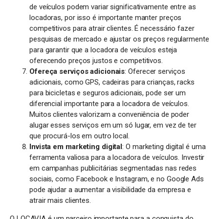
de veículos podem variar significativamente entre as
locadoras, por isso é importante manter preços
competitivos para atrair clientes. É necessário fazer
pesquisas de mercado e ajustar os preços regularmente
para garantir que a locadora de veículos esteja
oferecendo preços justos e competitivos.
Ofereça serviços adicionais
: Oferecer serviços
adicionais, como GPS, cadeiras para crianças, racks
para bicicletas e seguros adicionais, pode ser um
diferencial importante para a locadora de veículos.
Muitos clientes valorizam a conveniência de poder
alugar esses serviços em um só lugar, em vez de ter
que procurá-los em outro local.
Invista em marketing digital
: O marketing digital é uma
ferramenta valiosa para a locadora de veículos. Investir
em campanhas publicitárias segmentadas nas redes
sociais, como Facebook e Instagram, e no Google Ads
pode ajudar a aumentar a visibilidade da empresa e
atrair mais clientes.
O LOCAVIA é um parceiro importante para a conquista do