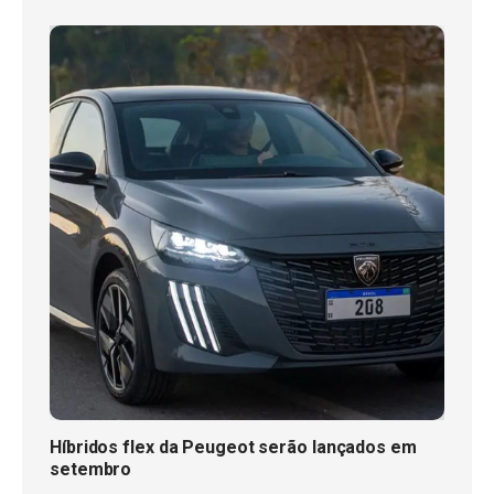
Híbridos flex da Peugeot serão lançados em
setembro