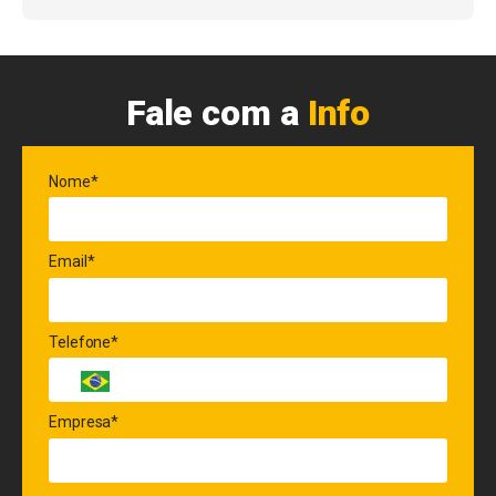
Fale com a
Info
Nome*
Email*
Telefone*
Empresa*