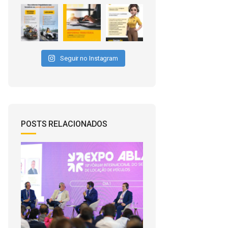
Seguir no Instagram
POSTS RELACIONADOS