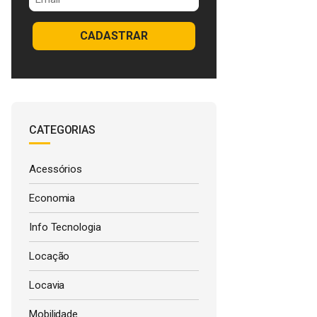
CADASTRAR
CATEGORIAS
Acessórios
Economia
Info Tecnologia
Locação
Locavia
Mobilidade