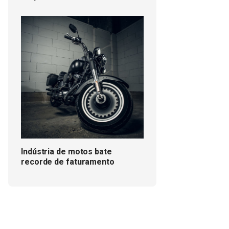
Indústria de motos bate
recorde de faturamento