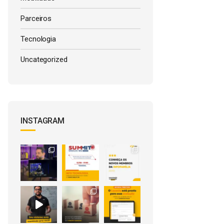
Parceiros
Tecnologia
Uncategorized
INSTAGRAM