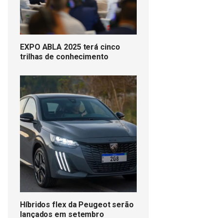
EXPO ABLA 2025 terá cinco
trilhas de conhecimento
Híbridos flex da Peugeot serão
lançados em setembro