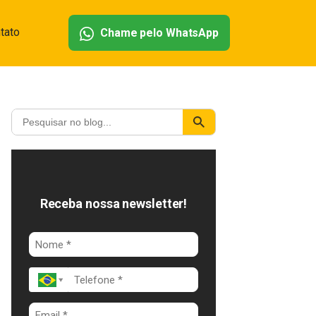
tato
Chame pelo WhatsApp
Receba nossa newsletter!