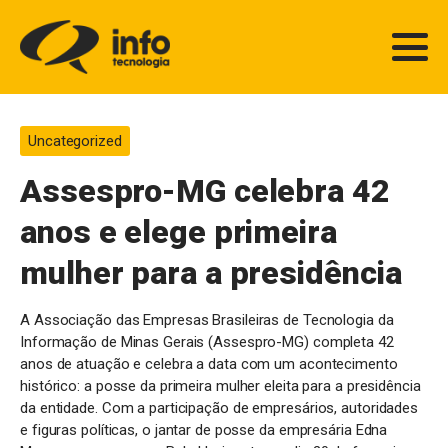
Uncategorized
Assespro-MG celebra 42
anos e elege primeira
mulher para a presidência
A Associação das Empresas Brasileiras de Tecnologia da
Informação de Minas Gerais (Assespro-MG) completa 42
anos de atuação e celebra a data com um acontecimento
histórico: a posse da primeira mulher eleita para a presidência
da entidade. Com a participação de empresários, autoridades
e figuras políticas, o jantar de posse da empresária Edna