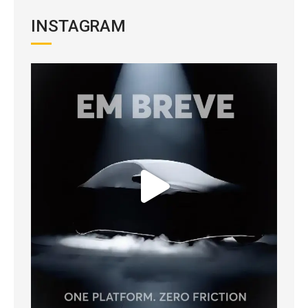
INSTAGRAM