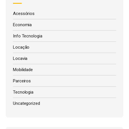
Acessórios
Economia
Info Tecnologia
Locação
Locavia
Mobilidade
Parceiros
Tecnologia
Uncategorized