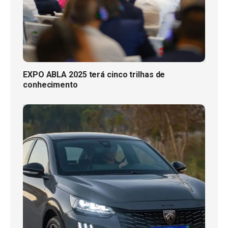
EXPO ABLA 2025 terá cinco trilhas de
conhecimento