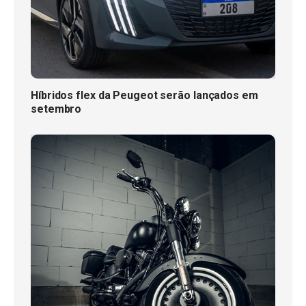
Híbridos flex da Peugeot serão lançados em
setembro