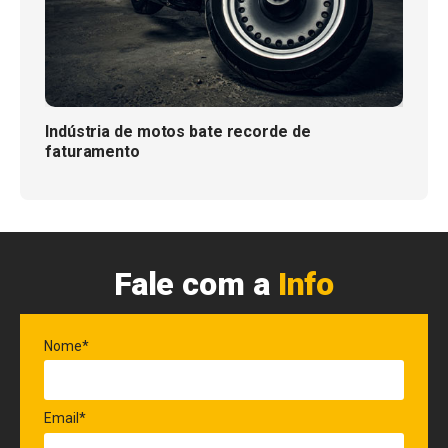
Indústria de motos bate recorde de
faturamento
Fale com a
Info
Nome*
Email*