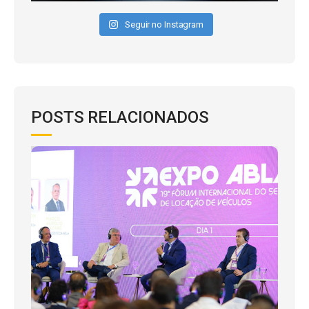
Seguir no Instagram
POSTS RELACIONADOS