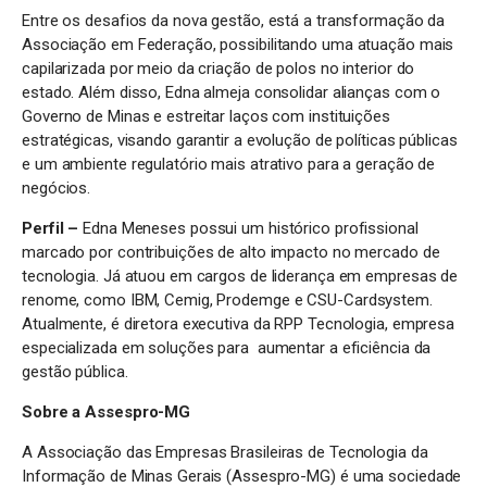
Entre os desafios da nova gestão, está a transformação da
Associação em Federação, possibilitando uma atuação mais
capilarizada por meio da criação de polos no interior do
estado. Além disso, Edna almeja consolidar alianças com o
Governo de Minas e estreitar laços com instituições
estratégicas, visando garantir a evolução de políticas públicas
e um ambiente regulatório mais atrativo para a geração de
negócios.
Perfil –
Edna Meneses possui um histórico profissional
marcado por contribuições de alto impacto no mercado de
tecnologia. Já atuou em cargos de liderança em empresas de
renome, como IBM, Cemig, Prodemge e CSU-Cardsystem.
Atualmente, é diretora executiva da RPP Tecnologia, empresa
especializada em soluções para aumentar a eficiência da
gestão pública.
Sobre a Assespro-MG
A Associação das Empresas Brasileiras de Tecnologia da
Informação de Minas Gerais (Assespro-MG) é uma sociedade