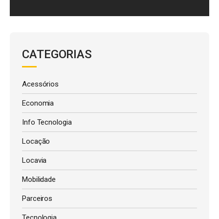
CATEGORIAS
Acessórios
Economia
Info Tecnologia
Locação
Locavia
Mobilidade
Parceiros
Tecnologia