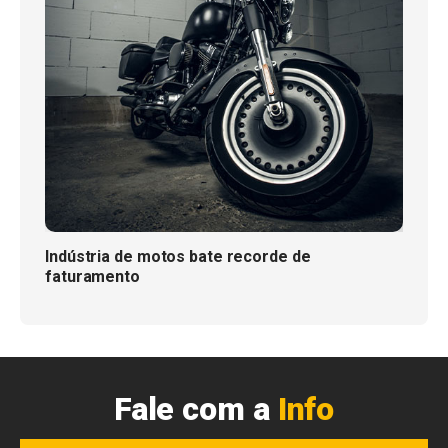
Indústria de motos bate recorde de
faturamento
Fale com a
Info