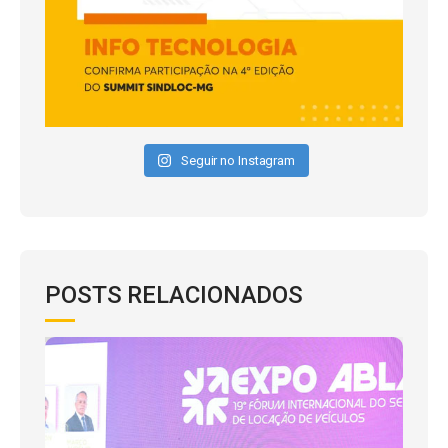
Seguir no Instagram
POSTS RELACIONADOS