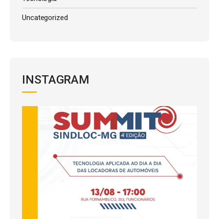
Uncategorized
INSTAGRAM