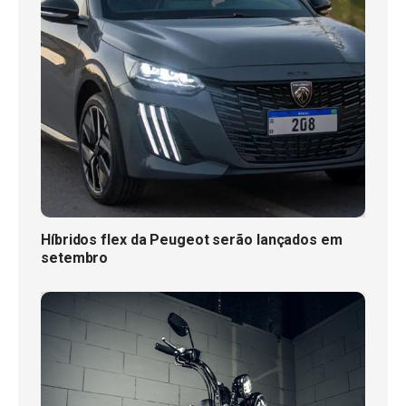
Híbridos flex da Peugeot serão lançados em
setembro