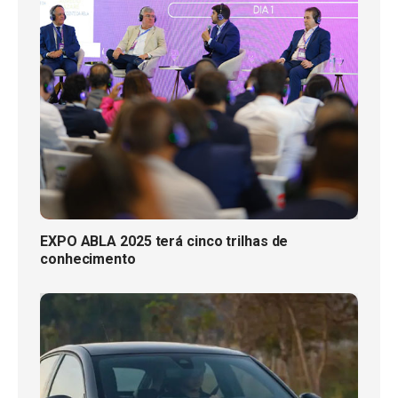
EXPO ABLA 2025 terá cinco trilhas de
conhecimento