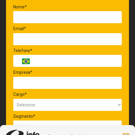
Nome*
Email*
Telefone*
Empresa*
Cargo*
Segmento*