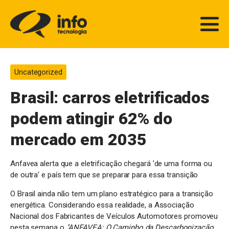
Uncategorized
Brasil: carros eletrificados
podem atingir 62% do
mercado em 2035
Anfavea alerta que a eletrificação chegará 'de uma forma ou
de outra' e país tem que se preparar para essa transição
O Brasil ainda não tem um plano estratégico para a transição
energética. Considerando essa realidade, a Associação
Nacional dos Fabricantes de Veículos Automotores promoveu
nesta semana o
"ANFAVEA: O Caminho da Descarbonização