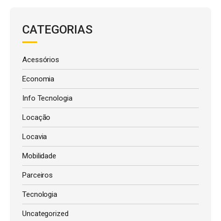
CATEGORIAS
Acessórios
Economia
Info Tecnologia
Locação
Locavia
Mobilidade
Parceiros
Tecnologia
Uncategorized