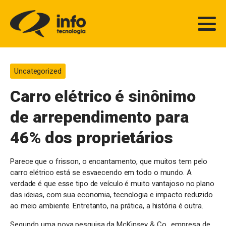
Uncategorized
Carro elétrico é sinônimo
de arrependimento para
46% dos proprietários
Parece que o frisson, o encantamento, que muitos tem pelo
carro elétrico está se esvaecendo em todo o mundo. A
verdade é que esse tipo de veículo é muito vantajoso no plano
das ideias, com sua economia, tecnologia e impacto reduzido
ao meio ambiente. Entretanto, na prática, a história é outra.
Segundo uma nova pesquisa da McKinsey & Co., empresa de