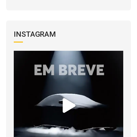
INSTAGRAM