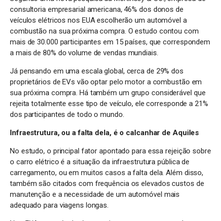
consultoria empresarial americana, 46% dos donos de
veículos elétricos nos EUA escolherão um automóvel a
combustão na sua próxima compra. O estudo contou com
mais de 30.000 participantes em 15 países, que correspondem
a mais de 80% do volume de vendas mundiais.
Já pensando em uma escala global, cerca de 29% dos
proprietários de EVs vão optar pelo motor a combustão em
sua próxima compra. Há também um grupo considerável que
rejeita totalmente esse tipo de veículo, ele corresponde a 21%
dos participantes de todo o mundo.
Infraestrutura, ou a falta dela, é o calcanhar de Aquiles
No estudo, o principal fator apontado para essa rejeição sobre
o carro elétrico é a situação da infraestrutura pública de
carregamento, ou em muitos casos a falta dela. Além disso,
também são citados com frequência os elevados custos de
manutenção e a necessidade de um automóvel mais
adequado para viagens longas.