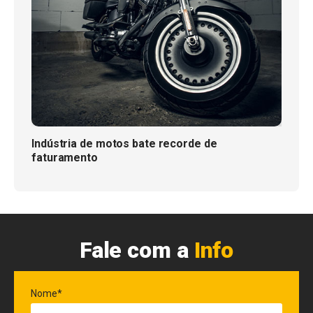
Indústria de motos bate recorde de
faturamento
Fale com a
Info
Nome*