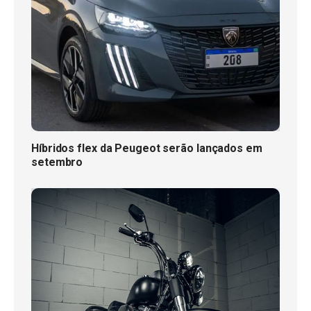
Híbridos flex da Peugeot serão lançados em
setembro