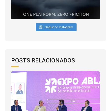
Seguir no Instagram
POSTS RELACIONADOS