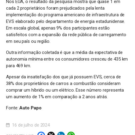
Nos EUA, o resultado da pesquisa mostra que quase 1 em
cada 2 proprietários foram prejudicados pela lenta
implementação do programa americano de infraestrutura de
EVS elaborado pelo departamento de energia estadunidense.
Em escala global, apenas 9% dos participantes estão
satisfeitos com a expansão da rede pública de carregamento
em seu país ou região.
Outra informação coletada é que a média da expectativa de
autonomia mínima entre os consumidores cresceu de 435 km
para 469 km.
Apesar da insatisfação dos que já possuem EVS, cerca de
38% dos proprietários de carros a combustão consideram
comprar um híbrido ou um elétrico. Esse número representa
um aumento de 1% em comparação a 2 anos atrás.
Fonte:
Auto Papo
16 de julho de 2024