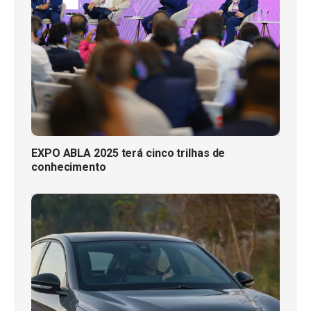
EXPO ABLA 2025 terá cinco trilhas de
conhecimento