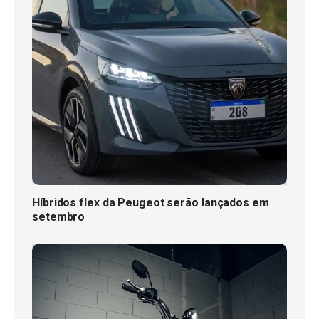
Híbridos flex da Peugeot serão lançados em
setembro