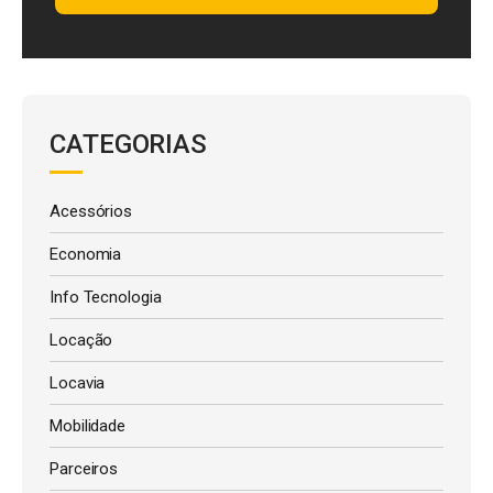
CATEGORIAS
Acessórios
Economia
Info Tecnologia
Locação
Locavia
Mobilidade
Parceiros