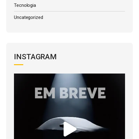
Tecnologia
Uncategorized
INSTAGRAM