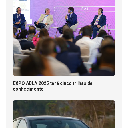
EXPO ABLA 2025 terá cinco trilhas de
conhecimento