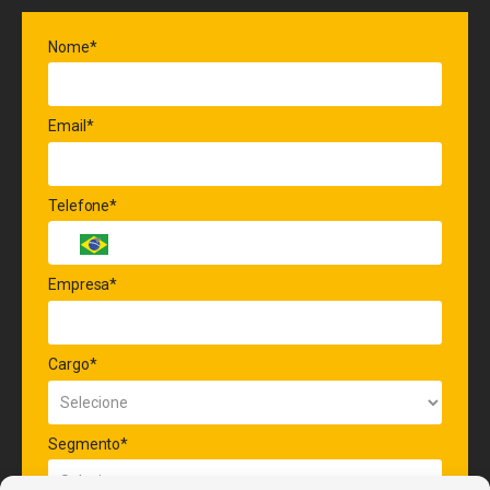
Nome*
Email*
Telefone*
Empresa*
Cargo*
Segmento*