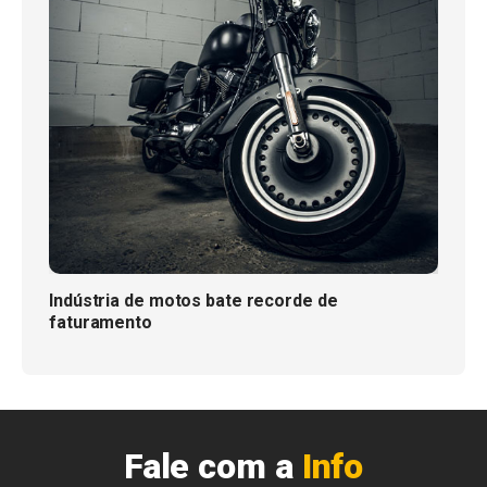
Indústria de motos bate recorde de
faturamento
Fale com a
Info