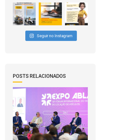
Seguir no Instagram
POSTS RELACIONADOS