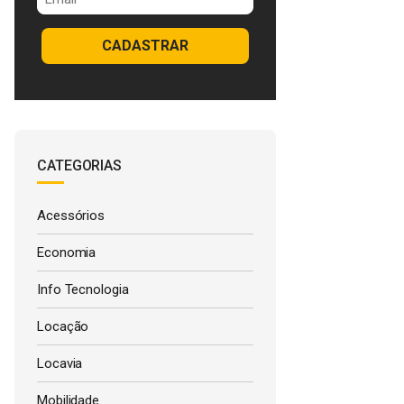
CADASTRAR
CATEGORIAS
Acessórios
Economia
Info Tecnologia
Locação
Locavia
Mobilidade