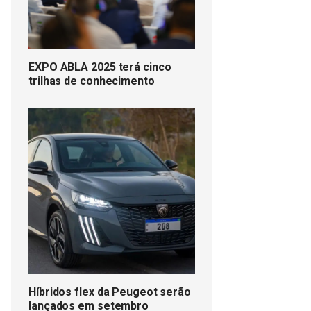
EXPO ABLA 2025 terá cinco
trilhas de conhecimento
Híbridos flex da Peugeot serão
lançados em setembro