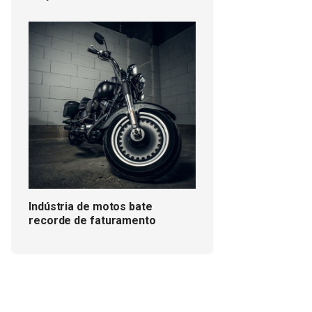
Indústria de motos bate
recorde de faturamento