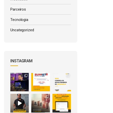
Parceiros
Tecnologia
Uncategorized
INSTAGRAM