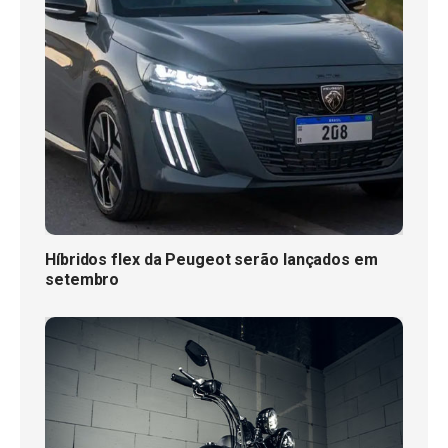
Híbridos flex da Peugeot serão lançados em
setembro