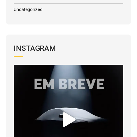
Uncategorized
INSTAGRAM