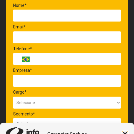
Nome*
Email*
Telefone*
Empresa*
Cargo*
Segmento*