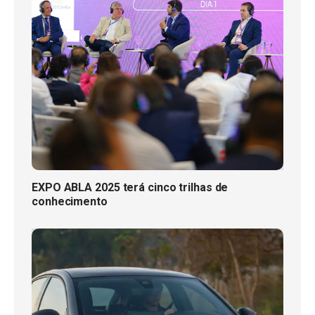
EXPO ABLA 2025 terá cinco trilhas de
conhecimento