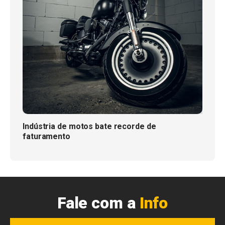
Indústria de motos bate recorde de
faturamento
Fale com a
Info