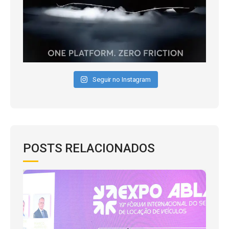
Seguir no Instagram
POSTS RELACIONADOS