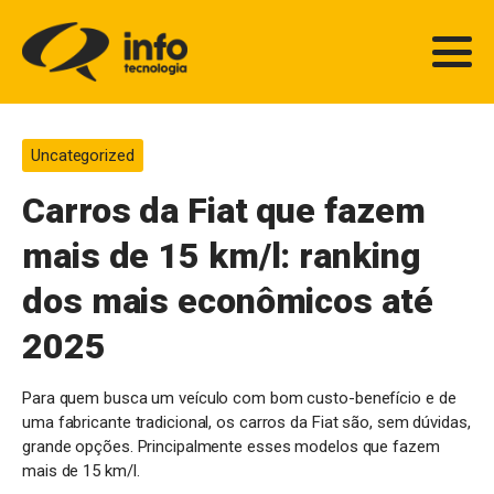
Uncategorized
Carros da Fiat que fazem
mais de 15 km/l: ranking
dos mais econômicos até
2025
Para quem busca um veículo com bom custo-benefício e de
uma fabricante tradicional, os carros da Fiat são, sem dúvidas,
grande opções. Principalmente esses modelos que fazem
mais de 15 km/l.