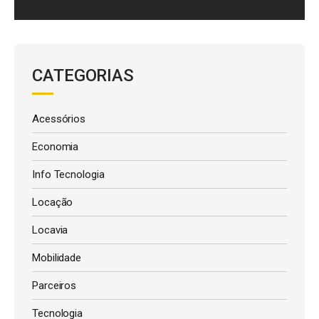
CATEGORIAS
Acessórios
Economia
Info Tecnologia
Locação
Locavia
Mobilidade
Parceiros
Tecnologia