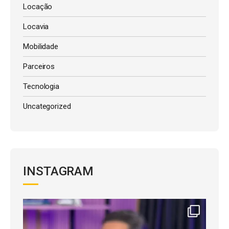
Locação
Locavia
Mobilidade
Parceiros
Tecnologia
Uncategorized
INSTAGRAM