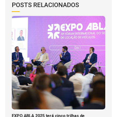
POSTS RELACIONADOS
EXPO ABLA 2025 terá cinco trilhas de