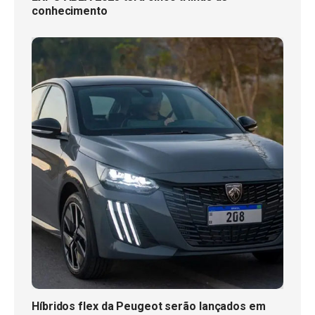
conhecimento
Híbridos flex da Peugeot serão lançados em