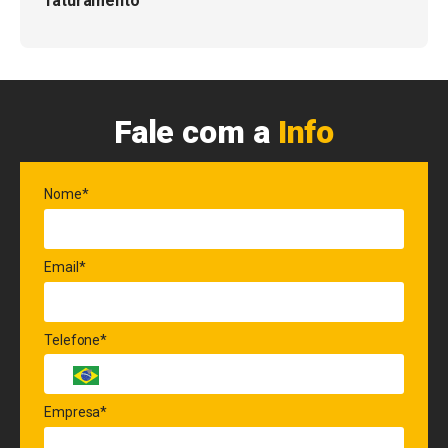
faturamento
Fale com a
Info
Nome*
Email*
Telefone*
Empresa*