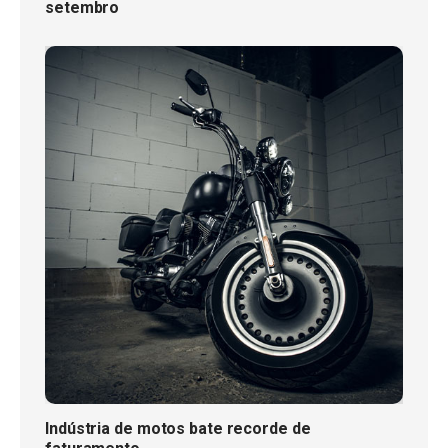
setembro
Indústria de motos bate recorde de