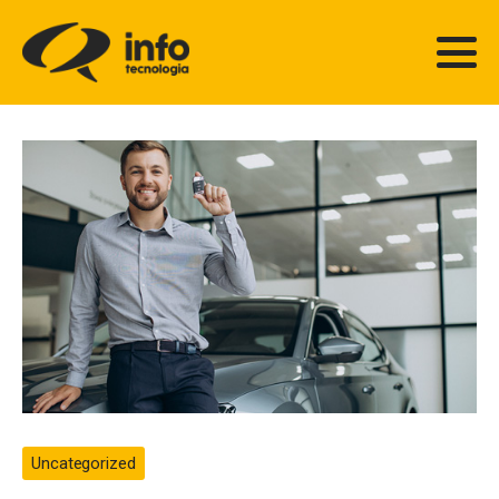
Uncategorized