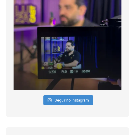
Seguir no Instagram