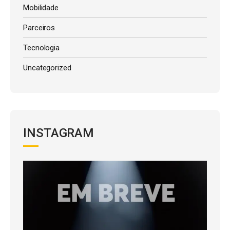
Mobilidade
Parceiros
Tecnologia
Uncategorized
INSTAGRAM