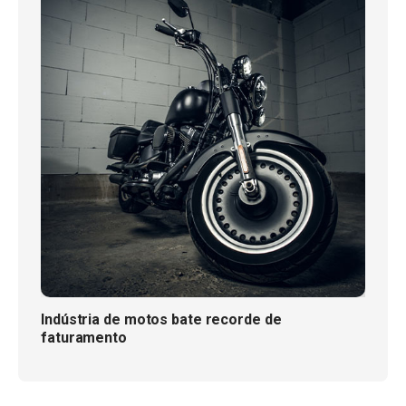
Indústria de motos bate recorde de
faturamento