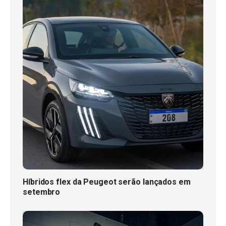
Híbridos flex da Peugeot serão lançados em
setembro