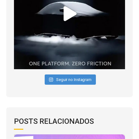
Seguir no Instagram
POSTS RELACIONADOS