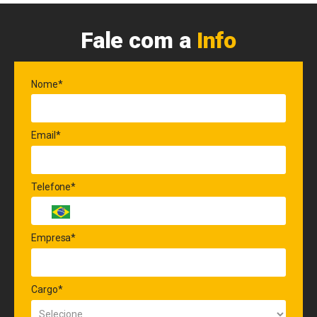
Fale com a
Info
Nome*
Email*
Telefone*
Empresa*
Cargo*