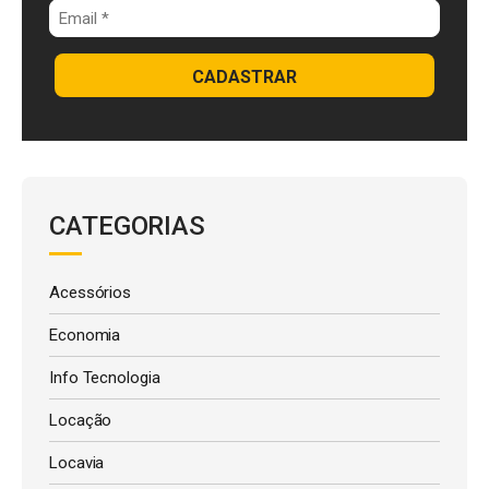
CADASTRAR
CATEGORIAS
Acessórios
Economia
Info Tecnologia
Locação
Locavia