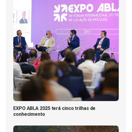
EXPO ABLA 2025 terá cinco trilhas de
conhecimento