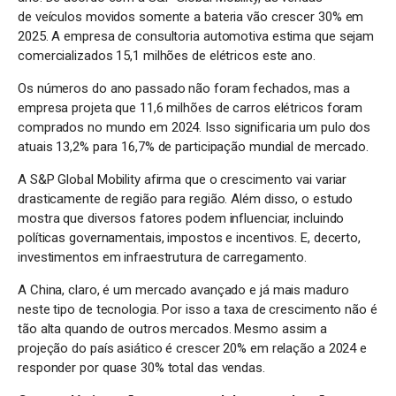
de veículos movidos somente a bateria vão crescer 30% em
2025. A empresa de consultoria automotiva estima que sejam
comercializados 15,1 milhões de elétricos este ano.
Os números do ano passado não foram fechados, mas a
empresa projeta que 11,6 milhões de carros elétricos foram
comprados no mundo em 2024. Isso significaria um pulo dos
atuais 13,2% para 16,7% de participação mundial de mercado.
A S&P Global Mobility afirma que o crescimento vai variar
drasticamente de região para região. Além disso, o estudo
mostra que diversos fatores podem influenciar, incluindo
políticas governamentais, impostos e incentivos. E, decerto,
investimentos em infraestrutura de carregamento.
A China, claro, é um mercado avançado e já mais maduro
neste tipo de tecnologia. Por isso a taxa de crescimento não é
tão alta quando de outros mercados. Mesmo assim a
projeção do país asiático é crescer 20% em relação a 2024 e
responder por quase 30% total das vendas.