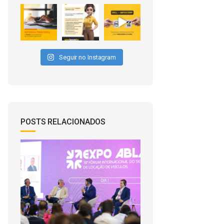
Seguir no Instagram
POSTS RELACIONADOS