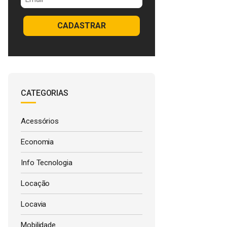
CADASTRAR
CATEGORIAS
Acessórios
Economia
Info Tecnologia
Locação
Locavia
Mobilidade