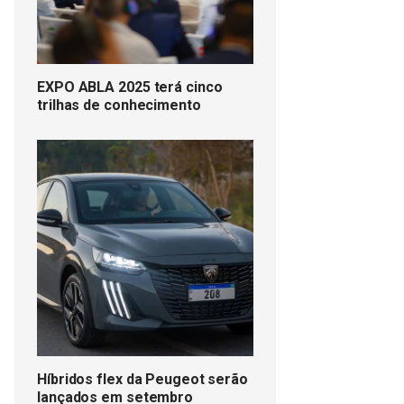
EXPO ABLA 2025 terá cinco
trilhas de conhecimento
Híbridos flex da Peugeot serão
lançados em setembro