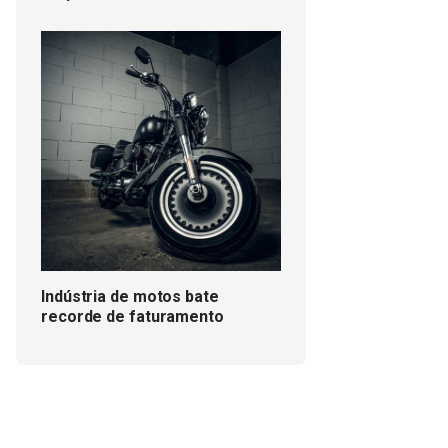
Indústria de motos bate
recorde de faturamento