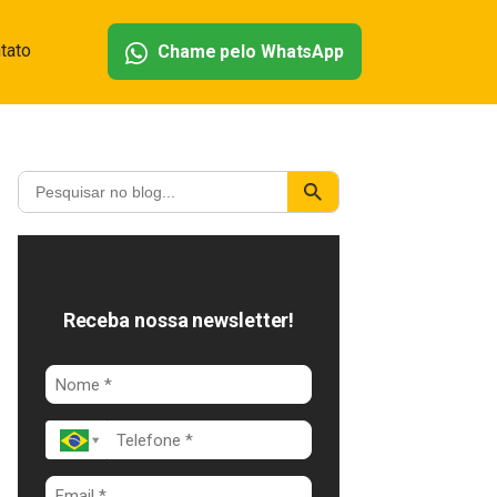
tato
Chame pelo WhatsApp
Receba nossa newsletter!