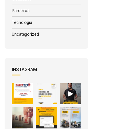
Parceiros
Tecnologia
Uncategorized
INSTAGRAM