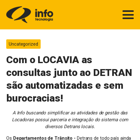
Uncategorized
Com o LOCAVIA as
consultas junto ao DETRAN
são automatizadas e sem
burocracias!
A Info buscando simplificar as atividades de gestão das
Locadoras possui parceria e integração do sistema com
diversos Detrans locais.
Os
Departamentos de Trânsito -
Detrans de todo país ainda