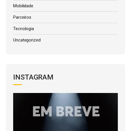
Mobilidade
Parceiros
Tecnologia
Uncategorized
INSTAGRAM