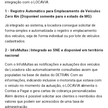
integração com o LOCAVIA:
1 - Registro Automático para Emplacamento de Veículos
Zero Km (Disponível somente para o estado de MG)
Já integrado ao sistema, a locadora consegue solicitar de
forma simples e automatizada o registro e emplacamento
dos veículos, seja de forma individual ou por lote de veículos
cadastrados.
2 - InfoMultas | Integrado ao SNE e disponível em território
nacional
Com o InfoMultas as notificações e autuações dos veículos
da Locadora são automaticamente consultadas assim que
populadas na base de dados do DETRAN. Com as
informações, indicando inclusive o motorista que estava com
o veículo no momento da autuação, o LOCAVIA alimenta o
Contas a Pagar e gera cartas de cobrança personalizadas.
Além destes é possível solicitar aos clientes o reembolso dos
valores que podem ser acrescidos de uma taxa de
administração.