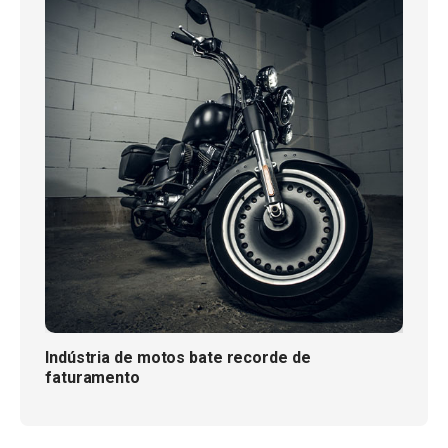
Indústria de motos bate recorde de
faturamento