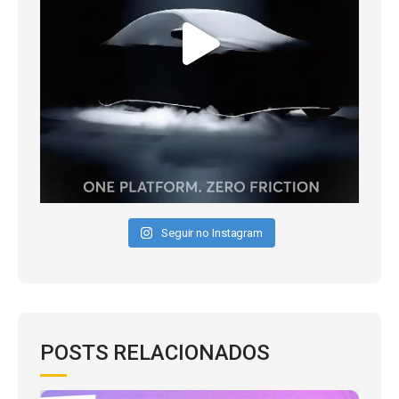
Seguir no Instagram
POSTS RELACIONADOS