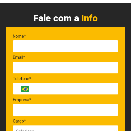
Fale com a
Info
Nome*
Email*
Telefone*
Empresa*
Cargo*