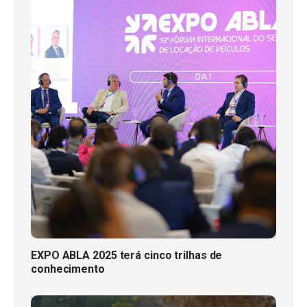
EXPO ABLA 2025 terá cinco trilhas de
conhecimento