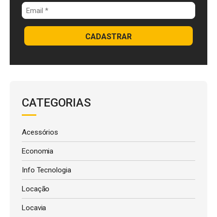
CADASTRAR
CATEGORIAS
Acessórios
Economia
Info Tecnologia
Locação
Locavia