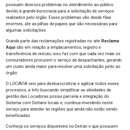
possuem diversos problemas no atendimento ao público
devido à grande burocracia para a solicitação de serviços
realizados pelo órgão. Esses problemas vão desde filas
enormes, até as pilhas de papeis que são necessárias para
algumas solicitações.
Grande parte das reclamações registradas no site
Reclame
Aqui
são em relação a emplacamentos, registro e
transferência de veículo, isso faz com que cada vez mais os
consumidores procurem o serviço de despachantes, gerando
um custo ainda maior para resolver uma solicitação junto ao
órgão.
O LOCAVIA veio para desburocratizar e agilizar todos esses
processos, a Info buscando simplificar as atividades de
gestão das Locadoras possui parceria e integração do
Sistema com Detrans locais e, continua investindo neste
serviço para atender às regiões que ainda não estão sendo
beneficiadas.
Conheça os serviços disponíveis no Detran e que possuem