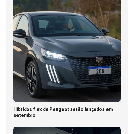
Híbridos flex da Peugeot serão lançados em
setembro