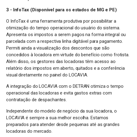
3 - InfoTax (Disponível para os estados de MG e PE)
O InfoTax é uma ferramenta produtiva por possibilitar a
otimização do tempo operacional do usuário do sistema.
Apresenta os impostos a serem pagos na forma integral ou
parcelada com a respectiva linha digitável para pagamento.
Permiti ainda a visualização dos descontos que são
concedidos à locadora em virtude do benefício como frotista.
Além disso, os gestores das locadoras têm acesso ao
relatório dos impostos em aberto, quitados e a conferência
visual diretamente no painel do LOCAVIA.
A integração do LOCAVIA com o DETRAN otimiza o tempo
operacional das locadoras e evita gastos extras com
contratação de despachantes.
Independente do modelo de negócio da sua locadora, o
LOCAVIA é sempre a sua melhor escolha. Estamos
preparados para atender desde pequenas até as grandes
locadoras do mercado.