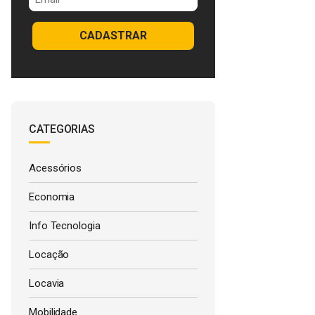
CADASTRAR
CATEGORIAS
Acessórios
Economia
Info Tecnologia
Locação
Locavia
Mobilidade