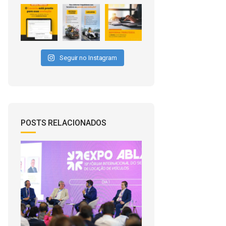
Seguir no Instagram
POSTS RELACIONADOS