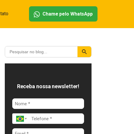
tato
Chame pelo WhatsApp
Receba nossa newsletter!