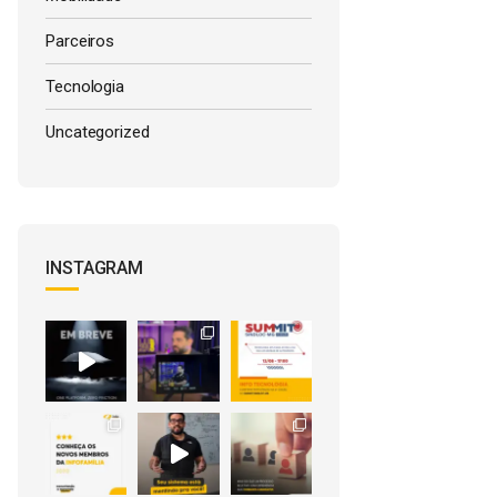
Parceiros
Tecnologia
Uncategorized
INSTAGRAM