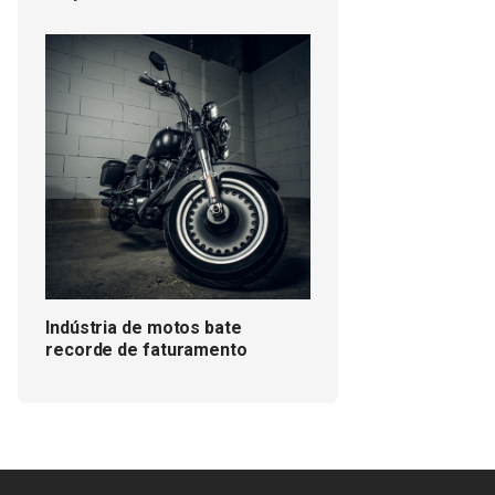
Indústria de motos bate
recorde de faturamento