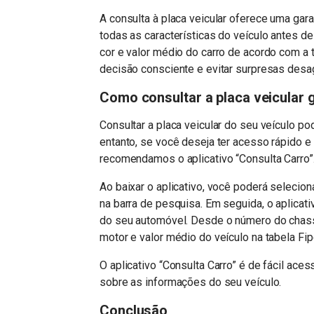
A consulta à placa veicular oferece uma gar
todas as características do veículo antes de 
cor e valor médio do carro de acordo com a
decisão consciente e evitar surpresas desa
Como consultar a placa veicular 
Consultar a placa veicular do seu veículo pod
entanto, se você deseja ter acesso rápido e
recomendamos o aplicativo “Consulta Carro”
Ao baixar o aplicativo, você poderá seleciona
na barra de pesquisa. Em seguida, o aplicat
do seu automóvel. Desde o número do chassi
motor e valor médio do veículo na tabela Fip
O aplicativo “Consulta Carro” é de fácil ace
sobre as informações do seu veículo.
Conclusão