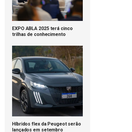
EXPO ABLA 2025 terá cinco
trilhas de conhecimento
Híbridos flex da Peugeot serão
lançados em setembro