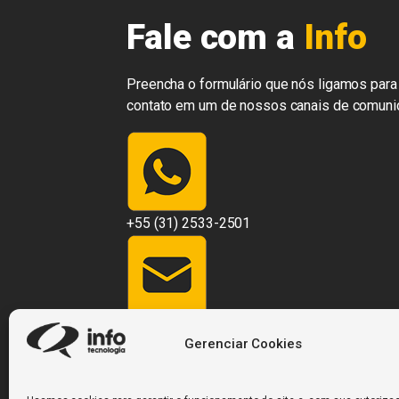
Fale com a
Info
Preencha o formulário que nós ligamos para 
contato em um de nossos canais de comuni
+55 (31) 2533-2501
contato@infosistemas.com.br
Gerenciar Cookies