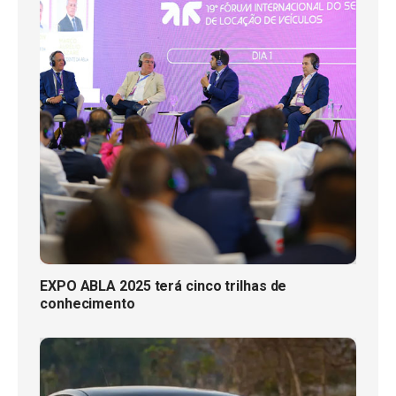
EXPO ABLA 2025 terá cinco trilhas de
conhecimento