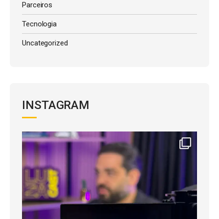
Parceiros
Tecnologia
Uncategorized
INSTAGRAM