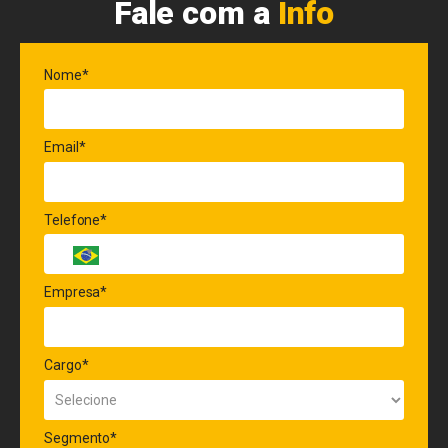
Fale com a
Info
Nome*
Email*
Telefone*
Empresa*
Cargo*
Segmento*