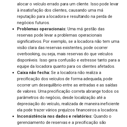
alocar o veículo errado para um cliente. Isso pode levar
à insatisfação dos clientes, causando uma má
reputação para a locadora e resultando na perda de
negócios futuros.
Problemas operacionais:
Uma má gestão das
reservas pode levar a problemas operacionais
significativos. Por exemplo, se a locadora não tem uma
visão clara das reservas existentes, pode ocorrer
overbooking, ou seja, mais reservas do que veículos
disponíveis. Isso gera confusão e estresse tanto para a
equipe da locadora quanto para os clientes afetados.
Caixa não fecha:
Se a locadora não realiza a
precificação dos veículos de forma adequada, pode
ocorrer um desequilíbrio entre as entradas e as saídas
de valores. Uma precificação correta abrange todos os
parâmetros do negócio, desde localização até a
depreciação do veículo, realizada de maneira ineficiente
ela pode trazer vários prejuízos financeiros a locadora.
Inconsistência nos dados e relatórios:
Quando o
gerenciamento de reservas e a precificação são