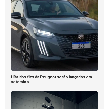
Híbridos flex da Peugeot serão lançados em
setembro