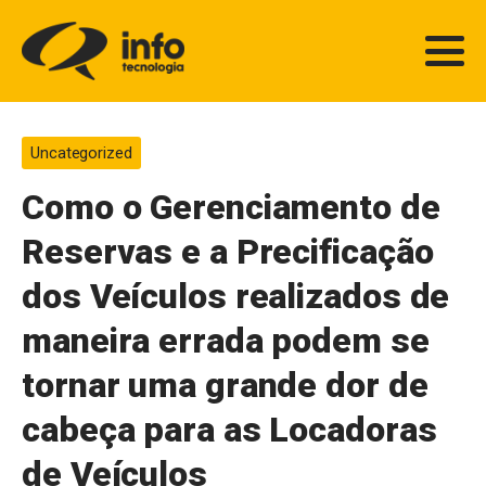
Uncategorized
Como o Gerenciamento de
Reservas e a Precificação
dos Veículos realizados de
maneira errada podem se
tornar uma grande dor de
cabeça para as Locadoras
de Veículos