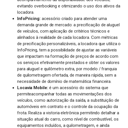
evitando overbooking e otimizando o uso dos ativos da
locadora.
InfoPricing:
acessório criado para atender uma
demanda grande de mercado: a precificação de aluguel
de veículos, com aplicação de critérios técnicos e
alinhados à realidade de cada locadora. Com métricas
de precificação personalizáveis, a locadora que utiliza o
InfoPricing, tem a possibilidade de ajustar as variáveis
que impactam na formação de preços de acordo com
os serviços efetivamente prestados e obter os valores
para aluguel e quilômetro extra, por modelo / franquia
de quilometragem ofertada, de maneira rápida, sem a
necessidade de domínio de matemática financeira.
Locavia Mobile:
é um acessório do sistema que
permiteacompanhar todas as movimentações dos
veículos, como autorização da saída, a substituição de
automóveis em contrato e o controle da ocupação da
frota. Realiza a vistoria eletrônica permitindo detalhar a
situação atual do carro, como nível de combustível, os
equipamentos incluídos, a quilometragem, e ainda