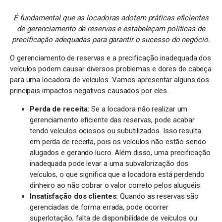
É fundamental que as locadoras adotem práticas eficientes
de gerenciamento de reservas e estabeleçam políticas de
precificação adequadas para garantir o sucesso do negócio.
O gerenciamento de reservas e a precificação inadequada dos
veículos podem causar diversos problemas e dores de cabeça
para uma locadora de veículos. Vamos apresentar alguns dos
principais impactos negativos causados por eles.
Perda de receita:
Se a locadora não realizar um
gerenciamento eficiente das reservas, pode acabar
tendo veículos ociosos ou subutilizados. Isso resulta
em perda de receita, pois os veículos não estão sendo
alugados e gerando lucro. Além disso, uma precificação
inadequada pode levar a uma subvalorização dos
veículos, o que significa que a locadora está perdendo
dinheiro ao não cobrar o valor correto pelos aluguéis.
Insatisfação dos clientes:
Quando as reservas são
gerenciadas de forma errada, pode ocorrer
superlotação, falta de disponibilidade de veículos ou