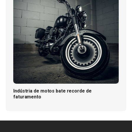
Indústria de motos bate recorde de
faturamento