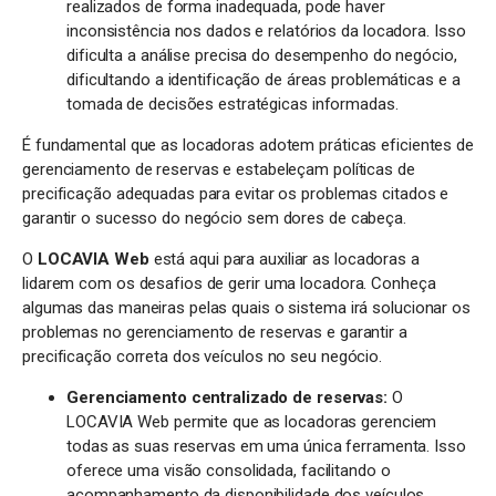
realizados de forma inadequada, pode haver
inconsistência nos dados e relatórios da locadora. Isso
dificulta a análise precisa do desempenho do negócio,
dificultando a identificação de áreas problemáticas e a
tomada de decisões estratégicas informadas.
É fundamental que as locadoras adotem práticas eficientes de
gerenciamento de reservas e estabeleçam políticas de
precificação adequadas para evitar os problemas citados e
garantir o sucesso do negócio sem dores de cabeça.
O
LOCAVIA Web
está aqui para auxiliar as locadoras a
lidarem com os desafios de gerir uma locadora. Conheça
algumas das maneiras pelas quais o sistema irá solucionar os
problemas no gerenciamento de reservas e garantir a
precificação correta dos veículos no seu negócio.
Gerenciamento centralizado de reservas:
O
LOCAVIA Web permite que as locadoras gerenciem
todas as suas reservas em uma única ferramenta. Isso
oferece uma visão consolidada, facilitando o
acompanhamento da disponibilidade dos veículos,