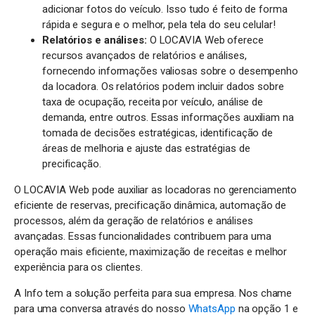
adicionar fotos do veículo. Isso tudo é feito de forma
rápida e segura e o melhor, pela tela do seu celular!
Relatórios e análises:
O LOCAVIA Web oferece
recursos avançados de relatórios e análises,
fornecendo informações valiosas sobre o desempenho
da locadora. Os relatórios podem incluir dados sobre
taxa de ocupação, receita por veículo, análise de
demanda, entre outros. Essas informações auxiliam na
tomada de decisões estratégicas, identificação de
áreas de melhoria e ajuste das estratégias de
precificação.
O LOCAVIA Web pode auxiliar as locadoras no gerenciamento
eficiente de reservas, precificação dinâmica, automação de
processos, além da geração de relatórios e análises
avançadas. Essas funcionalidades contribuem para uma
operação mais eficiente, maximização de receitas e melhor
experiência para os clientes.
A Info tem a solução perfeita para sua empresa. Nos chame
para uma conversa através do nosso
WhatsApp
na opção 1 e