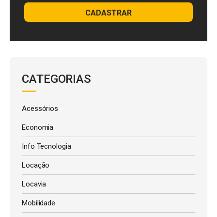
CADASTRAR
CATEGORIAS
Acessórios
Economia
Info Tecnologia
Locação
Locavia
Mobilidade