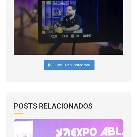
Seguir no Instagram
POSTS RELACIONADOS