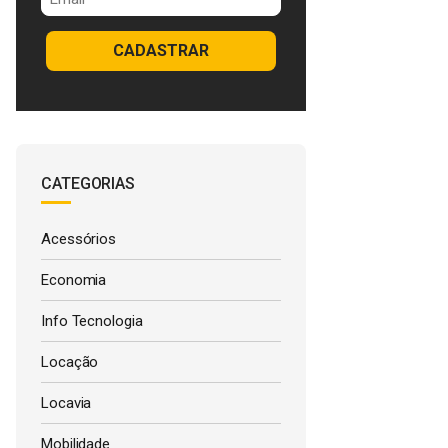
CADASTRAR
CATEGORIAS
Acessórios
Economia
Info Tecnologia
Locação
Locavia
Mobilidade