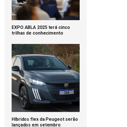
EXPO ABLA 2025 terá cinco
trilhas de conhecimento
Híbridos flex da Peugeot serão
lançados em setembro