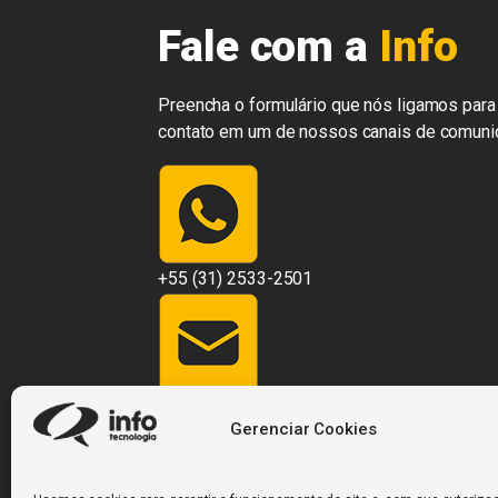
Fale com a
Info
Preencha o formulário que nós ligamos para 
contato em um de nossos canais de comuni
+55 (31) 2533-2501
contato@infosistemas.com.br
Gerenciar Cookies