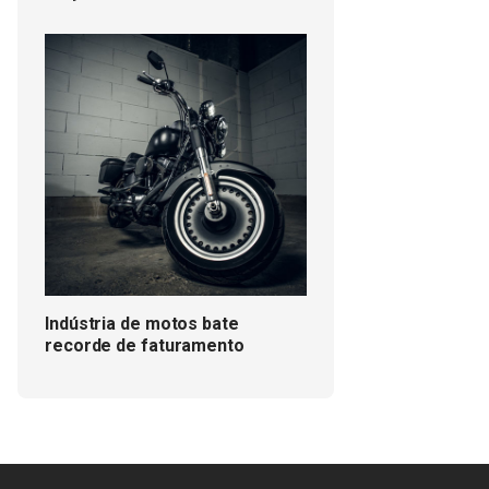
Indústria de motos bate
recorde de faturamento