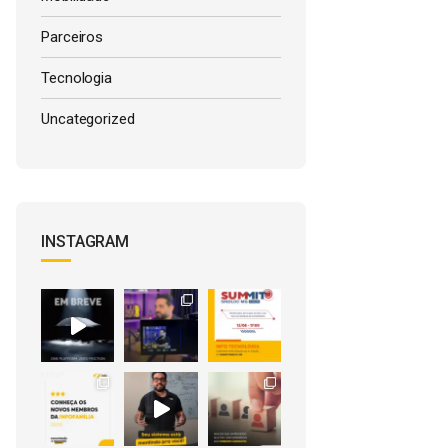
Parceiros
Tecnologia
Uncategorized
INSTAGRAM