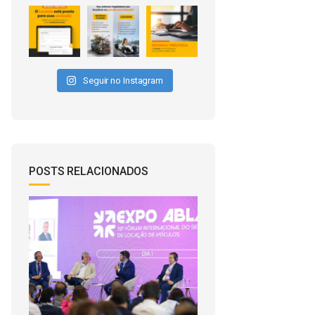
Seguir no Instagram
POSTS RELACIONADOS