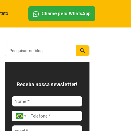
tato
Chame pelo WhatsApp
Receba nossa newsletter!