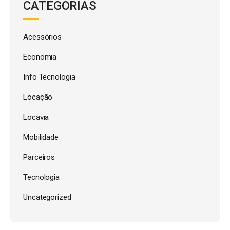
CATEGORIAS
Acessórios
Economia
Info Tecnologia
Locação
Locavia
Mobilidade
Parceiros
Tecnologia
Uncategorized