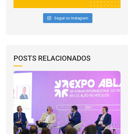
Seguir no Instagram
POSTS RELACIONADOS