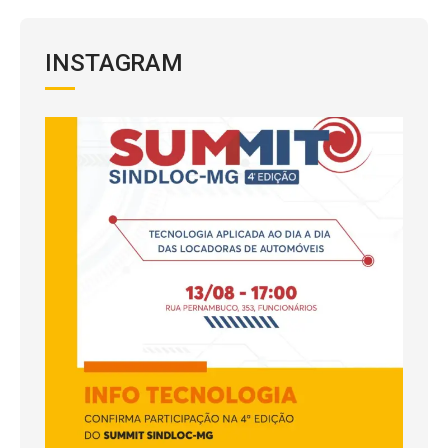
INSTAGRAM