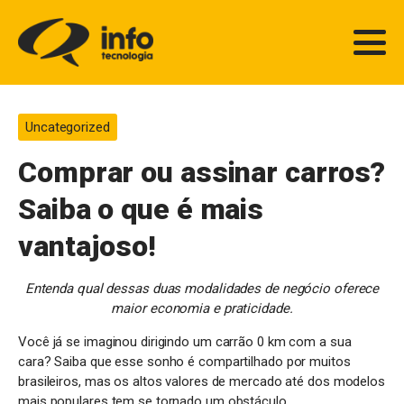
Uncategorized
Comprar ou assinar carros?
Saiba o que é mais
vantajoso!
Entenda qual dessas duas modalidades de negócio oferece
maior economia e praticidade.
Você já se imaginou dirigindo um carrão 0 km com a sua
cara? Saiba que esse sonho é compartilhado por muitos
brasileiros, mas os altos valores de mercado até dos modelos
mais populares tem se tornado um obstáculo.