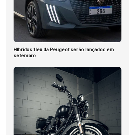
Híbridos flex da Peugeot serão lançados em
setembro