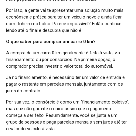
Por isso, a gente vai te apresentar uma solução muito mais
econômica e prática para ter um veículo novo e ainda ficar
com dinheiro no bolso. Parece impossível? Então continue
lendo até o final e descubra que não é!
O que saber para comprar um carro 0 km?
A compra de um carro 0 km geralmente é feita à vista, via
financiamento ou por consórcios. Na primeira opção, o
comprador precisa investir o valor total do automóvel.
Já no financiamento, é necessário ter um valor de entrada e
pagar o restante em parcelas mensais, juntamente com os
juros do contrato.
Por sua vez, o consórcio é como um “financiamento coletivo”,
mas que não garante o carro assim que o pagamento
começa a ser feito. Resumidamente, você se junta a um
grupo de pessoas e paga parcelas mensais sem juros até ter
o valor do veículo à vista.