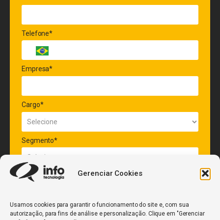
Telefone*
Empresa*
Cargo*
Segmento*
Gerenciar Cookies
Quantidade de veículos da frota*
Usamos cookies para garantir o funcionamento do site e, com sua
autorização, para fins de análise e personalização. Clique em "Gerenciar