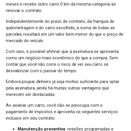
meses e recebe outro carro 0 km da mesma categoria ao
renovar o contrato.
Independentemente do prazo de contrato, da franquia de
quilometragem e do carro escolhido, a soma de todas as
parcelas resultará em um valor bem menor do que o preço de
mercado do veículo.
Com isso, é possível afirmar que a assinatura se apresenta
como um negócio mais econômico do que a compra. Sem
contar que você não corre o risco de ver seu carro se
desvalorizar com o passar do tempo.
Embora poupar dinheiro já seja motivo suficiente para optar
pela assinatura, ainda há muitas outras vantagens que
merecem ser destacadas.
Ao assinar um carro, você não se preocupa com o
pagamento de impostos e aproveita os seguintes serviços
inclusos em seu contrato:
Manutenção preventiva
: revisões programadas e