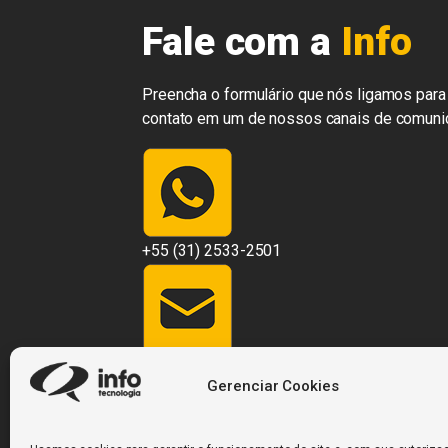
Fale com a
Info
Preencha o formulário que nós ligamos para 
contato em um de nossos canais de comuni
+55 (31) 2533-2501
contato@infosistemas.com.br
Gerenciar Cookies