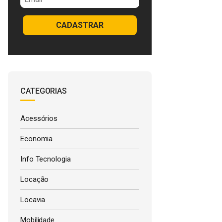
CADASTRAR
CATEGORIAS
Acessórios
Economia
Info Tecnologia
Locação
Locavia
Mobilidade