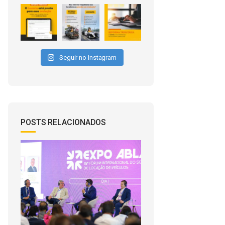
Seguir no Instagram
POSTS RELACIONADOS