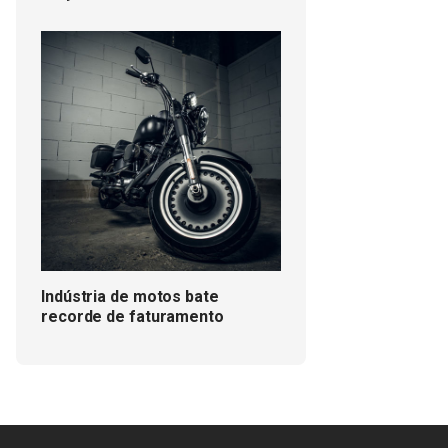
Indústria de motos bate
recorde de faturamento