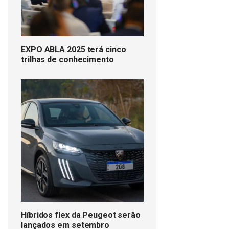
EXPO ABLA 2025 terá cinco
trilhas de conhecimento
Híbridos flex da Peugeot serão
lançados em setembro