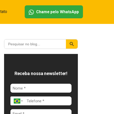
tato
Chame pelo WhatsApp
Receba nossa newsletter!