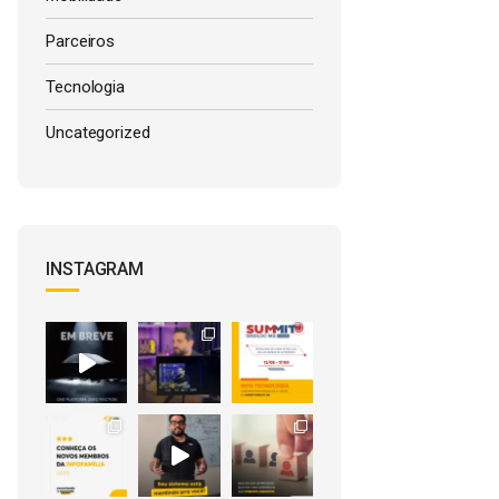
Parceiros
Tecnologia
Uncategorized
INSTAGRAM