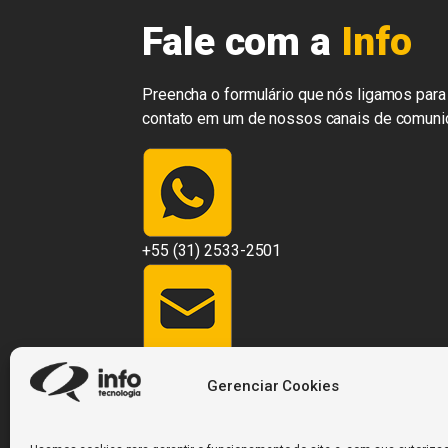
Fale com a
Info
Preencha o formulário que nós ligamos para 
contato em um de nossos canais de comuni
+55 (31) 2533-2501
contato@infosistemas.com.br
Gerenciar Cookies