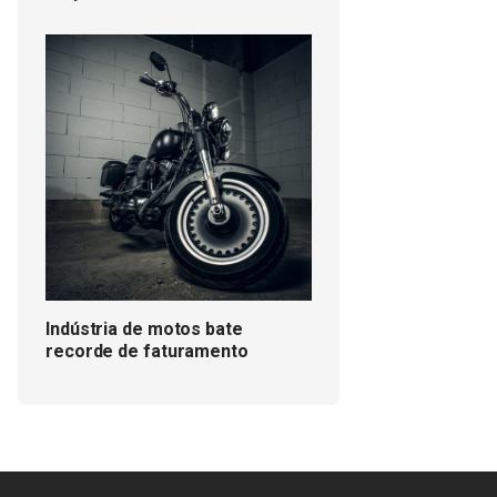
Indústria de motos bate
recorde de faturamento