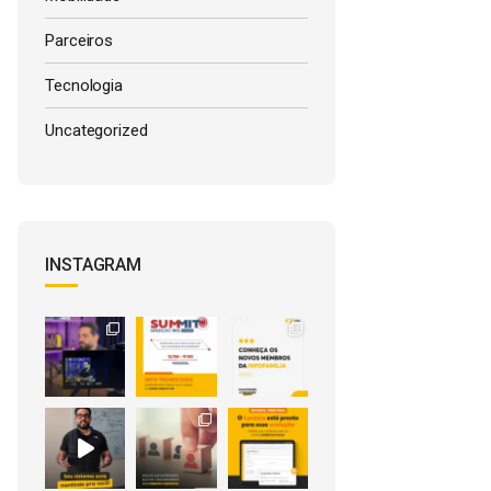
Parceiros
Tecnologia
Uncategorized
INSTAGRAM