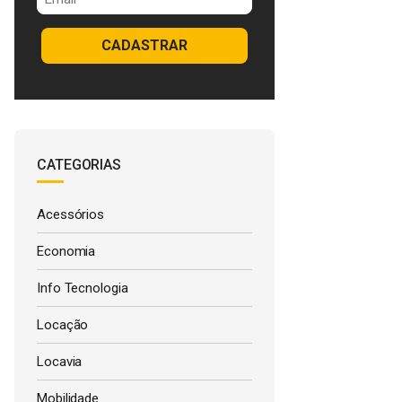
CADASTRAR
CATEGORIAS
Acessórios
Economia
Info Tecnologia
Locação
Locavia
Mobilidade