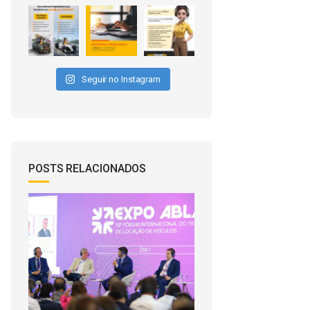
Seguir no Instagram
POSTS RELACIONADOS