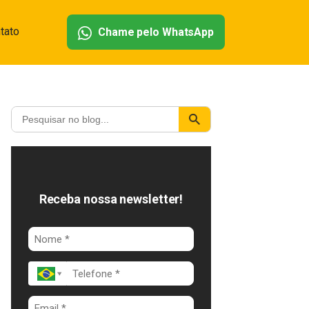
tato
Chame pelo WhatsApp
Receba nossa newsletter!