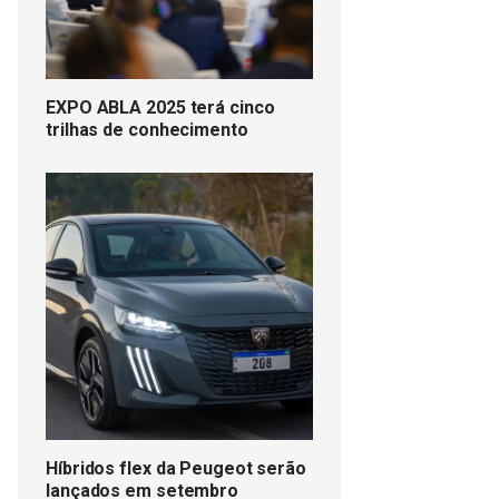
EXPO ABLA 2025 terá cinco
trilhas de conhecimento
Híbridos flex da Peugeot serão
lançados em setembro