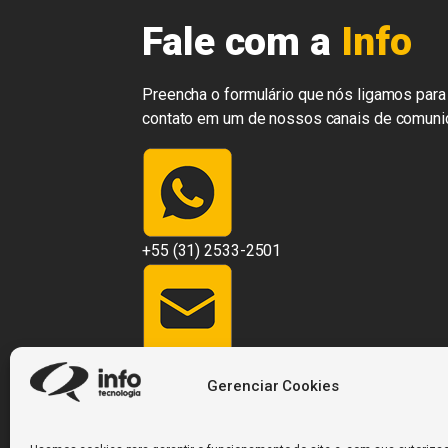
Fale com a
Info
Preencha o formulário que nós ligamos para 
contato em um de nossos canais de comuni
+55 (31) 2533-2501
contato@infosistemas.com.br
Gerenciar Cookies