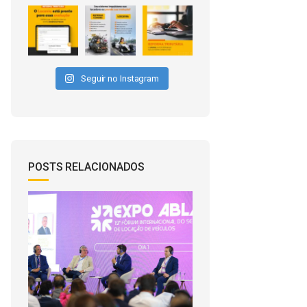
Seguir no Instagram
POSTS RELACIONADOS