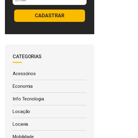
CADASTRAR
CATEGORIAS
Acessórios
Economia
Info Tecnologia
Locação
Locavia
Mobilidade