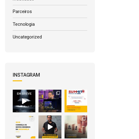
Parceiros
Tecnologia
Uncategorized
INSTAGRAM