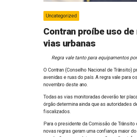
Uncategorized
Contran proíbe uso de
vias urbanas
Regra vale tanto para equipamentos port
O Contran (Conselho Nacional de Trânsito) p
avenidas e ruas do país. A regra vale para o
novembro deste ano.
Todas as vias monitoradas deverão ter plac
órgão determina ainda que as autoridades de
fiscalizados.
Para o presidente da Comissão de Trânsito
novas regras geram uma confiança maior dos