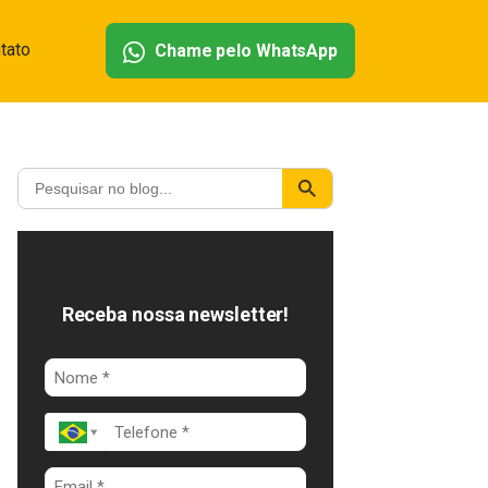
tato
Chame pelo WhatsApp
Receba nossa newsletter!