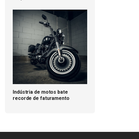
Indústria de motos bate
recorde de faturamento