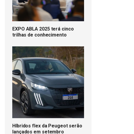
EXPO ABLA 2025 terá cinco
trilhas de conhecimento
Híbridos flex da Peugeot serão
lançados em setembro