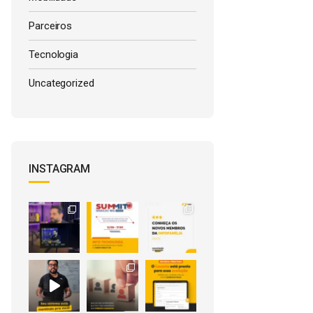
Parceiros
Tecnologia
Uncategorized
INSTAGRAM