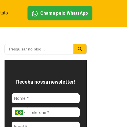
tato
Chame pelo WhatsApp
Receba nossa newsletter!