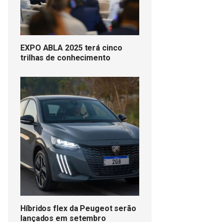
EXPO ABLA 2025 terá cinco
trilhas de conhecimento
Híbridos flex da Peugeot serão
lançados em setembro