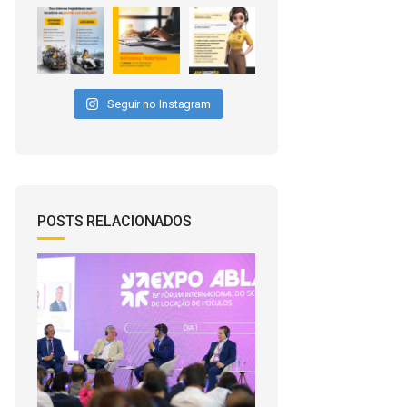
Seguir no Instagram
POSTS RELACIONADOS