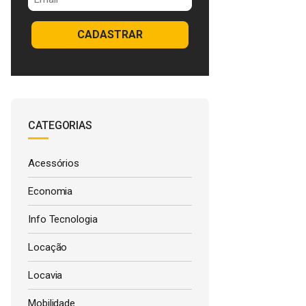
CADASTRAR
CATEGORIAS
Acessórios
Economia
Info Tecnologia
Locação
Locavia
Mobilidade