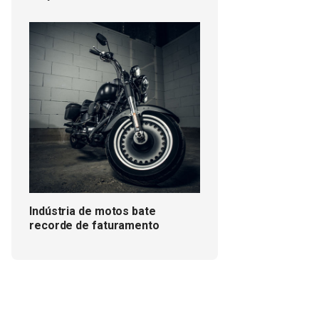
Indústria de motos bate
recorde de faturamento