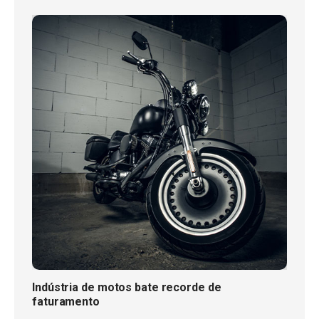
Indústria de motos bate recorde de
faturamento