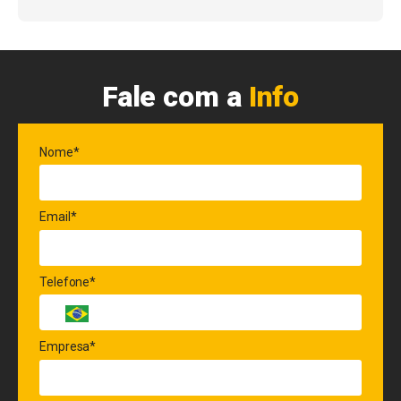
Fale com a
Info
Nome*
Email*
Telefone*
Empresa*