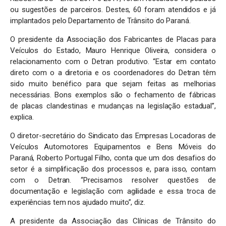
ou sugestões de parceiros. Destes, 60 foram atendidos e já
implantados pelo Departamento de Trânsito do Paraná.
O presidente da Associação dos Fabricantes de Placas para
Veículos do Estado, Mauro Henrique Oliveira, considera o
relacionamento com o Detran produtivo. “Estar em contato
direto com o a diretoria e os coordenadores do Detran têm
sido muito benéfico para que sejam feitas as melhorias
necessárias. Bons exemplos são o fechamento de fábricas
de placas clandestinas e mudanças na legislação estadual”,
explica.
O diretor-secretário do Sindicato das Empresas Locadoras de
Veículos Automotores Equipamentos e Bens Móveis do
Paraná, Roberto Portugal Filho, conta que um dos desafios do
setor é a simplificação dos processos e, para isso, contam
com o Detran. “Precisamos resolver questões de
documentação e legislação com agilidade e essa troca de
experiências tem nos ajudado muito”, diz.
A presidente da Associação das Clínicas de Trânsito do