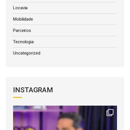
Locavia
Mobilidade
Parceiros
Tecnologia
Uncategorized
INSTAGRAM