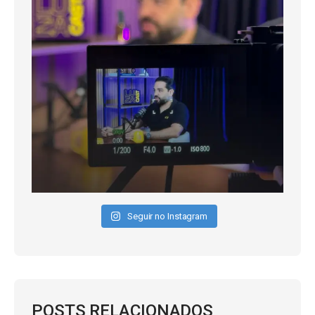
Seguir no Instagram
POSTS RELACIONADOS