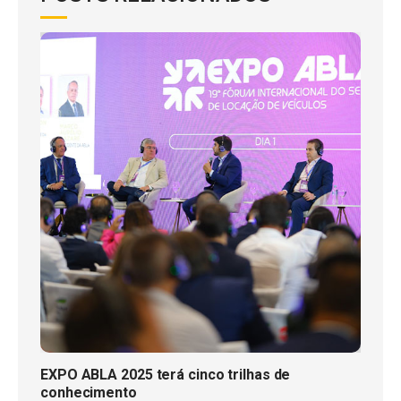
EXPO ABLA 2025 terá cinco trilhas de
conhecimento