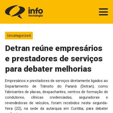
Uncategorized
Detran reúne empresários
e prestadores de serviços
para debater melhorias
Empresários e prestadores de serviços diretamente ligados ao
Departamento de Trânsito do Paraná (Detran), como
fabricantes de placas, despachantes, centros de formação de
condutores, clínicas credenciadas, seguradoras e
revendedoras de veículos, foram recebidos nesta segunda-
feira (22), na sede da autarquia em Curitiba, para debater