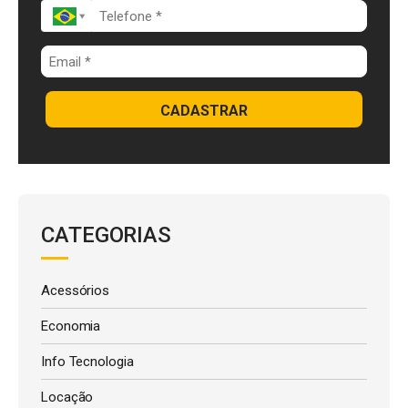
CADASTRAR
CATEGORIAS
Acessórios
Economia
Info Tecnologia
Locação