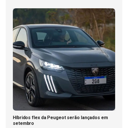
Híbridos flex da Peugeot serão lançados em
setembro