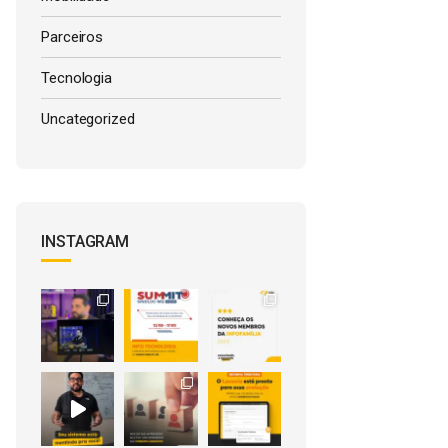
Parceiros
Tecnologia
Uncategorized
INSTAGRAM