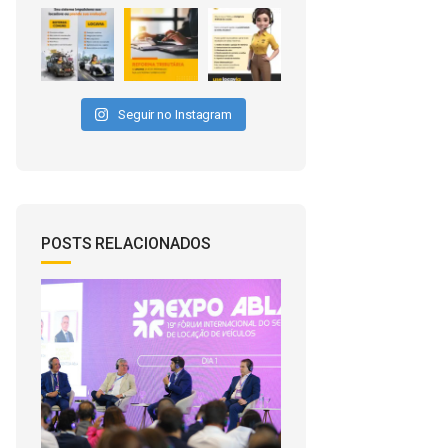
Seguir no Instagram
POSTS RELACIONADOS