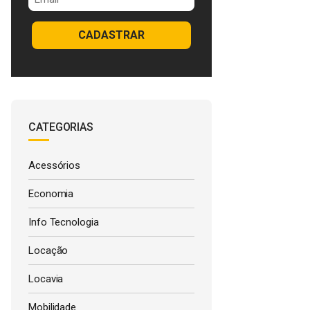
CADASTRAR
CATEGORIAS
Acessórios
Economia
Info Tecnologia
Locação
Locavia
Mobilidade