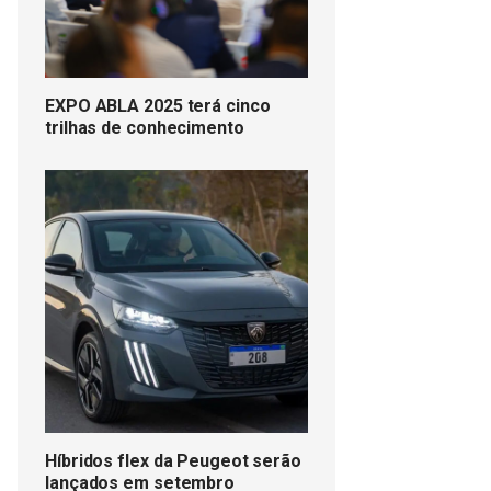
EXPO ABLA 2025 terá cinco
trilhas de conhecimento
Híbridos flex da Peugeot serão
lançados em setembro