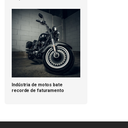
Indústria de motos bate
recorde de faturamento