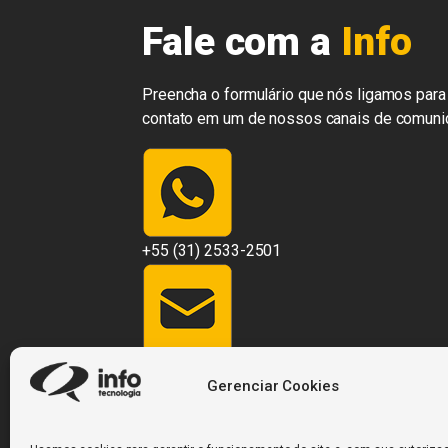
Fale com a
Info
Preencha o formulário que nós ligamos para 
contato em um de nossos canais de comuni
+55 (31) 2533-2501
contato@infosistemas.com.br
Gerenciar Cookies