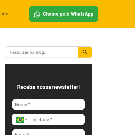
tato
Chame pelo WhatsApp
Receba nossa newsletter!