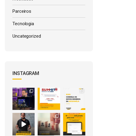
Parceiros
Tecnologia
Uncategorized
INSTAGRAM