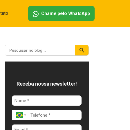
tato
Chame pelo WhatsApp
Receba nossa newsletter!