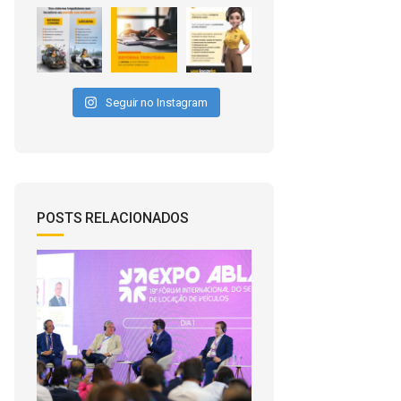
Seguir no Instagram
POSTS RELACIONADOS