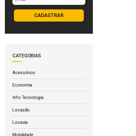
CADASTRAR
CATEGORIAS
Acessórios
Economia
Info Tecnologia
Locação
Locavia
Mobilidade