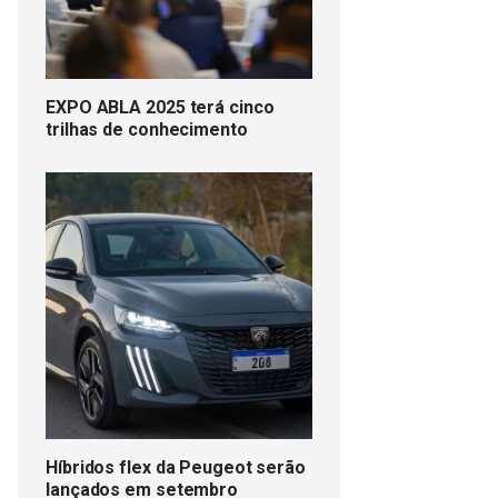
EXPO ABLA 2025 terá cinco
trilhas de conhecimento
Híbridos flex da Peugeot serão
lançados em setembro