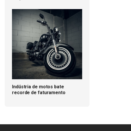
Indústria de motos bate
recorde de faturamento