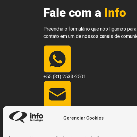
Fale com a
Info
Preencha o formulário que nós ligamos para 
contato em um de nossos canais de comuni
+55 (31) 2533-2501
contato@infosistemas.com.br
Gerenciar Cookies