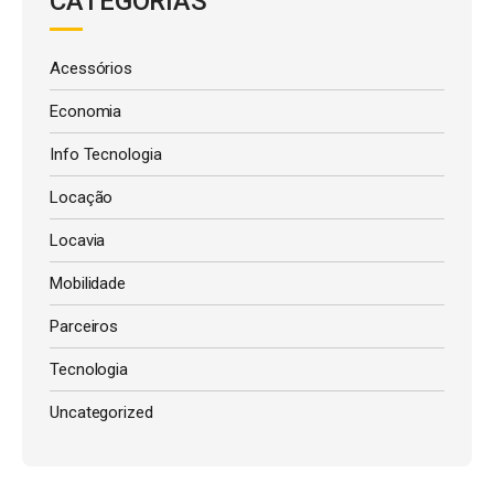
CATEGORIAS
Acessórios
Economia
Info Tecnologia
Locação
Locavia
Mobilidade
Parceiros
Tecnologia
Uncategorized