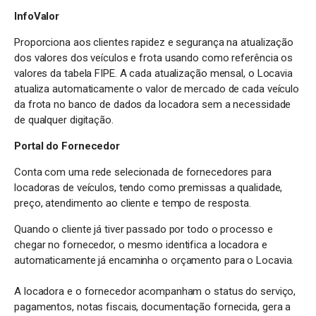
InfoValor
Proporciona aos clientes rapidez e segurança na atualização
dos valores dos veículos e frota usando como referência os
valores da tabela FIPE. A cada atualização mensal, o Locavia
atualiza automaticamente o valor de mercado de cada veículo
da frota no banco de dados da locadora sem a necessidade
de qualquer digitação.
Portal do Fornecedor
Conta com uma rede selecionada de fornecedores para
locadoras de veículos, tendo como premissas a qualidade,
preço, atendimento ao cliente e tempo de resposta.
Quando o cliente já tiver passado por todo o processo e
chegar no fornecedor, o mesmo identifica a locadora e
automaticamente já encaminha o orçamento para o Locavia.
A locadora e o fornecedor acompanham o status do serviço,
pagamentos, notas fiscais, documentação fornecida, gera a