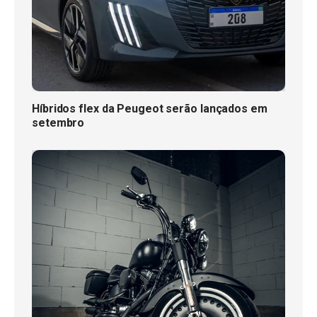
Híbridos flex da Peugeot serão lançados em
setembro