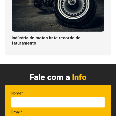
Indústria de motos bate recorde de
faturamento
Fale com a
Info
Nome*
Email*