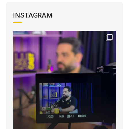
INSTAGRAM