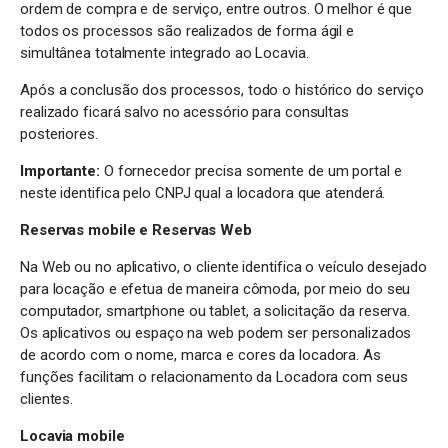
ordem de compra e de serviço, entre outros. O melhor é que
todos os processos são realizados de forma ágil e
simultânea totalmente integrado ao Locavia.
Após a conclusão dos processos, todo o histórico do serviço
realizado ficará salvo no acessório para consultas
posteriores.
Importante:
O fornecedor precisa somente de um portal e
neste identifica pelo CNPJ qual a locadora que atenderá.
Reservas mobile e Reservas Web
Na Web ou no aplicativo, o cliente identifica o veículo desejado
para locação e efetua de maneira cômoda, por meio do seu
computador, smartphone ou tablet, a solicitação da reserva.
Os aplicativos ou espaço na web podem ser personalizados
de acordo com o nome, marca e cores da locadora. As
funções facilitam o relacionamento da Locadora com seus
clientes.
Locavia mobile