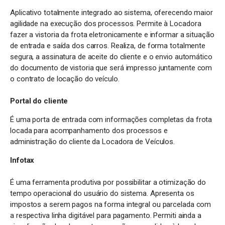
Aplicativo totalmente integrado ao sistema, oferecendo maior
agilidade na execução dos processos. Permite à Locadora
fazer a vistoria da frota eletronicamente e informar a situação
de entrada e saída dos carros. Realiza, de forma totalmente
segura, a assinatura de aceite do cliente e o envio automático
do documento de vistoria que será impresso juntamente com
o contrato de locação do veículo.
Portal do cliente
É uma porta de entrada com informações completas da frota
locada para acompanhamento dos processos e
administração do cliente da Locadora de Veículos.
Infotax
É uma ferramenta produtiva por possibilitar a otimização do
tempo operacional do usuário do sistema. Apresenta os
impostos a serem pagos na forma integral ou parcelada com
a respectiva linha digitável para pagamento. Permiti ainda a