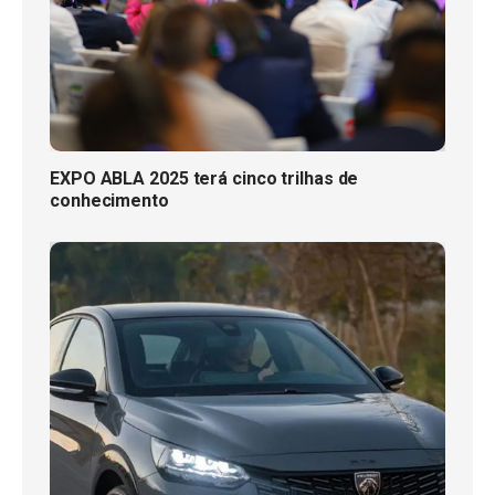
EXPO ABLA 2025 terá cinco trilhas de
conhecimento