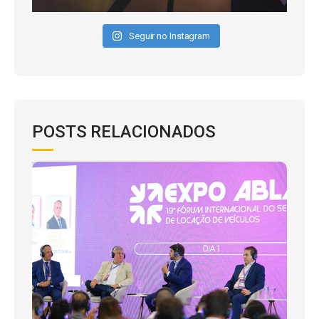
Seguir no Instagram
POSTS RELACIONADOS