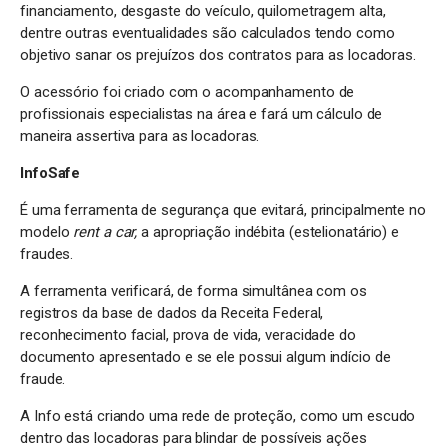
financiamento, desgaste do veículo, quilometragem alta,
dentre outras eventualidades são calculados tendo como
objetivo sanar os prejuízos dos contratos para as locadoras.
O acessório foi criado com o acompanhamento de
profissionais especialistas na área e fará um cálculo de
maneira assertiva para as locadoras.
InfoSafe
É uma ferramenta de segurança que evitará, principalmente no
modelo
rent a car,
a apropriação indébita (estelionatário) e
fraudes.
A ferramenta verificará, de forma simultânea com os
registros da base de dados da Receita Federal,
reconhecimento facial, prova de vida, veracidade do
documento apresentado e se ele possui algum indício de
fraude.
A Info está criando uma rede de proteção, como um escudo
dentro das locadoras para blindar de possíveis ações