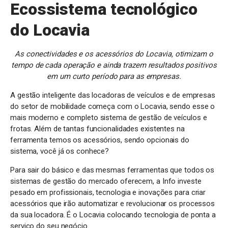
Ecossistema tecnológico
do Locavia
As conectividades e os acessórios do Locavia, otimizam o
tempo de cada operação e ainda trazem resultados positivos
em um curto período para as empresas.
A gestão inteligente das locadoras de veículos e de empresas
do setor de mobilidade começa com o Locavia, sendo esse o
mais moderno e completo sistema de gestão de veículos e
frotas. Além de tantas funcionalidades existentes na
ferramenta temos os acessórios, sendo opcionais do
sistema, você já os conhece?
Para sair do básico e das mesmas ferramentas que todos os
sistemas de gestão do mercado oferecem, a Info investe
pesado em profissionais, tecnologia e inovações para criar
acessórios que irão automatizar e revolucionar os processos
da sua locadora. É o Locavia colocando tecnologia de ponta a
serviço do seu negócio.