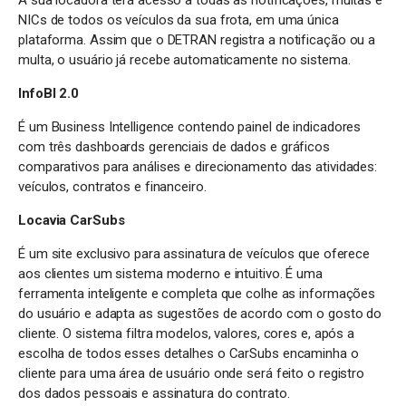
NICs de todos os veículos da sua frota, em uma única
plataforma. Assim que o DETRAN registra a notificação ou a
multa, o usuário já recebe automaticamente no sistema.
InfoBI 2.0
É um Business Intelligence contendo painel de indicadores
com três dashboards gerenciais de dados e gráficos
comparativos para análises e direcionamento das atividades:
veículos, contratos e financeiro.
Locavia CarSubs
É um site exclusivo para assinatura de veículos que oferece
aos clientes um sistema moderno e intuitivo. É uma
ferramenta inteligente e completa que colhe as informações
do usuário e adapta as sugestões de acordo com o gosto do
cliente. O sistema filtra modelos, valores, cores e, após a
escolha de todos esses detalhes o CarSubs encaminha o
cliente para uma área de usuário onde será feito o registro
dos dados pessoais e assinatura do contrato.