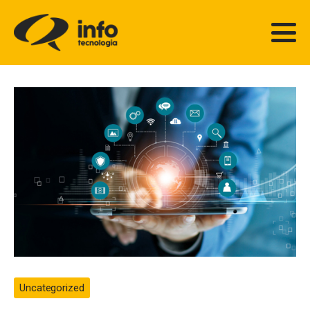
Uncategorized