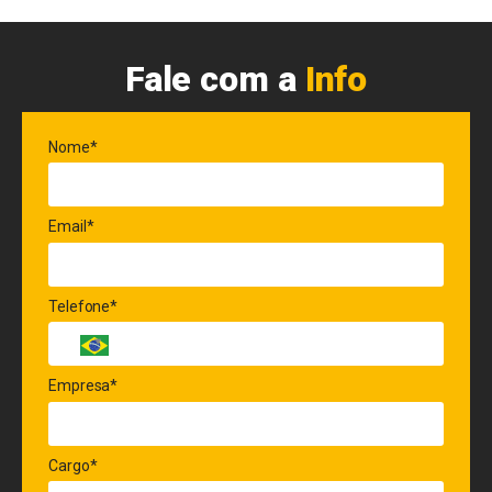
Fale com a
Info
Nome*
Email*
Telefone*
Empresa*
Cargo*