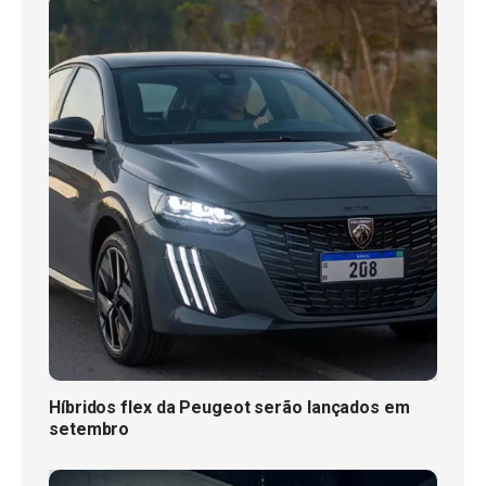
Híbridos flex da Peugeot serão lançados em
setembro