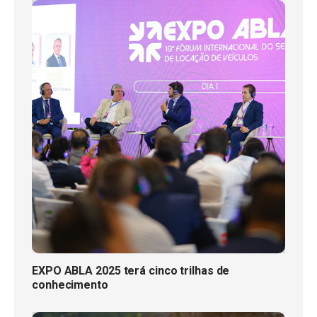
EXPO ABLA 2025 terá cinco trilhas de
conhecimento