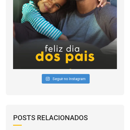
Seguir no Instagram
POSTS RELACIONADOS