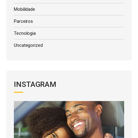
Mobilidade
Parceiros
Tecnologia
Uncategorized
INSTAGRAM