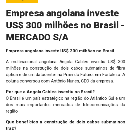
Empresa angolana investe
US$ 300 milhões no Brasil -
MERCADO S/A
Empresa angolana investe US$ 300 milhões no Brasil
A multinacional angolana Angola Cables investiu US$ 300
milhões na construção de dois cabos submarinos de fibra
óptica e de um datacenter na Praia do Futuro, em Fortaleza. A
coluna conversou com Antônio Nunes, CEO da empresa.
Por que a Angola Cables investiu no Brasil?
O Brasil é um país estratégico na região do Atlântico Sul e um
dos mais importantes mercados de telecomunicações da
região.
Que benefícios a construção de dois cabos submarinos
traz?