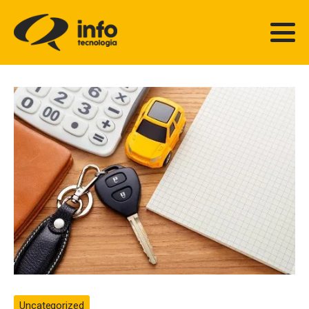
Uncategorized