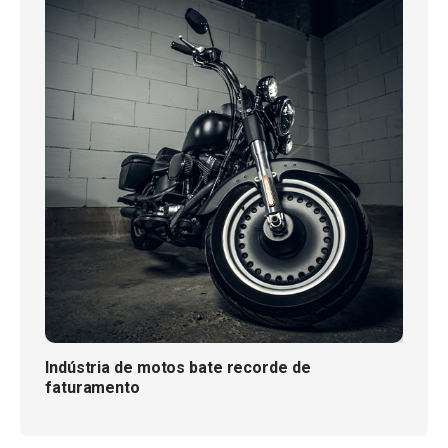
Indústria de motos bate recorde de
faturamento