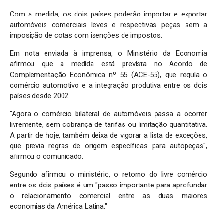
Com a medida, os dois países poderão importar e exportar
automóveis comerciais leves e respectivas peças sem a
imposição de cotas com isenções de impostos.
Em nota enviada à imprensa, o Ministério da Economia
afirmou que a medida está prevista no Acordo de
Complementação Econômica nº 55 (ACE-55), que regula o
comércio automotivo e a integração produtiva entre os dois
países desde 2002.
"Agora o comércio bilateral de automóveis passa a ocorrer
livremente, sem cobrança de tarifas ou limitação quantitativa.
A partir de hoje, também deixa de vigorar a lista de exceções,
que previa regras de origem específicas para autopeças",
afirmou o comunicado.
Segundo afirmou o ministério, o retorno do livre comércio
entre os dois países é um "passo importante para aprofundar
o relacionamento comercial entre as duas maiores
economias da América Latina."