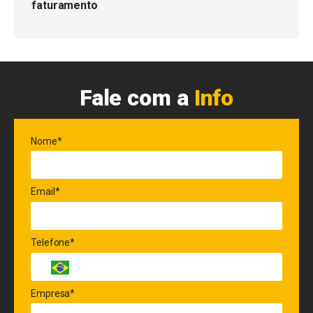
faturamento
Fale com a
Info
Nome*
Email*
Telefone*
Empresa*