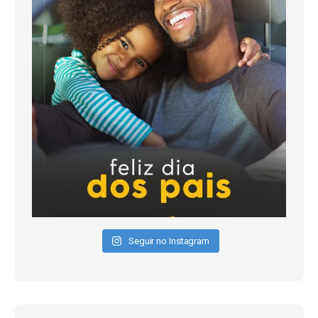
Seguir no Instagram