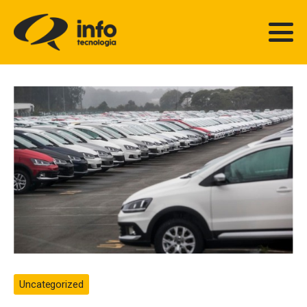
Uncategorized