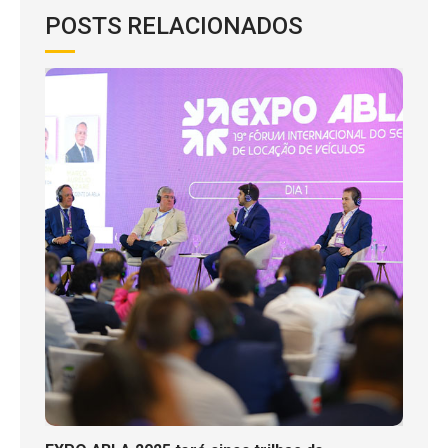
POSTS RELACIONADOS