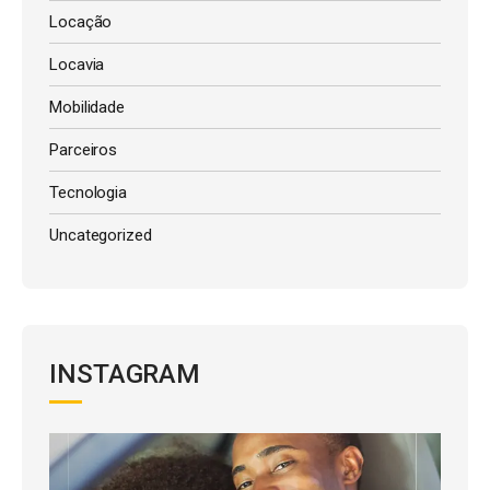
Locação
Locavia
Mobilidade
Parceiros
Tecnologia
Uncategorized
INSTAGRAM