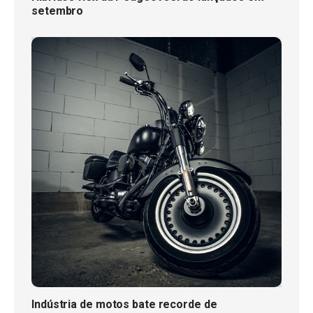
setembro
Indústria de motos bate recorde de