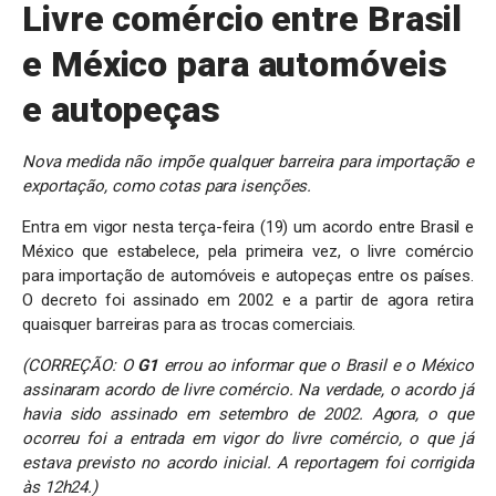
Livre comércio entre Brasil
e México para automóveis
e autopeças
Nova medida não impõe qualquer barreira para importação e
exportação, como cotas para isenções.
Entra em vigor nesta terça-feira (19) um acordo entre Brasil e
México que estabelece, pela primeira vez, o livre comércio
para importação de automóveis e autopeças entre os países.
O decreto foi assinado em 2002 e a partir de agora retira
quaisquer barreiras para as trocas comerciais.
(CORREÇÃO: O
G1
errou ao informar que o Brasil e o México
assinaram acordo de livre comércio. Na verdade, o acordo já
havia sido assinado em setembro de 2002. Agora, o que
ocorreu foi a entrada em vigor do livre comércio, o que já
estava previsto no acordo inicial. A reportagem foi corrigida
às 12h24.)