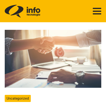
Uncategorized