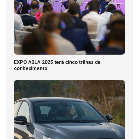
EXPO ABLA 2025 terá cinco trilhas de
conhecimento