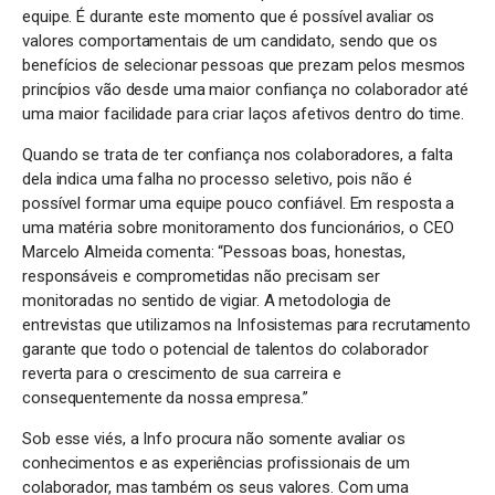
equipe. É durante este momento que é possível avaliar os
valores comportamentais de um candidato, sendo que os
benefícios de selecionar pessoas que prezam pelos mesmos
princípios vão desde uma maior confiança no colaborador até
uma maior facilidade para criar laços afetivos dentro do time.
Quando se trata de ter confiança nos colaboradores, a falta
dela indica uma falha no processo seletivo, pois não é
possível formar uma equipe pouco confiável. Em resposta a
uma matéria sobre monitoramento dos funcionários, o CEO
Marcelo Almeida comenta: “Pessoas boas, honestas,
responsáveis e comprometidas não precisam ser
monitoradas no sentido de vigiar. A metodologia de
entrevistas que utilizamos na Infosistemas para recrutamento
garante que todo o potencial de talentos do colaborador
reverta para o crescimento de sua carreira e
consequentemente da nossa empresa.”
Sob esse viés, a Info procura não somente avaliar os
conhecimentos e as experiências profissionais de um
colaborador, mas também os seus valores. Com uma