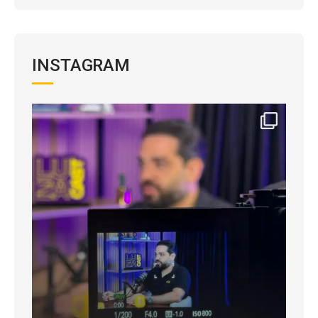
INSTAGRAM