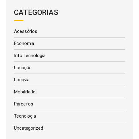
CATEGORIAS
Acessórios
Economia
Info Tecnologia
Locação
Locavia
Mobilidade
Parceiros
Tecnologia
Uncategorized