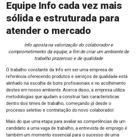
Equipe Info cada vez mais
sólida e estruturada para
atender o mercado
Info aposta na valorização do colaborador e
comprometimento da equipe, a fim de criar um ambiente de
trabalho prazeroso e de qualidade
O trabalho constante da Info em ser uma empresa de
referência oferecendo produtos e serviços de qualidade está
alinhado na escolha de bons profissionais e no acolhimento
destes em nosso ambiente. Acerca disso, a empresa utiliza
metodologias que ajudam a construir tais características
dentro dos times de trabalho, começando já desde o
processo seletivo e contratação do novo colaborador.
Mais do que uma etapa para avaliar as competências de um
candidato a uma vaga de trabalho, a entrevista de emprego é
também um momento essencial para o sucesso de uma