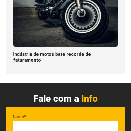
Indústria de motos bate recorde de
faturamento
Fale com a
Info
Nome*