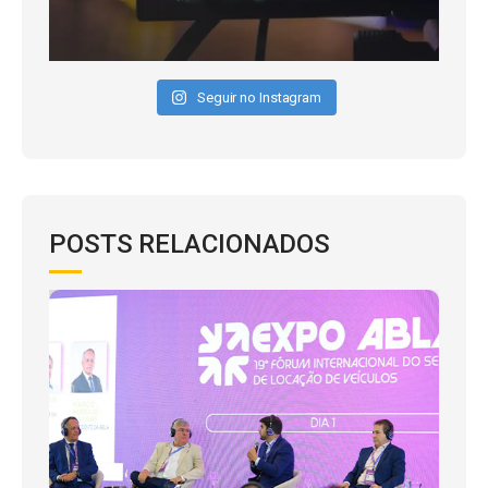
Seguir no Instagram
POSTS RELACIONADOS