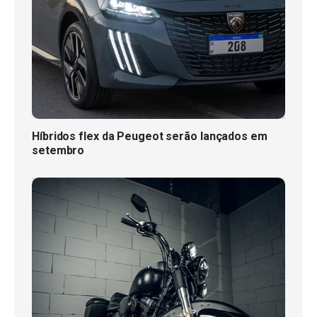
Híbridos flex da Peugeot serão lançados em
setembro