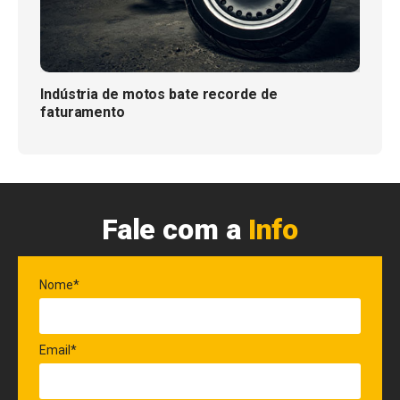
Indústria de motos bate recorde de
faturamento
Fale com a
Info
Nome*
Email*