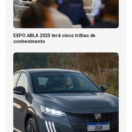
EXPO ABLA 2025 terá cinco trilhas de
conhecimento