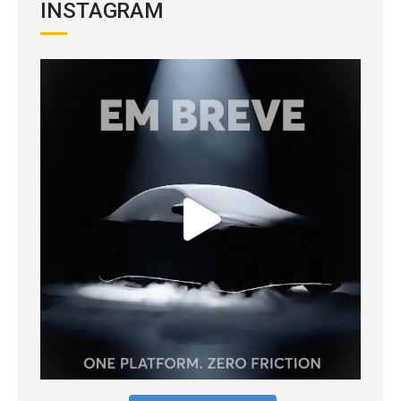
INSTAGRAM