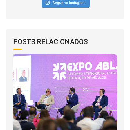
Seguir no Instagram
POSTS RELACIONADOS