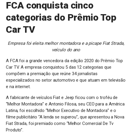
FCA conquista cinco
categorias do Prêmio Top
Car TV
Empresa foi eleita melhor montadora e a picape Fiat Strada,
veículo do ano
A FCA foi a grande vencedora da edição 2020 do Prêmio Top
Car TV. A empresa conquistou 5 das 12 categorias que
compõem a premiação que reúne 34 jornalistas
especializados no setor automotivo e que atuam em televisão
e na internet.
A fabricante de veículos Fiat e Jeep ficou com o troféu de
“Melhor Montadora” e Antonio Filosa, seu CEO para a América
Latina, foi escolhido “Melhor Executivo de Montadora” e o
filme publicitário “A lenda se superou”, que apresentou a Nova
Fiat Strada, foi premiado como “Melhor Comercial De Tv
Produto”.