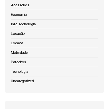
Acessórios
Economia
Info Tecnologia
Locação
Locavia
Mobilidade
Parceiros
Tecnologia
Uncategorized