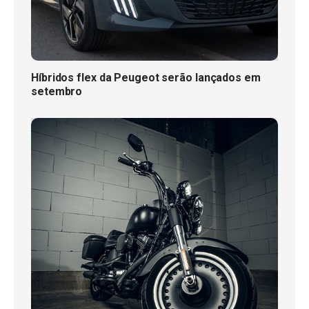
Híbridos flex da Peugeot serão lançados em
setembro