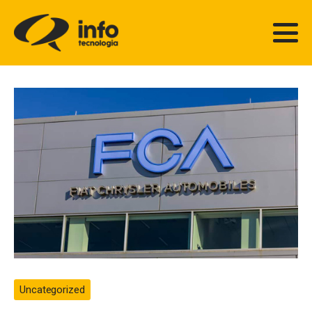
Uncategorized