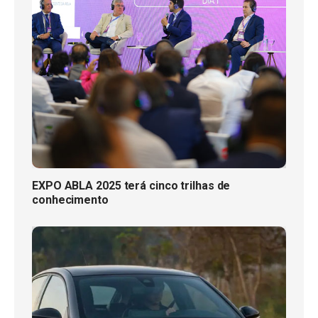
EXPO ABLA 2025 terá cinco trilhas de
conhecimento