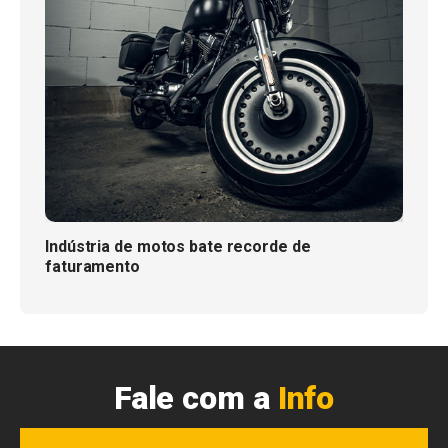
Indústria de motos bate recorde de
faturamento
Fale com a
Info