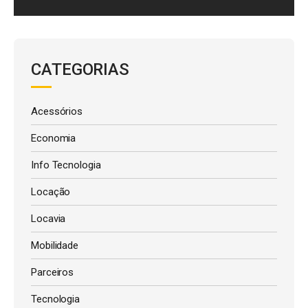
CATEGORIAS
Acessórios
Economia
Info Tecnologia
Locação
Locavia
Mobilidade
Parceiros
Tecnologia