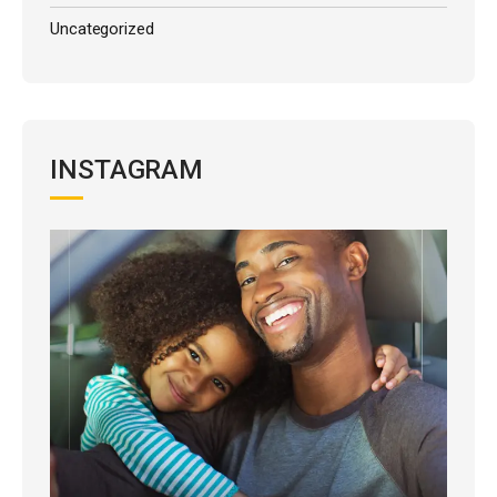
Uncategorized
INSTAGRAM