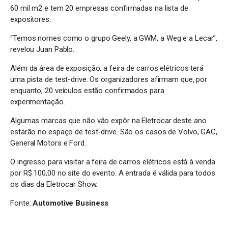
60 mil m2 e tem 20 empresas confirmadas na lista de
expositores.
“Temos nomes como o grupo Geely, a GWM, a Weg e a Lecar”,
revelou Juan Pablo.
Além da área de exposição, a feira de carros elétricos terá
uma pista de test-drive. Os organizadores afirmam que, por
enquanto, 20 veículos estão confirmados para
experimentação.
Algumas marcas que não vão expôr na Eletrocar deste ano
estarão no espaço de test-drive. São os casos de Volvo, GAC,
General Motors e Ford.
O ingresso para visitar a feira de carros elétricos está à venda
por R$ 100,00 no site do evento. A entrada é válida para todos
os dias da Eletrocar Show.
Fonte:
Automotive Business