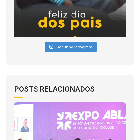
Seguir no Instagram
POSTS RELACIONADOS