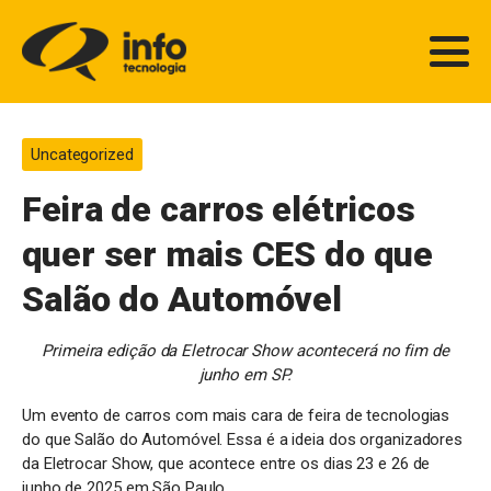
Uncategorized
Feira de carros elétricos
quer ser mais CES do que
Salão do Automóvel
Primeira edição da Eletrocar Show acontecerá no fim de
junho em SP.
Um evento de carros com mais cara de feira de tecnologias
do que Salão do Automóvel. Essa é a ideia dos organizadores
da Eletrocar Show, que acontece entre os dias 23 e 26 de
junho de 2025 em São Paulo.