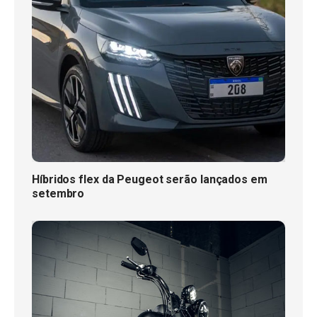
Híbridos flex da Peugeot serão lançados em
setembro