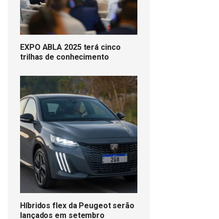
EXPO ABLA 2025 terá cinco
trilhas de conhecimento
Híbridos flex da Peugeot serão
lançados em setembro