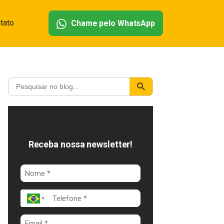
tato
Chame pelo WhatsApp
Receba nossa newsletter!