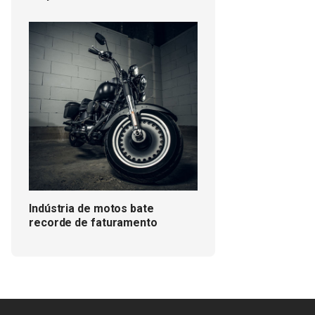
Indústria de motos bate
recorde de faturamento