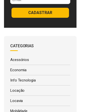
CADASTRAR
CATEGORIAS
Acessórios
Economia
Info Tecnologia
Locação
Locavia
Mobilidade