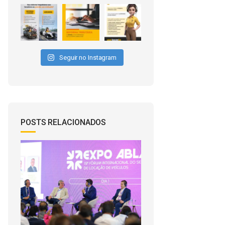
Seguir no Instagram
POSTS RELACIONADOS