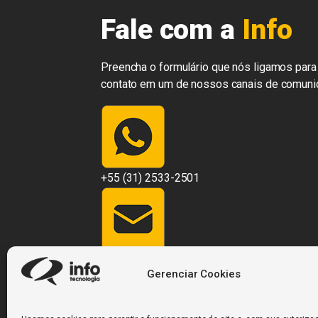
Fale com a
Info
Preencha o formulário que nós ligamos para 
contato em um de nossos canais de comuni
+55 (31) 2533-2501
contato@infosistemas.com.br
Gerenciar Cookies