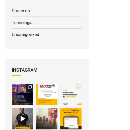
Parceiros
Tecnologia
Uncategorized
INSTAGRAM