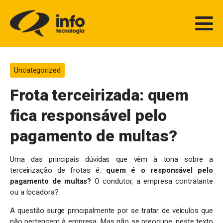
Uncategorized
Frota terceirizada: quem
fica responsável pelo
pagamento de multas?
Uma das principais dúvidas que vêm à tona sobre a
terceirização de frotas é:
quem é o responsável pelo
pagamento de multas?
O condutor, a empresa contratante
ou a locadora?
A questão surge principalmente por se tratar de veículos que
não pertencem à empresa. Mas não se preocupe, neste texto