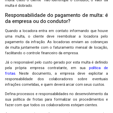
multa. Caso o cliente não identifique o condutor, o valor da
multa é dobrado.
Responsabilidade do pagamento de multa: é
da empresa ou do condutor?
Quando a locadora entra em contato informando que houve
uma multa, o cliente deve reembolsar a locadora pelo
pagamento da infração. As locadoras enviam as cobranças
de multa juntamente com o faturamento mensal de locação,
facilitando o controle financeiro da empresa.
Já o responsável pelo custo gerado por esta multa é definido
pela própria empresa contratante, em sua
política de
frotas
. Neste documento, a empresa deve explicitar a
responsabilidade dos colaboradores sobre eventuais
infrações cometidas, e quem deverá arcar com seus custos.
Defina processos e responsabilidades no desenvolvimento da
sua política de frotas para formalizar os procedimentos e
fazer com que todos os colaboradores estejam cientes.