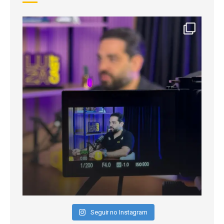
Seguir no Instagram