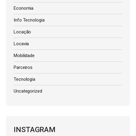
Economia
Info Tecnologia
Locação
Locavia
Mobilidade
Parceiros
Tecnologia
Uncategorized
INSTAGRAM