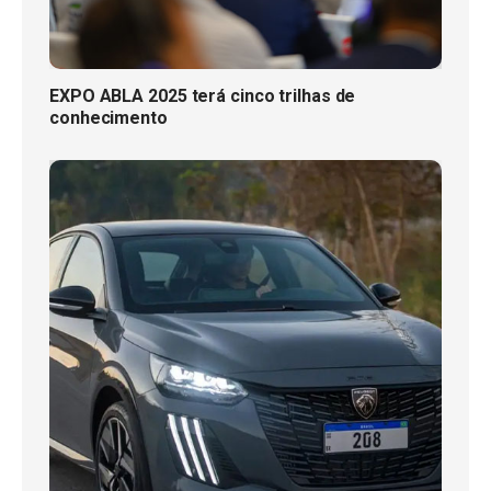
EXPO ABLA 2025 terá cinco trilhas de
conhecimento