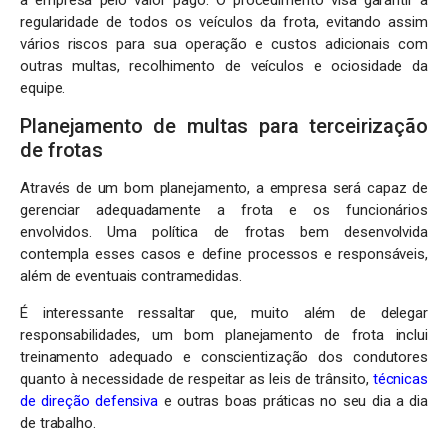
a empresa pelo valor pago. O procedimento visa garantir a
regularidade de todos os veículos da frota, evitando assim
vários riscos para sua operação e custos adicionais com
outras multas, recolhimento de veículos e ociosidade da
equipe.
Planejamento de multas para terceirização
de frotas
Através de um bom planejamento, a empresa será capaz de
gerenciar adequadamente a frota e os funcionários
envolvidos. Uma política de frotas bem desenvolvida
contempla esses casos e define processos e responsáveis,
além de eventuais contramedidas.
É interessante ressaltar que, muito além de delegar
responsabilidades, um bom planejamento de frota inclui
treinamento adequado e conscientização dos condutores
quanto à necessidade de respeitar as leis de trânsito,
técnicas
de direção defensiva
e outras boas práticas no seu dia a dia
de trabalho.