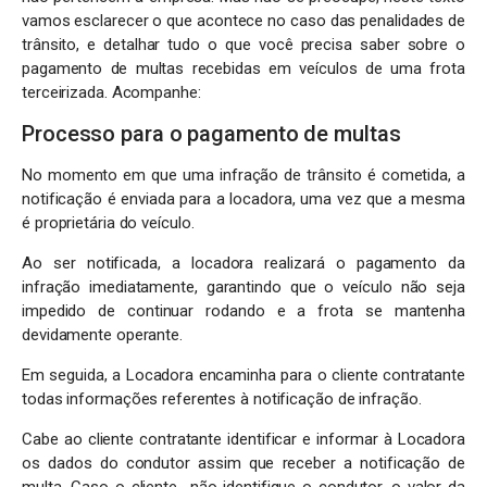
vamos esclarecer o que acontece no caso das penalidades de
trânsito, e detalhar tudo o que você precisa saber sobre o
pagamento de multas recebidas em veículos de uma frota
terceirizada. Acompanhe:
Processo para o pagamento de multas
No momento em que uma infração de trânsito é cometida, a
notificação é enviada para a locadora, uma vez que a mesma
é proprietária do veículo.
Ao ser notificada, a locadora realizará o pagamento da
infração imediatamente, garantindo que o veículo não seja
impedido de continuar rodando e a frota se mantenha
devidamente operante.
Em seguida, a Locadora encaminha para o cliente contratante
todas informações referentes à notificação de infração.
Cabe ao cliente contratante identificar e informar à Locadora
os dados do condutor assim que receber a notificação de