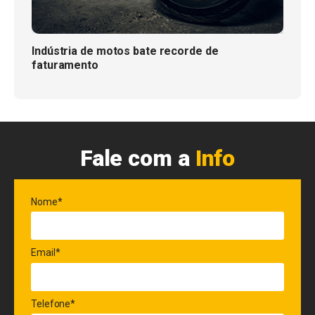
Indústria de motos bate recorde de
faturamento
Fale com a
Info
Nome*
Email*
Telefone*