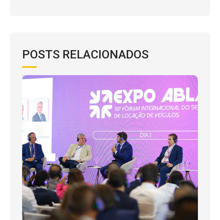
POSTS RELACIONADOS