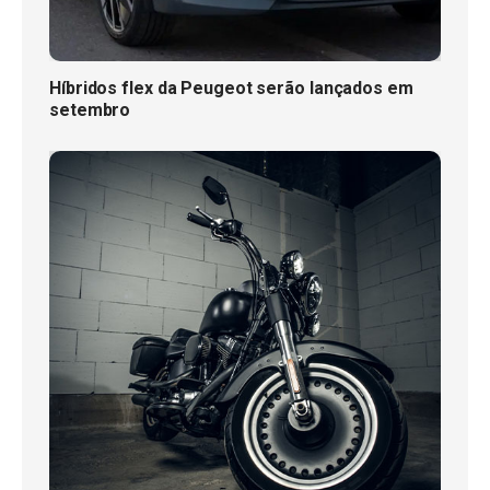
Híbridos flex da Peugeot serão lançados em
setembro