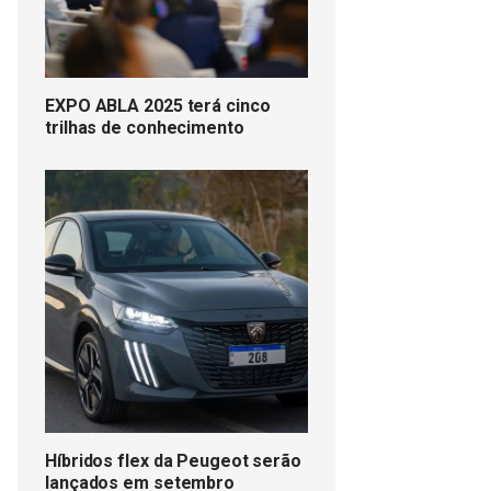
EXPO ABLA 2025 terá cinco
trilhas de conhecimento
Híbridos flex da Peugeot serão
lançados em setembro