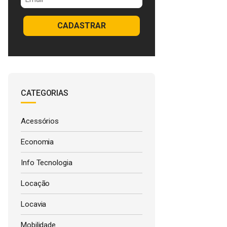
CADASTRAR
CATEGORIAS
Acessórios
Economia
Info Tecnologia
Locação
Locavia
Mobilidade