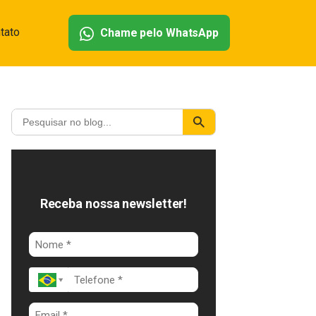
tato
Chame pelo WhatsApp
Receba nossa newsletter!