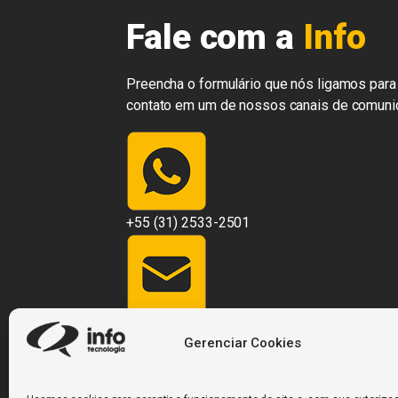
Fale com a
Info
Preencha o formulário que nós ligamos para 
contato em um de nossos canais de comuni
+55 (31) 2533-2501
contato@infosistemas.com.br
Gerenciar Cookies