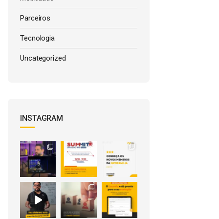
Parceiros
Tecnologia
Uncategorized
INSTAGRAM