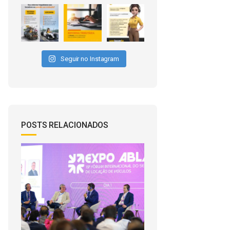
Seguir no Instagram
POSTS RELACIONADOS