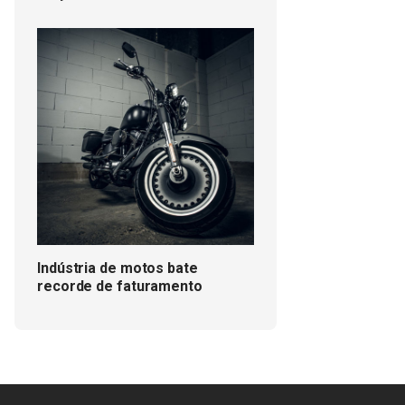
Indústria de motos bate
recorde de faturamento