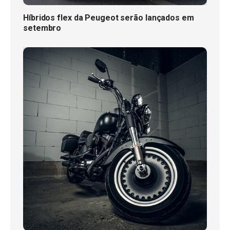
Híbridos flex da Peugeot serão lançados em
setembro