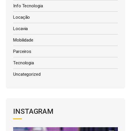
Info Tecnologia
Locação
Locavia
Mobilidade
Parceiros
Tecnologia
Uncategorized
INSTAGRAM