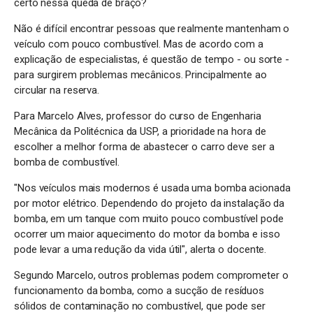
certo nessa queda de braço?
Não é difícil encontrar pessoas que realmente mantenham o
veículo com pouco combustível. Mas de acordo com a
explicação de especialistas, é questão de tempo - ou sorte -
para surgirem problemas mecânicos. Principalmente ao
circular na reserva.
Para Marcelo Alves, professor do curso de Engenharia
Mecânica da Politécnica da USP, a prioridade na hora de
escolher a melhor forma de abastecer o carro deve ser a
bomba de combustível.
"Nos veículos mais modernos é usada uma bomba acionada
por motor elétrico. Dependendo do projeto da instalação da
bomba, em um tanque com muito pouco combustível pode
ocorrer um maior aquecimento do motor da bomba e isso
pode levar a uma redução da vida útil", alerta o docente.
Segundo Marcelo, outros problemas podem comprometer o
funcionamento da bomba, como a sucção de resíduos
sólidos de contaminação no combustível, que pode ser