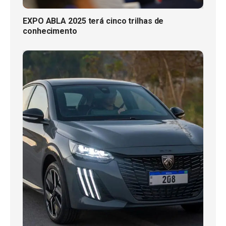
EXPO ABLA 2025 terá cinco trilhas de
conhecimento