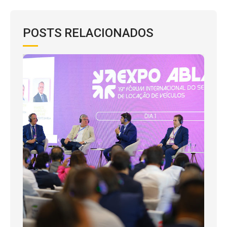
POSTS RELACIONADOS