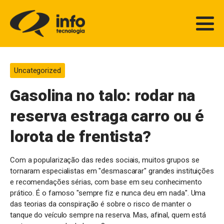
Uncategorized
Gasolina no talo: rodar na
reserva estraga carro ou é
lorota de frentista?
Com a popularização das redes sociais, muitos grupos se
tornaram especialistas em "desmascarar" grandes instituições
e recomendações sérias, com base em seu conhecimento
prático. É o famoso "sempre fiz e nunca deu em nada". Uma
das teorias da conspiração é sobre o risco de manter o
tanque do veículo sempre na reserva. Mas, afinal, quem está