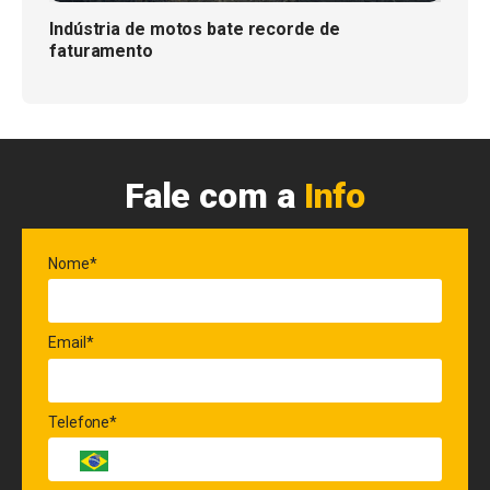
Indústria de motos bate recorde de
faturamento
Fale com a
Info
Nome*
Email*
Telefone*