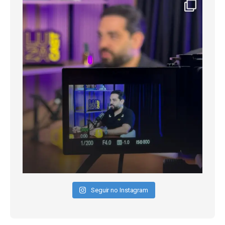
Seguir no Instagram