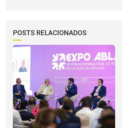
POSTS RELACIONADOS