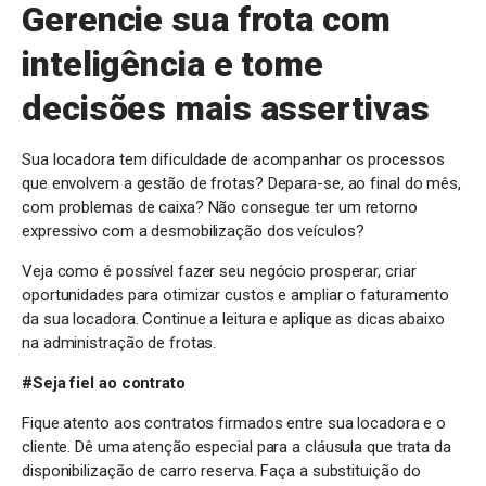
Gerencie sua frota com
inteligência e tome
decisões mais assertivas
Sua locadora tem dificuldade de acompanhar os processos
que envolvem a gestão de frotas? Depara-se, ao final do mês,
com problemas de caixa? Não consegue ter um retorno
expressivo com a desmobilização dos veículos?
Veja como é possível fazer seu negócio prosperar, criar
oportunidades para otimizar custos e ampliar o faturamento
da sua locadora. Continue a leitura e aplique as dicas abaixo
na administração de frotas.
#Seja fiel ao contrato
Fique atento aos contratos firmados entre sua locadora e o
cliente. Dê uma atenção especial para a cláusula que trata da
disponibilização de carro reserva. Faça a substituição do