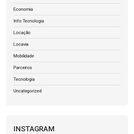
Economia
Info Tecnologia
Locação
Locavia
Mobilidade
Parceiros
Tecnologia
Uncategorized
INSTAGRAM