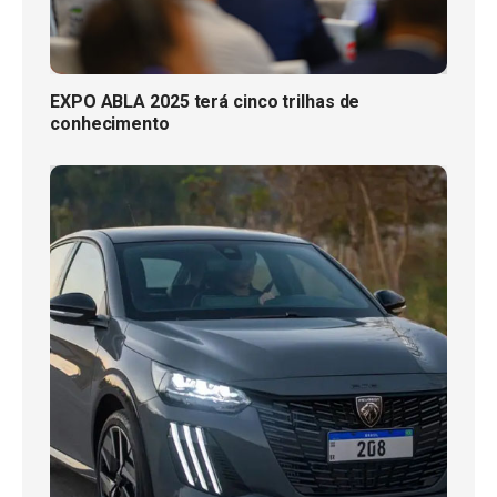
EXPO ABLA 2025 terá cinco trilhas de
conhecimento