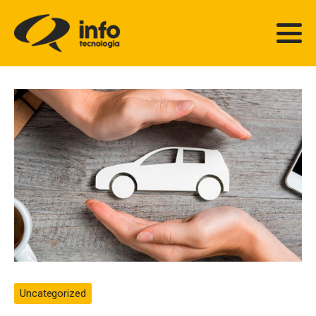
Uncategorized