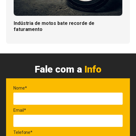
Indústria de motos bate recorde de
faturamento
Fale com a
Info
Nome*
Email*
Telefone*