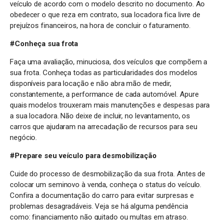
veículo de acordo com o modelo descrito no documento. Ao
obedecer o que reza em contrato, sua locadora fica livre de
prejuízos financeiros, na hora de concluir o faturamento.
#Conheça sua frota
Faça uma avaliação, minuciosa, dos veículos que compõem a
sua frota. Conheça todas as particularidades dos modelos
disponíveis para locação e não abra mão de medir,
constantemente, a performance de cada automóvel. Apure
quais modelos trouxeram mais manutenções e despesas para
a sua locadora. Não deixe de incluir, no levantamento, os
carros que ajudaram na arrecadação de recursos para seu
negócio.
#Prepare seu veículo para desmobilização
Cuide do processo de desmobilização da sua frota. Antes de
colocar um seminovo à venda, conheça o status do veículo.
Confira a documentação do carro para evitar surpresas e
problemas desagradáveis. Veja se há alguma pendência
como: financiamento não quitado ou multas em atraso.