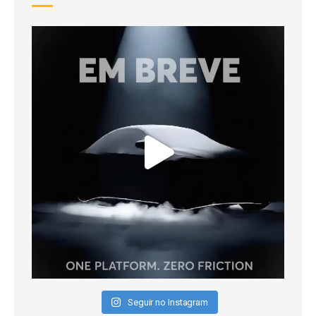
Seguir no Instagram