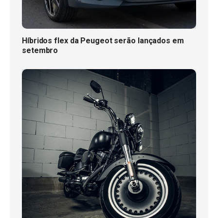
Híbridos flex da Peugeot serão lançados em
setembro