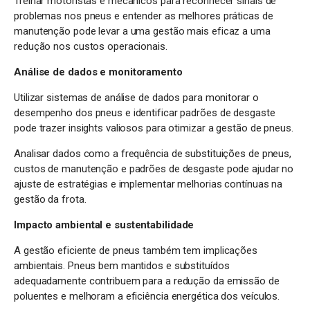
Treinar motoristas e mecânicos para reconhecer sinais de
problemas nos pneus e entender as melhores práticas de
manutenção pode levar a uma gestão mais eficaz a uma
redução nos custos operacionais.
Análise de dados e monitoramento
Utilizar sistemas de análise de dados para monitorar o
desempenho dos pneus e identificar padrões de desgaste
pode trazer insights valiosos para otimizar a gestão de pneus.
Analisar dados como a frequência de substituições de pneus,
custos de manutenção e padrões de desgaste pode ajudar no
ajuste de estratégias e implementar melhorias contínuas na
gestão da frota.
Impacto ambiental e sustentabilidade
A gestão eficiente de pneus também tem implicações
ambientais. Pneus bem mantidos e substituídos
adequadamente contribuem para a redução da emissão de
poluentes e melhoram a eficiência energética dos veículos.