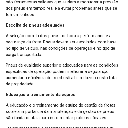
são ferramentas valiosas que ajudam a monitorar a pressão
dos pneus em tempo real e a evitar problemas antes que se
tornem críticos.
Escolha de pneus adequados
A seleção correta dos pneus melhora a performance e a
segurança da frota. Pneus devem ser escolhidos com base
no tipo de veículo, nas condições de operação e no tipo de
carga transportada.
Pneus de qualidade superior e adequados para as condições
específicas de operação podem melhorar a segurança,
aumentar a eficiência do combustível e reduzir o custo total
de propriedade.
Educação e treinamento da equipe
A educação e o treinamento da equipe de gestão de frotas
sobre a importância da manutenção e da gestão de pneus
são fundamentais para implementar práticas eficazes.