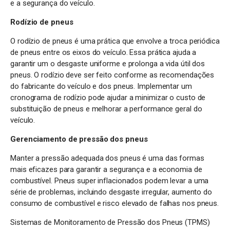
e a segurança do veículo.
Rodízio de pneus
O rodízio de pneus é uma prática que envolve a troca periódica
de pneus entre os eixos do veículo. Essa prática ajuda a
garantir um o desgaste uniforme e prolonga a vida útil dos
pneus. O rodízio deve ser feito conforme as recomendações
do fabricante do veículo e dos pneus. Implementar um
cronograma de rodízio pode ajudar a minimizar o custo de
substituição de pneus e melhorar a performance geral do
veículo.
Gerenciamento de pressão dos pneus
Manter a pressão adequada dos pneus é uma das formas
mais eficazes para garantir a segurança e a economia de
combustível. Pneus super inflacionados podem levar a uma
série de problemas, incluindo desgaste irregular, aumento do
consumo de combustível e risco elevado de falhas nos pneus.
Sistemas de Monitoramento de Pressão dos Pneus (TPMS)