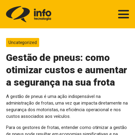
Uncategorized
Gestão de pneus: como
otimizar custos e aumentar
a segurança na sua frota
A gestão de pneus é uma ação indispensável na
administração de frotas, uma vez que impacta diretamente na
segurança dos motoristas, na eficiência operacional e nos
custos associados aos veículos.
Para os gestores de frotas, entender como otimizar a gestão
de pneus pode resultar em economias significativas e na