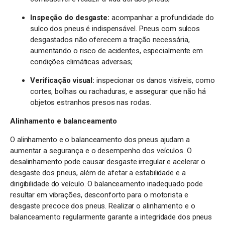
Inspeção do desgaste:
acompanhar a profundidade do
sulco dos pneus é indispensável. Pneus com sulcos
desgastados não oferecem a tração necessária,
aumentando o risco de acidentes, especialmente em
condições climáticas adversas;
Verificação visual:
inspecionar os danos visíveis, como
cortes, bolhas ou rachaduras, e assegurar que não há
objetos estranhos presos nas rodas.
Alinhamento e balanceamento
O alinhamento e o balanceamento dos pneus ajudam a
aumentar a segurança e o desempenho dos veículos. O
desalinhamento pode causar desgaste irregular e acelerar o
desgaste dos pneus, além de afetar a estabilidade e a
dirigibilidade do veículo. O balanceamento inadequado pode
resultar em vibrações, desconforto para o motorista e
desgaste precoce dos pneus. Realizar o alinhamento e o
balanceamento regularmente garante a integridade dos pneus