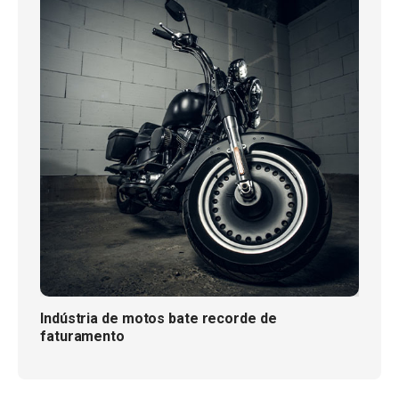
Indústria de motos bate recorde de
faturamento