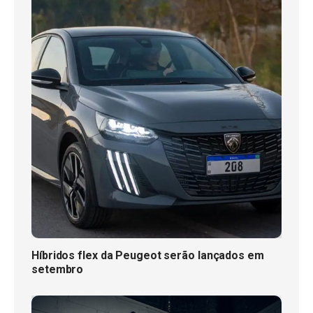
Híbridos flex da Peugeot serão lançados em
setembro