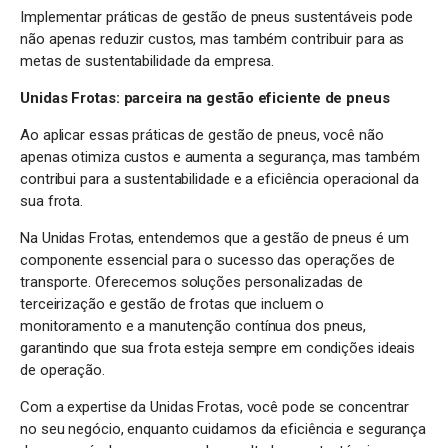
Implementar práticas de gestão de pneus sustentáveis pode
não apenas reduzir custos, mas também contribuir para as
metas de sustentabilidade da empresa.
Unidas Frotas: parceira na gestão eficiente de pneus
Ao aplicar essas práticas de gestão de pneus, você não
apenas otimiza custos e aumenta a segurança, mas também
contribui para a sustentabilidade e a eficiência operacional da
sua frota.
Na Unidas Frotas, entendemos que a gestão de pneus é um
componente essencial para o sucesso das operações de
transporte. Oferecemos soluções personalizadas de
terceirização e gestão de frotas que incluem o
monitoramento e a manutenção contínua dos pneus,
garantindo que sua frota esteja sempre em condições ideais
de operação.
Com a expertise da Unidas Frotas, você pode se concentrar
no seu negócio, enquanto cuidamos da eficiência e segurança