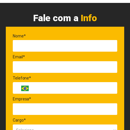
Fale com a
Info
Nome*
Email*
Telefone*
Empresa*
Cargo*