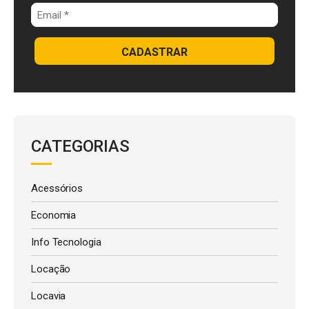
CADASTRAR
CATEGORIAS
Acessórios
Economia
Info Tecnologia
Locação
Locavia