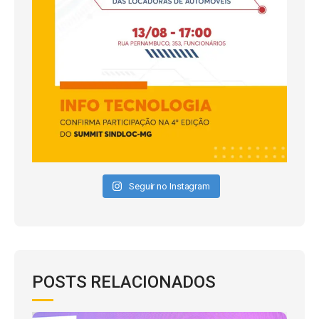
Seguir no Instagram
POSTS RELACIONADOS