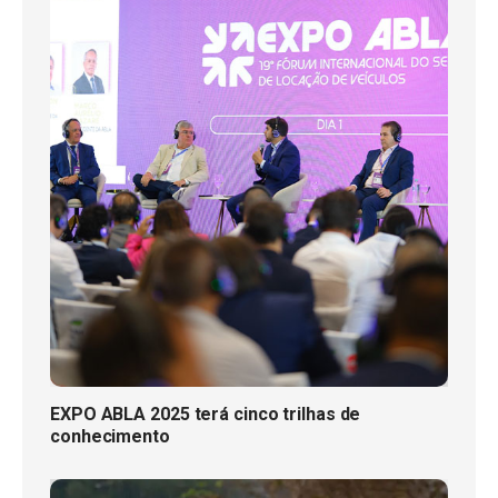
EXPO ABLA 2025 terá cinco trilhas de
conhecimento