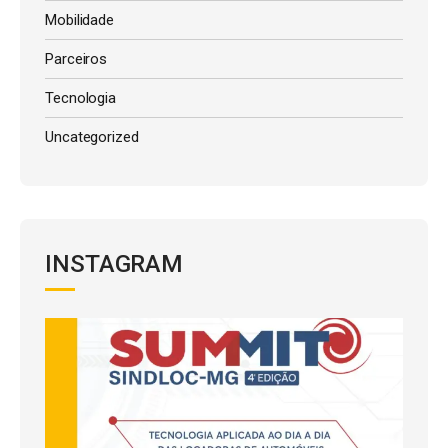
Mobilidade
Parceiros
Tecnologia
Uncategorized
INSTAGRAM