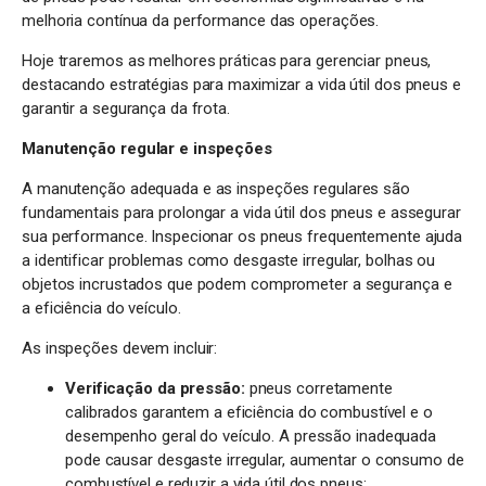
melhoria contínua da performance das operações.
Hoje traremos as melhores práticas para gerenciar pneus,
destacando estratégias para maximizar a vida útil dos pneus e
garantir a segurança da frota.
Manutenção regular e inspeções
A manutenção adequada e as inspeções regulares são
fundamentais para prolongar a vida útil dos pneus e assegurar
sua performance. Inspecionar os pneus frequentemente ajuda
a identificar problemas como desgaste irregular, bolhas ou
objetos incrustados que podem comprometer a segurança e
a eficiência do veículo.
As inspeções devem incluir:
Verificação da pressão:
pneus corretamente
calibrados garantem a eficiência do combustível e o
desempenho geral do veículo. A pressão inadequada
pode causar desgaste irregular, aumentar o consumo de
combustível e reduzir a vida útil dos pneus;