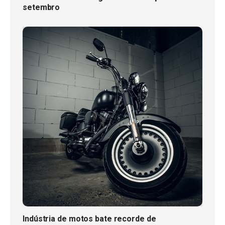
setembro
Indústria de motos bate recorde de