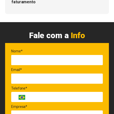
faturamento
Fale com a
Info
Nome*
Email*
Telefone*
Empresa*