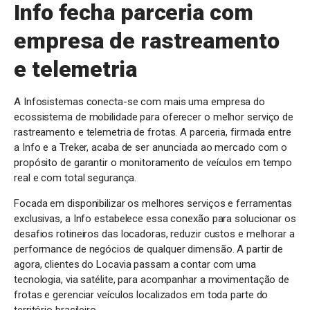
Info fecha parceria com
empresa de rastreamento
e telemetria
A Infosistemas conecta-se com mais uma empresa do
ecossistema de mobilidade para oferecer o melhor serviço de
rastreamento e telemetria de frotas. A parceria, firmada entre
a Info e a Treker, acaba de ser anunciada ao mercado com o
propósito de garantir o monitoramento de veículos em tempo
real e com total segurança.
Focada em disponibilizar os melhores serviços e ferramentas
exclusivas, a Info estabelece essa conexão para solucionar os
desafios rotineiros das locadoras, reduzir custos e melhorar a
performance de negócios de qualquer dimensão. A partir de
agora, clientes do Locavia passam a contar com uma
tecnologia, via satélite, para acompanhar a movimentação de
frotas e gerenciar veículos localizados em toda parte do
território brasileiro.