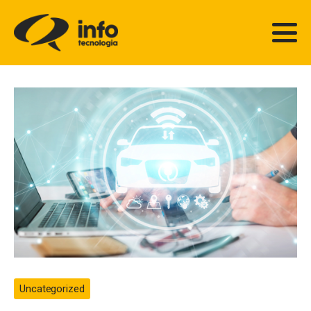
Uncategorized