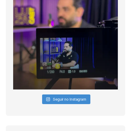
Seguir no Instagram