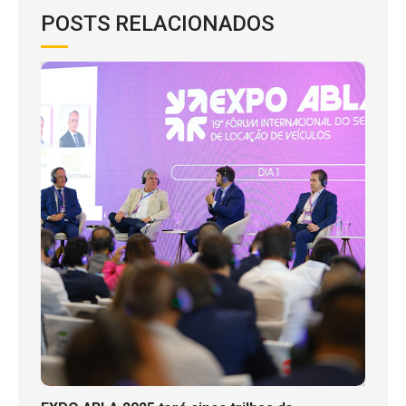
POSTS RELACIONADOS