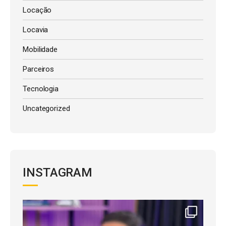
Locação
Locavia
Mobilidade
Parceiros
Tecnologia
Uncategorized
INSTAGRAM